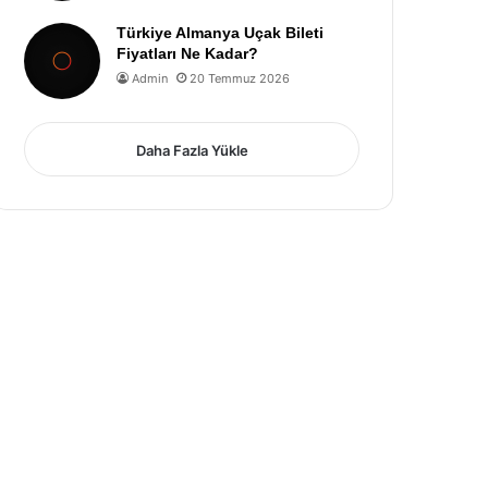
Türkiye Almanya Uçak Bileti
Fiyatları Ne Kadar?
Admin
20 Temmuz 2026
Daha Fazla Yükle