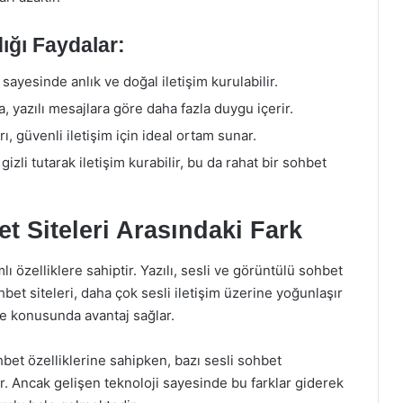
dığı Faydalar:
 sayesinde anlık ve doğal iletişim kurulabilir.
, yazılı mesajlara göre daha fazla duygu içerir.
, güvenli iletişim için ideal ortam sunar.
 gizli tutarak iletişim kurabilir, bu da rahat bir sohbet
t Siteleri Arasındaki Fark
 özelliklere sahiptir. Yazılı, sesli ve görüntülü sohbet
bet siteleri, daha çok sesli iletişim üzerine yoğunlaşır
me konusunda avantaj sağlar.
bet özelliklerine sahipken, bazı sesli sohbet
r. Ancak gelişen teknoloji sayesinde bu farklar giderek