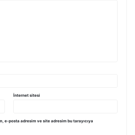
İnternet sitesi
m, e-posta adresim ve site adresim bu tarayıcıya