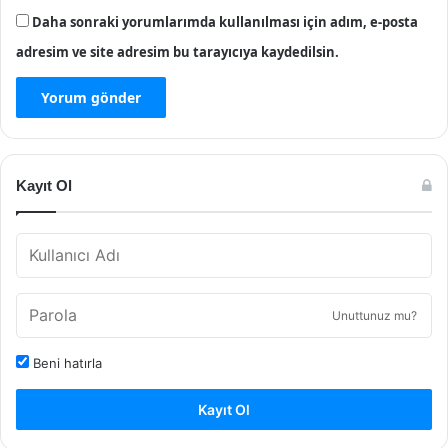
Daha sonraki yorumlarımda kullanılması için adım, e-posta
adresim ve site adresim bu tarayıcıya kaydedilsin.
Kayıt Ol
Unuttunuz mu?
Beni hatırla
Kayıt Ol