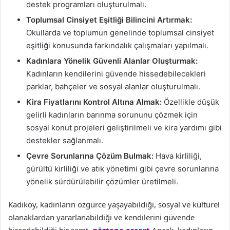
destek programları oluşturulmalı.
Toplumsal Cinsiyet Eşitliği Bilincini Artırmak:
Okullarda ve toplumun genelinde toplumsal cinsiyet
eşitliği konusunda farkındalık çalışmaları yapılmalı.
Kadınlara Yönelik Güvenli Alanlar Oluşturmak:
Kadınların kendilerini güvende hissedebilecekleri
parklar, bahçeler ve sosyal alanlar oluşturulmalı.
Kira Fiyatlarını Kontrol Altına Almak:
Özellikle düşük
gelirli kadınların barınma sorununu çözmek için
sosyal konut projeleri geliştirilmeli ve kira yardımı gibi
destekler sağlanmalı.
Çevre Sorunlarına Çözüm Bulmak:
Hava kirliliği,
gürültü kirliliği ve atık yönetimi gibi çevre sorunlarına
yönelik sürdürülebilir çözümler üretilmeli.
Kadıköy, kadınların özgürce yaşayabildiği, sosyal ve kültürel
olanaklardan yararlanabildiği ve kendilerini güvende