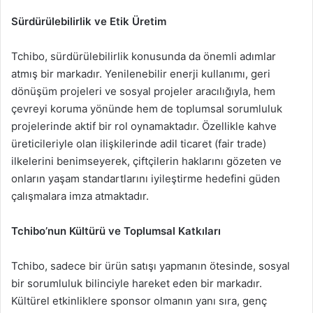
Sürdürülebilirlik ve Etik Üretim
Tchibo, sürdürülebilirlik konusunda da önemli adımlar
atmış bir markadır. Yenilenebilir enerji kullanımı, geri
dönüşüm projeleri ve sosyal projeler aracılığıyla, hem
çevreyi koruma yönünde hem de toplumsal sorumluluk
projelerinde aktif bir rol oynamaktadır. Özellikle kahve
üreticileriyle olan ilişkilerinde adil ticaret (fair trade)
ilkelerini benimseyerek, çiftçilerin haklarını gözeten ve
onların yaşam standartlarını iyileştirme hedefini güden
çalışmalara imza atmaktadır.
Tchibo’nun Kültürü ve Toplumsal Katkıları
Tchibo, sadece bir ürün satışı yapmanın ötesinde, sosyal
bir sorumluluk bilinciyle hareket eden bir markadır.
Kültürel etkinliklere sponsor olmanın yanı sıra, genç