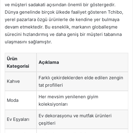
ve müşteri sadakati açısından önemli bir göstergedir.
Dünya genelinde birçok ülkede faaliyet gösteren Tchibo,
yerel pazarlara özgü ürünlerle de kendine yer bulmaya
devam etmektedir. Bu esneklik, markanın globalleşme
sürecini hızlandırmış ve daha geniş bir müşteri tabanına
ulaşmasını sağlamıştır.
Ürün
Açıklama
Kategorisi
Farklı çekirdeklerden elde edilen zengin
Kahve
tat profilleri
Her mevsim yenilenen giyim
Moda
koleksiyonları
Ev dekorasyonu ve mutfak ürünleri
Ev Eşyaları
çeşitleri