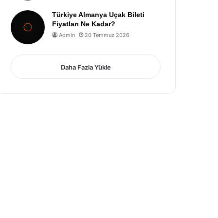
Türkiye Almanya Uçak Bileti
Fiyatları Ne Kadar?
Admin
20 Temmuz 2026
Daha Fazla Yükle