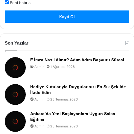
Beni hatırla
Kayıt Ol
Son Yazılar
E İmza Nasıl Alınır? Adım Adım Başvuru Süreci
Admin
1 Ağustos 2026
Hediye Kutularıyla Duygularınızı En Şık Şekilde
İfade Edin
Admin
25 Temmuz 2026
Ankara’da Yeni Başlayanlara Uygun Salsa
Eğitimi
Admin
25 Temmuz 2026