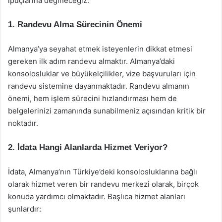
ipuçlarına değineceğiz.
1. Randevu Alma Sürecinin Önemi
Almanya’ya seyahat etmek isteyenlerin dikkat etmesi
gereken ilk adım randevu almaktır. Almanya’daki
konsolosluklar ve büyükelçilikler, vize başvuruları için
randevu sistemine dayanmaktadır. Randevu almanın
önemi, hem işlem sürecini hızlandırması hem de
belgelerinizi zamanında sunabilmeniz açısından kritik bir
noktadır.
2. İdata Hangi Alanlarda Hizmet Veriyor?
İdata, Almanya’nın Türkiye’deki konsolosluklarına bağlı
olarak hizmet veren bir randevu merkezi olarak, birçok
konuda yardımcı olmaktadır. Başlıca hizmet alanları
şunlardır: