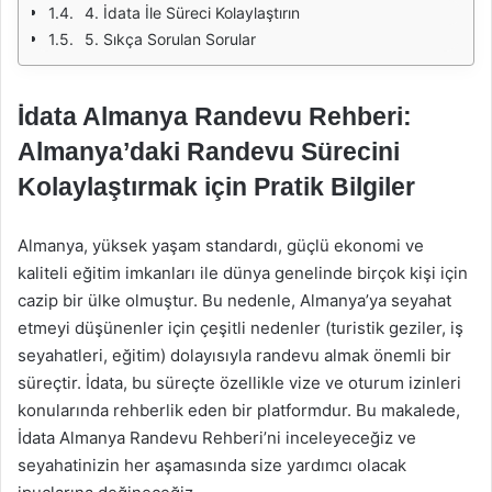
4. İdata İle Süreci Kolaylaştırın
5. Sıkça Sorulan Sorular
İdata Almanya Randevu Rehberi:
Almanya’daki Randevu Sürecini
Kolaylaştırmak için Pratik Bilgiler
Almanya, yüksek yaşam standardı, güçlü ekonomi ve
kaliteli eğitim imkanları ile dünya genelinde birçok kişi için
cazip bir ülke olmuştur. Bu nedenle, Almanya’ya seyahat
etmeyi düşünenler için çeşitli nedenler (turistik geziler, iş
seyahatleri, eğitim) dolayısıyla randevu almak önemli bir
süreçtir. İdata, bu süreçte özellikle vize ve oturum izinleri
konularında rehberlik eden bir platformdur. Bu makalede,
İdata Almanya Randevu Rehberi’ni inceleyeceğiz ve
seyahatinizin her aşamasında size yardımcı olacak