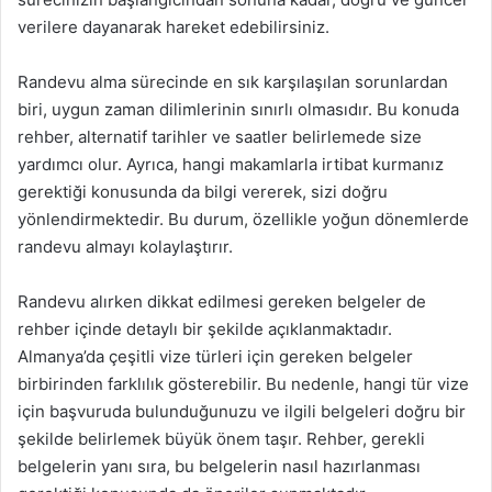
verilere dayanarak hareket edebilirsiniz.
Randevu alma sürecinde en sık karşılaşılan sorunlardan
biri, uygun zaman dilimlerinin sınırlı olmasıdır. Bu konuda
rehber, alternatif tarihler ve saatler belirlemede size
yardımcı olur. Ayrıca, hangi makamlarla irtibat kurmanız
gerektiği konusunda da bilgi vererek, sizi doğru
yönlendirmektedir. Bu durum, özellikle yoğun dönemlerde
randevu almayı kolaylaştırır.
Randevu alırken dikkat edilmesi gereken belgeler de
rehber içinde detaylı bir şekilde açıklanmaktadır.
Almanya’da çeşitli vize türleri için gereken belgeler
birbirinden farklılık gösterebilir. Bu nedenle, hangi tür vize
için başvuruda bulunduğunuzu ve ilgili belgeleri doğru bir
şekilde belirlemek büyük önem taşır. Rehber, gerekli
belgelerin yanı sıra, bu belgelerin nasıl hazırlanması