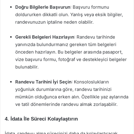
Doğru Bilgilerle Başvurun
: Başvuru formunu
doldururken dikkatli olun. Yanlış veya eksik bilgiler,
randevunuzun iptaline neden olabilir.
Gerekli Belgeleri Hazırlayın
: Randevu tarihinde
yanınızda bulundurmanız gereken tüm belgeleri
önceden hazırlayın. Bu belgeler arasında pasaport,
vize başvuru formu, fotoğraf ve destekleyici belgeler
bulunabilir.
Randevu Tarihini İyi Seçin
: Konsoloslukların
yoğunluk durumlarına göre, randevu tarihinizi
mümkün olduğunca erken alın. Özellikle yaz aylarında
ve tatil dönemlerinde randevu almak zorlaşabilir.
4. İdata İle Süreci Kolaylaştırın
İdata, randevu alma sürecinizi daha da kolaylaştıracak