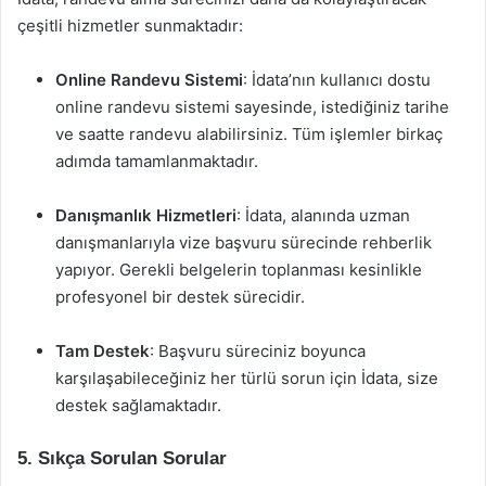
çeşitli hizmetler sunmaktadır:
Online Randevu Sistemi
: İdata’nın kullanıcı dostu
online randevu sistemi sayesinde, istediğiniz tarihe
ve saatte randevu alabilirsiniz. Tüm işlemler birkaç
adımda tamamlanmaktadır.
Danışmanlık Hizmetleri
: İdata, alanında uzman
danışmanlarıyla vize başvuru sürecinde rehberlik
yapıyor. Gerekli belgelerin toplanması kesinlikle
profesyonel bir destek sürecidir.
Tam Destek
: Başvuru süreciniz boyunca
karşılaşabileceğiniz her türlü sorun için İdata, size
destek sağlamaktadır.
5. Sıkça Sorulan Sorular