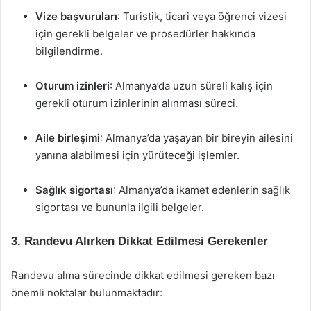
Vize başvuruları
: Turistik, ticari veya öğrenci vizesi
için gerekli belgeler ve prosedürler hakkında
bilgilendirme.
Oturum izinleri
: Almanya’da uzun süreli kalış için
gerekli oturum izinlerinin alınması süreci.
Aile birleşimi
: Almanya’da yaşayan bir bireyin ailesini
yanına alabilmesi için yürüteceği işlemler.
Sağlık sigortası
: Almanya’da ikamet edenlerin sağlık
sigortası ve bununla ilgili belgeler.
3. Randevu Alırken Dikkat Edilmesi Gerekenler
Randevu alma sürecinde dikkat edilmesi gereken bazı
önemli noktalar bulunmaktadır: