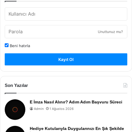
Unuttunuz mu?
Beni hatırla
Kayıt Ol
Son Yazılar
E İmza Nasıl Alınır? Adım Adım Başvuru Süreci
Admin
1 Ağustos 2026
Hediye Kutularıyla Duygularınızı En Şık Şekilde