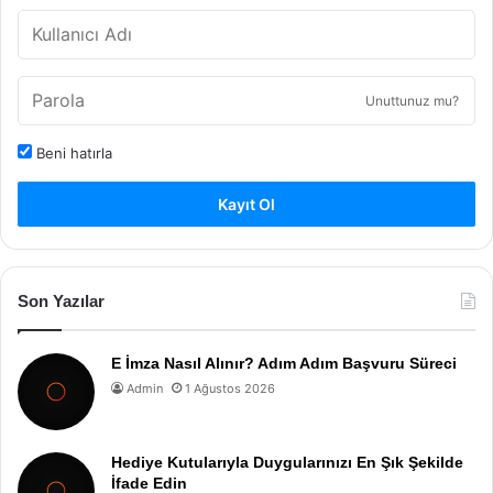
Unuttunuz mu?
Beni hatırla
Kayıt Ol
Son Yazılar
E İmza Nasıl Alınır? Adım Adım Başvuru Süreci
Admin
1 Ağustos 2026
Hediye Kutularıyla Duygularınızı En Şık Şekilde
İfade Edin