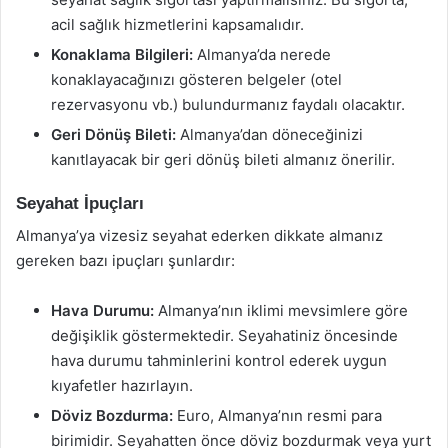
acil sağlık hizmetlerini kapsamalıdır.
Konaklama Bilgileri:
Almanya’da nerede
konaklayacağınızı gösteren belgeler (otel
rezervasyonu vb.) bulundurmanız faydalı olacaktır.
Geri Dönüş Bileti:
Almanya’dan döneceğinizi
kanıtlayacak bir geri dönüş bileti almanız önerilir.
Seyahat İpuçları
Almanya’ya vizesiz seyahat ederken dikkate almanız
gereken bazı ipuçları şunlardır:
Hava Durumu:
Almanya’nın iklimi mevsimlere göre
değişiklik göstermektedir. Seyahatiniz öncesinde
hava durumu tahminlerini kontrol ederek uygun
kıyafetler hazırlayın.
Döviz Bozdurma:
Euro, Almanya’nın resmi para
birimidir. Seyahatten önce döviz bozdurmak veya yurt