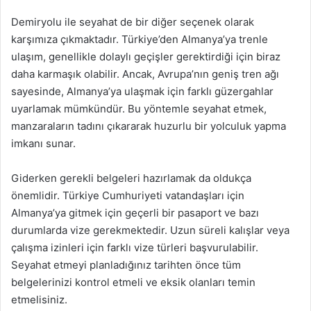
Demiryolu ile seyahat de bir diğer seçenek olarak
karşımıza çıkmaktadır. Türkiye’den Almanya’ya trenle
ulaşım, genellikle dolaylı geçişler gerektirdiği için biraz
daha karmaşık olabilir. Ancak, Avrupa’nın geniş tren ağı
sayesinde, Almanya’ya ulaşmak için farklı güzergahlar
uyarlamak mümkündür. Bu yöntemle seyahat etmek,
manzaraların tadını çıkararak huzurlu bir yolculuk yapma
imkanı sunar.
Giderken gerekli belgeleri hazırlamak da oldukça
önemlidir. Türkiye Cumhuriyeti vatandaşları için
Almanya’ya gitmek için geçerli bir pasaport ve bazı
durumlarda vize gerekmektedir. Uzun süreli kalışlar veya
çalışma izinleri için farklı vize türleri başvurulabilir.
Seyahat etmeyi planladığınız tarihten önce tüm
belgelerinizi kontrol etmeli ve eksik olanları temin
etmelisiniz.