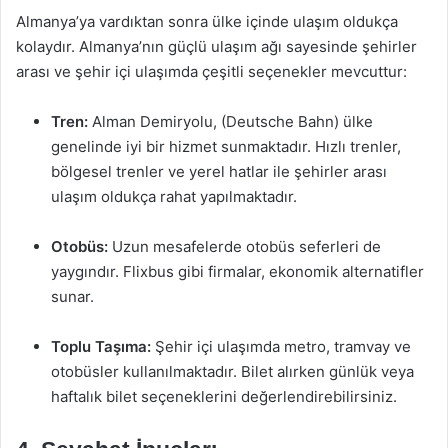
Almanya’ya vardıktan sonra ülke içinde ulaşım oldukça
kolaydır. Almanya’nın güçlü ulaşım ağı sayesinde şehirler
arası ve şehir içi ulaşımda çeşitli seçenekler mevcuttur:
Tren:
Alman Demiryolu, (Deutsche Bahn) ülke
genelinde iyi bir hizmet sunmaktadır. Hızlı trenler,
bölgesel trenler ve yerel hatlar ile şehirler arası
ulaşım oldukça rahat yapılmaktadır.
Otobüs:
Uzun mesafelerde otobüs seferleri de
yaygındır. Flixbus gibi firmalar, ekonomik alternatifler
sunar.
Toplu Taşıma:
Şehir içi ulaşımda metro, tramvay ve
otobüsler kullanılmaktadır. Bilet alırken günlük veya
haftalık bilet seçeneklerini değerlendirebilirsiniz.