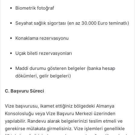
Biometrik fotoğraf
Seyahat sağlık sigortası (en az 30.000 Euro teminatlı)
Konaklama rezervasyonu
Uçak bileti rezervasyonları
Maddi durumu gösteren belgeler (banka hesap
dökümleri, gelir belgeleri)
C. Başvuru Süreci
Vize başvurusu, ikamet ettiğiniz bölgedeki Almanya
Konsolosluğu veya Vize Başvuru Merkezi üzerinden
yapılabilir. Randevu alarak belgelerinizi teslim etmeli ve
gerekirse mülakata girmelisiniz. Vize işlemleri genellikle