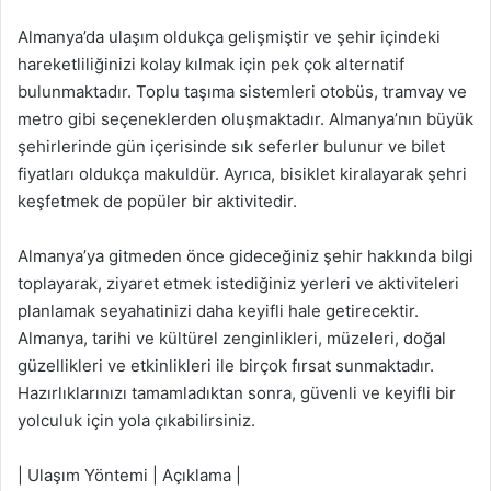
Almanya’da ulaşım oldukça gelişmiştir ve şehir içindeki
hareketliliğinizi kolay kılmak için pek çok alternatif
bulunmaktadır. Toplu taşıma sistemleri otobüs, tramvay ve
metro gibi seçeneklerden oluşmaktadır. Almanya’nın büyük
şehirlerinde gün içerisinde sık seferler bulunur ve bilet
fiyatları oldukça makuldür. Ayrıca, bisiklet kiralayarak şehri
keşfetmek de popüler bir aktivitedir.
Almanya’ya gitmeden önce gideceğiniz şehir hakkında bilgi
toplayarak, ziyaret etmek istediğiniz yerleri ve aktiviteleri
planlamak seyahatinizi daha keyifli hale getirecektir.
Almanya, tarihi ve kültürel zenginlikleri, müzeleri, doğal
güzellikleri ve etkinlikleri ile birçok fırsat sunmaktadır.
Hazırlıklarınızı tamamladıktan sonra, güvenli ve keyifli bir
yolculuk için yola çıkabilirsiniz.
| Ulaşım Yöntemi | Açıklama |