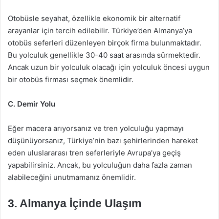
Otobüsle seyahat, özellikle ekonomik bir alternatif
arayanlar için tercih edilebilir. Türkiye’den Almanya’ya
otobüs seferleri düzenleyen birçok firma bulunmaktadır.
Bu yolculuk genellikle 30-40 saat arasında sürmektedir.
Ancak uzun bir yolculuk olacağı için yolculuk öncesi uygun
bir otobüs firması seçmek önemlidir.
C. Demir Yolu
Eğer macera arıyorsanız ve tren yolculuğu yapmayı
düşünüyorsanız, Türkiye’nin bazı şehirlerinden hareket
eden uluslararası tren seferleriyle Avrupa’ya geçiş
yapabilirsiniz. Ancak, bu yolculuğun daha fazla zaman
alabileceğini unutmamanız önemlidir.
3. Almanya İçinde Ulaşım