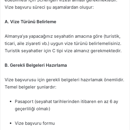
Vize başvuru süreci şu aşamalardan oluşur:
A. Vize Türünü Belirleme
Almanya’ya yapacağınız seyahatin amacına göre (turistik,
ticari, aile ziyareti vb.) uygun vize türünü belirlemelisiniz.
Turistik seyahatler için C tipi vize almanız gerekmektedir.
B. Gerekli Belgeleri Hazırlama
Vize başvurusu için gerekli belgeleri hazırlamak önemlidir.
Temel belgeler şunlardır:
Pasaport (seyahat tarihlerinden itibaren en az 6 ay
geçerliliği olmalı)
Vize başvuru formu