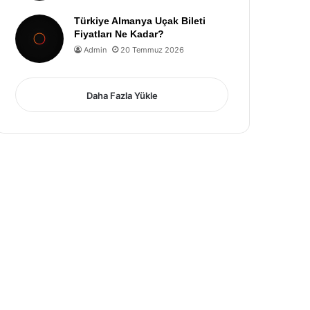
Türkiye Almanya Uçak Bileti
Fiyatları Ne Kadar?
Admin
20 Temmuz 2026
Daha Fazla Yükle