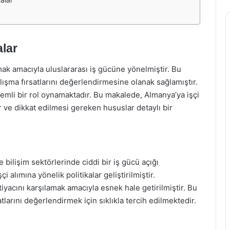
lar
amak amacıyla uluslararası iş gücüne yönelmiştir. Bu
ışma fırsatlarını değerlendirmesine olanak sağlamıştır.
nemli bir rol oynamaktadır. Bu makalede, Almanya’ya işçi
r ve dikkat edilmesi gereken hususlar detaylı bir
 bilişim sektörlerinde ciddi bir iş gücü açığı
 alımına yönelik politikalar geliştirilmiştir.
iyacını karşılamak amacıyla esnek hale getirilmiştir. Bu
tlarını değerlendirmek için sıklıkla tercih edilmektedir.