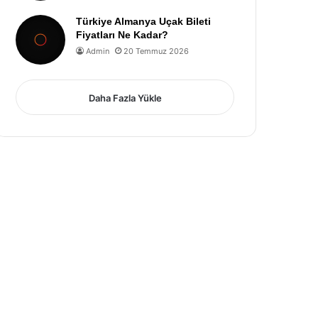
Türkiye Almanya Uçak Bileti
Fiyatları Ne Kadar?
Admin
20 Temmuz 2026
Daha Fazla Yükle