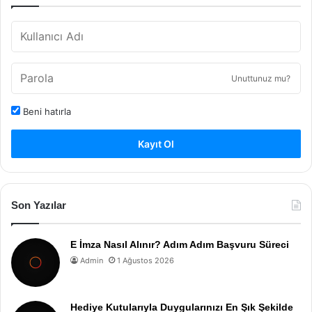
Unuttunuz mu?
Beni hatırla
Kayıt Ol
Son Yazılar
E İmza Nasıl Alınır? Adım Adım Başvuru Süreci
Admin
1 Ağustos 2026
Hediye Kutularıyla Duygularınızı En Şık Şekilde