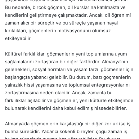
Bu nedenle, birçok göçmen, dil kurslarına katılmakta ve
kendilerini geliştirmeye çalışmaktadır. Ancak, dil öğrenimi
zaman alıcı bir süreçtir ve bu süreçte yaşanan hayal
kırıklıkları, göçmenlerin motivasyonunu olumsuz
etkileyebilir.
Kültürel farklılıklar, göçmenlerin yeni toplumlarına uyum
sağlamalarını zorlaştıran bir diğer faktördür. Almanya’nın
gelenekleri, sosyal normları ve yaşam tarzı, göçmenler için
başlangıçta yabancı gelebilir. Bu durum, bazı göçmenlerin
yalnızlık hissi yaşamasına ve toplumsal entegrasyonlarını
zorlaştırmasına neden olabilir. Ancak, zamanla bu
farklılıklar aşılabilir ve göçmenler, yeni kültürle etkileşimde
bulunarak kendilerini daha kabul edilmiş hissedebilirler.
Almanya’da göçmenlerin karşılaştığı bir diğer zorluk ise iş
bulma sürecidir. Yabancı kökenli bireyler, çoğu zaman iş