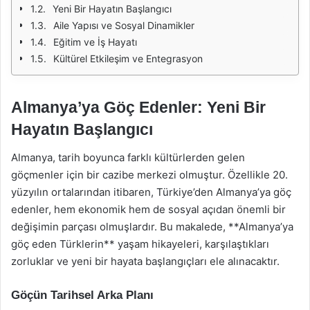
Yeni Bir Hayatın Başlangıcı
Aile Yapısı ve Sosyal Dinamikler
Eğitim ve İş Hayatı
Kültürel Etkileşim ve Entegrasyon
Almanya’ya Göç Edenler: Yeni Bir
Hayatın Başlangıcı
Almanya, tarih boyunca farklı kültürlerden gelen
göçmenler için bir cazibe merkezi olmuştur. Özellikle 20.
yüzyılın ortalarından itibaren, Türkiye’den Almanya’ya göç
edenler, hem ekonomik hem de sosyal açıdan önemli bir
değişimin parçası olmuşlardır. Bu makalede, **Almanya’ya
göç eden Türklerin** yaşam hikayeleri, karşılaştıkları
zorluklar ve yeni bir hayata başlangıçları ele alınacaktır.
Göçün Tarihsel Arka Planı