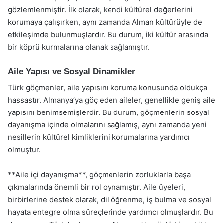
gözlemlenmiştir. İlk olarak, kendi kültürel değerlerini
korumaya çalışırken, aynı zamanda Alman kültürüyle de
etkileşimde bulunmuşlardır. Bu durum, iki kültür arasında
bir köprü kurmalarına olanak sağlamıştır.
Aile Yapısı ve Sosyal Dinamikler
Türk göçmenler, aile yapısını koruma konusunda oldukça
hassastır. Almanya’ya göç eden aileler, genellikle geniş aile
yapısını benimsemişlerdir. Bu durum, göçmenlerin sosyal
dayanışma içinde olmalarını sağlamış, aynı zamanda yeni
nesillerin kültürel kimliklerini korumalarına yardımcı
olmuştur.
**Aile içi dayanışma**, göçmenlerin zorluklarla başa
çıkmalarında önemli bir rol oynamıştır. Aile üyeleri,
birbirlerine destek olarak, dil öğrenme, iş bulma ve sosyal
hayata entegre olma süreçlerinde yardımcı olmuşlardır. Bu