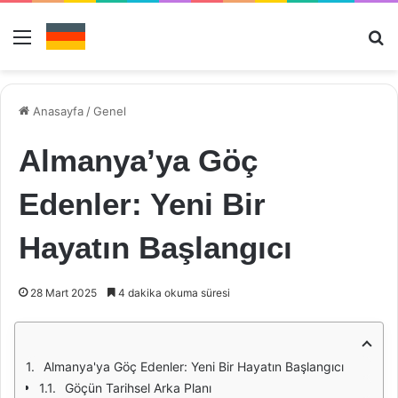
Menü
Ar
Anasayfa
/
Genel
Almanya’ya Göç
Edenler: Yeni Bir
Hayatın Başlangıcı
28 Mart 2025
4 dakika okuma süresi
Almanya'ya Göç Edenler: Yeni Bir Hayatın Başlangıcı
Göçün Tarihsel Arka Planı