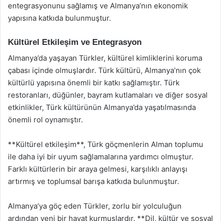
entegrasyonunu sağlamış ve Almanya’nın ekonomik
yapısına katkıda bulunmuştur.
Kültürel Etkileşim ve Entegrasyon
Almanya’da yaşayan Türkler, kültürel kimliklerini koruma
çabası içinde olmuşlardır. Türk kültürü, Almanya’nın çok
kültürlü yapısına önemli bir katkı sağlamıştır. Türk
restoranları, düğünler, bayram kutlamaları ve diğer sosyal
etkinlikler, Türk kültürünün Almanya’da yaşatılmasında
önemli rol oynamıştır.
**Kültürel etkileşim**, Türk göçmenlerin Alman toplumu
ile daha iyi bir uyum sağlamalarına yardımcı olmuştur.
Farklı kültürlerin bir araya gelmesi, karşılıklı anlayışı
artırmış ve toplumsal barışa katkıda bulunmuştur.
Almanya’ya göç eden Türkler, zorlu bir yolculuğun
ardından yeni bir hayat kurmuşlardır. **Dil, kültür ve sosyal