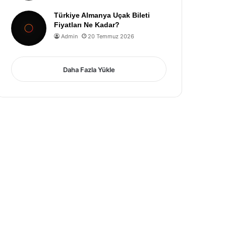
Türkiye Almanya Uçak Bileti
Fiyatları Ne Kadar?
Admin
20 Temmuz 2026
Daha Fazla Yükle