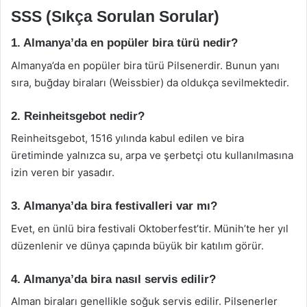
SSS (Sıkça Sorulan Sorular)
1. Almanya’da en popüler bira türü nedir?
Almanya’da en popüler bira türü Pilsenerdir. Bunun yanı
sıra, buğday biraları (Weissbier) da oldukça sevilmektedir.
2. Reinheitsgebot nedir?
Reinheitsgebot, 1516 yılında kabul edilen ve bira
üretiminde yalnızca su, arpa ve şerbetçi otu kullanılmasına
izin veren bir yasadır.
3. Almanya’da bira festivalleri var mı?
Evet, en ünlü bira festivali Oktoberfest’tir. Münih’te her yıl
düzenlenir ve dünya çapında büyük bir katılım görür.
4. Almanya’da bira nasıl servis edilir?
Alman biraları genellikle soğuk servis edilir. Pilsenerler