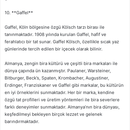
10. **Gaffel**
Gaffel, Köln bölgesine özgü Kölsch tarzı birası ile
tanınmaktadır. 1908 yılında kurulan Gaffel, hafif ve
ferahlatıcı bir tat sunar. Gaffel Kölsch, özellikle sıcak yaz
günlerinde tercih edilen bir içecek olarak bilinir.
Almanya, zengin bira kültürü ve çeşitli bira markaları ile
dünya çapında ün kazanmıştır. Paulaner, Warsteiner,
Bitburger, Beck’s, Spaten, Krombacher, Augustiner,
Erdinger, Franziskaner ve Gaffel gibi markalar, bu kültürün
en iyi örneklerini sunmaktadır. Her bir marka, kendine
özgü tat profilleri ve üretim yöntemleri ile bira severlere
farklı deneyimler sunmaktadır. Almanya’nın bira dünyası,
keşfedilmeyi bekleyen birçok lezzet ve gelenek
barındırmaktadır.