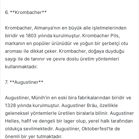
6. **Krombacher**
Krombacher, Almanya’nın en büyük aile işletmelerinden
biridir ve 1803 yılında kurulmuştur. Krombacher Pils,
markanın en popüler ürünüdür ve yoğun bir şerbetçi otu
aroması ile dikkat çeker. Krombacher, doğaya duyduğu
saygı ile de tanınır ve çevre dostu üretim yöntemleri
kullanmaktadır.
7. **Augustiner**
Augustiner, Münih’in en eski bira fabrikalarından biridir ve
1328 yılında kurulmuştur. Augustiner Bräu, özellikle
geleneksel yöntemlerle üretilen biralarla bilinir. Augustiner
Helles, hafif ve dengeli bir lager olup, yerel halk tarafından
oldukça sevilmektedir. Augustiner, Oktoberfest’te de
önemli bir yer tutmaktadır.