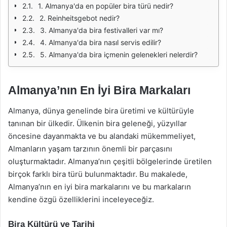
1. Almanya'da en popüler bira türü nedir?
2. Reinheitsgebot nedir?
3. Almanya'da bira festivalleri var mı?
4. Almanya'da bira nasıl servis edilir?
5. Almanya'da bira içmenin gelenekleri nelerdir?
Almanya’nın En İyi Bira Markaları
Almanya, dünya genelinde bira üretimi ve kültürüyle
tanınan bir ülkedir. Ülkenin bira geleneği, yüzyıllar
öncesine dayanmakta ve bu alandaki mükemmeliyet,
Almanların yaşam tarzının önemli bir parçasını
oluşturmaktadır. Almanya’nın çeşitli bölgelerinde üretilen
birçok farklı bira türü bulunmaktadır. Bu makalede,
Almanya’nın en iyi bira markalarını ve bu markaların
kendine özgü özelliklerini inceleyeceğiz.
Bira Kültürü ve Tarihi