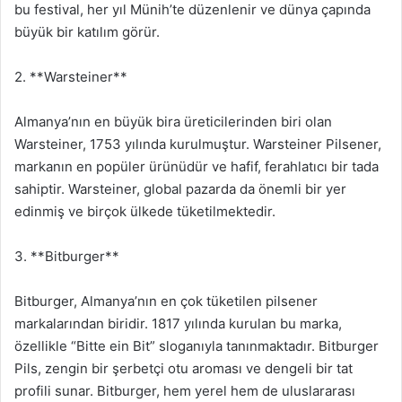
bu festival, her yıl Münih’te düzenlenir ve dünya çapında
büyük bir katılım görür.
2. **Warsteiner**
Almanya’nın en büyük bira üreticilerinden biri olan
Warsteiner, 1753 yılında kurulmuştur. Warsteiner Pilsener,
markanın en popüler ürünüdür ve hafif, ferahlatıcı bir tada
sahiptir. Warsteiner, global pazarda da önemli bir yer
edinmiş ve birçok ülkede tüketilmektedir.
3. **Bitburger**
Bitburger, Almanya’nın en çok tüketilen pilsener
markalarından biridir. 1817 yılında kurulan bu marka,
özellikle “Bitte ein Bit” sloganıyla tanınmaktadır. Bitburger
Pils, zengin bir şerbetçi otu aroması ve dengeli bir tat
profili sunar. Bitburger, hem yerel hem de uluslararası