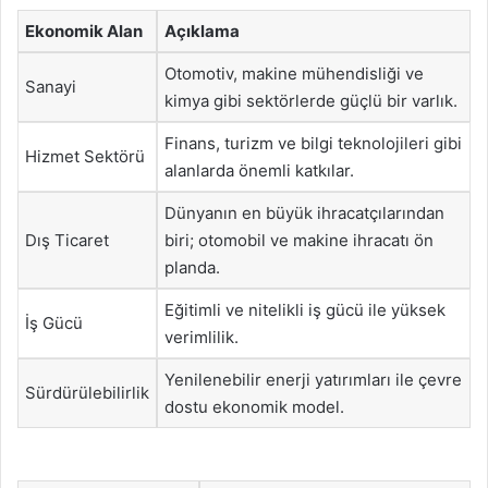
Ekonomik Alan
Açıklama
Otomotiv, makine mühendisliği ve
Sanayi
kimya gibi sektörlerde güçlü bir varlık.
Finans, turizm ve bilgi teknolojileri gibi
Hizmet Sektörü
alanlarda önemli katkılar.
Dünyanın en büyük ihracatçılarından
Dış Ticaret
biri; otomobil ve makine ihracatı ön
planda.
Eğitimli ve nitelikli iş gücü ile yüksek
İş Gücü
verimlilik.
Yenilenebilir enerji yatırımları ile çevre
Sürdürülebilirlik
dostu ekonomik model.