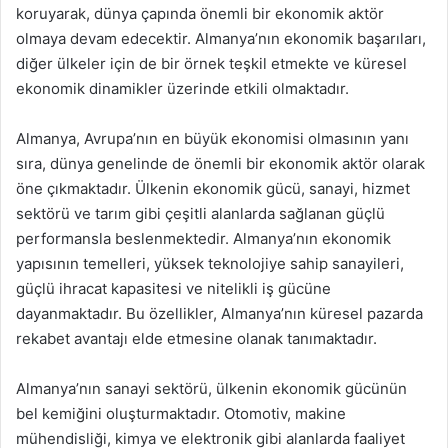
koruyarak, dünya çapında önemli bir ekonomik aktör
olmaya devam edecektir. Almanya’nın ekonomik başarıları,
diğer ülkeler için de bir örnek teşkil etmekte ve küresel
ekonomik dinamikler üzerinde etkili olmaktadır.
Almanya, Avrupa’nın en büyük ekonomisi olmasının yanı
sıra, dünya genelinde de önemli bir ekonomik aktör olarak
öne çıkmaktadır. Ülkenin ekonomik gücü, sanayi, hizmet
sektörü ve tarım gibi çeşitli alanlarda sağlanan güçlü
performansla beslenmektedir. Almanya’nın ekonomik
yapısının temelleri, yüksek teknolojiye sahip sanayileri,
güçlü ihracat kapasitesi ve nitelikli iş gücüne
dayanmaktadır. Bu özellikler, Almanya’nın küresel pazarda
rekabet avantajı elde etmesine olanak tanımaktadır.
Almanya’nın sanayi sektörü, ülkenin ekonomik gücünün
bel kemiğini oluşturmaktadır. Otomotiv, makine
mühendisliği, kimya ve elektronik gibi alanlarda faaliyet