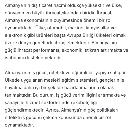
Almanya’nın dış ticaret hacmi oldukça yüksektir ve ülke,
dünyanın en büyük ihracatçılarından biridir. İhracat,
Almanya ekonomisinin büyümesinde önemli bir rol
oynamaktadır. Ülke, otomobil, makine, kimyasallar ve
elektronik gibi ürünleri başta Avrupa Birliği ülkeleri olmak
üzere dünya genelinde ihraç etmektedir. Almanya’nın
güçlü ihracat performansı, ekonomik istikrarı artırmakta ve
istihdamı desteklemektedir.
Almanya’nın iş gücü, nitelikli ve eğitimli bir yapıya sahiptir.
Ülkede uygulanan mesleki eğitim sistemleri, gençlerin iş
hayatına daha iyi bir şekilde hazırlanmalarına olanak
tanımaktadır. Bu durum, iş gücü verimliliğini artırmakta ve
sanayi ile hizmet sektörlerinde rekabetçiliği
güçlendirmektedir. Ayrıca, Almanya’nın göç politikaları,
nitelikli iş gücünü çekme konusunda önemli bir rol
oynamaktadır.