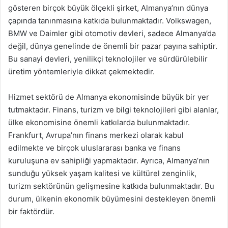
gösteren birçok büyük ölçekli şirket, Almanya’nın dünya
çapında tanınmasına katkıda bulunmaktadır. Volkswagen,
BMW ve Daimler gibi otomotiv devleri, sadece Almanya’da
değil, dünya genelinde de önemli bir pazar payına sahiptir.
Bu sanayi devleri, yenilikçi teknolojiler ve sürdürülebilir
üretim yöntemleriyle dikkat çekmektedir.
Hizmet sektörü de Almanya ekonomisinde büyük bir yer
tutmaktadır. Finans, turizm ve bilgi teknolojileri gibi alanlar,
ülke ekonomisine önemli katkılarda bulunmaktadır.
Frankfurt, Avrupa’nın finans merkezi olarak kabul
edilmekte ve birçok uluslararası banka ve finans
kuruluşuna ev sahipliği yapmaktadır. Ayrıca, Almanya’nın
sunduğu yüksek yaşam kalitesi ve kültürel zenginlik,
turizm sektörünün gelişmesine katkıda bulunmaktadır. Bu
durum, ülkenin ekonomik büyümesini destekleyen önemli
bir faktördür.