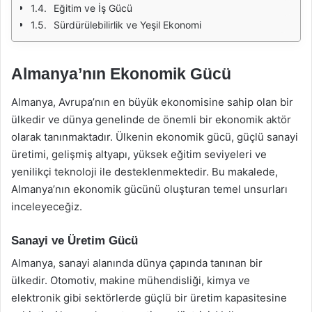
Eğitim ve İş Gücü
Sürdürülebilirlik ve Yeşil Ekonomi
Almanya’nın Ekonomik Gücü
Almanya, Avrupa’nın en büyük ekonomisine sahip olan bir
ülkedir ve dünya genelinde de önemli bir ekonomik aktör
olarak tanınmaktadır. Ülkenin ekonomik gücü, güçlü sanayi
üretimi, gelişmiş altyapı, yüksek eğitim seviyeleri ve
yenilikçi teknoloji ile desteklenmektedir. Bu makalede,
Almanya’nın ekonomik gücünü oluşturan temel unsurları
inceleyeceğiz.
Sanayi ve Üretim Gücü
Almanya, sanayi alanında dünya çapında tanınan bir
ülkedir. Otomotiv, makine mühendisliği, kimya ve
elektronik gibi sektörlerde güçlü bir üretim kapasitesine