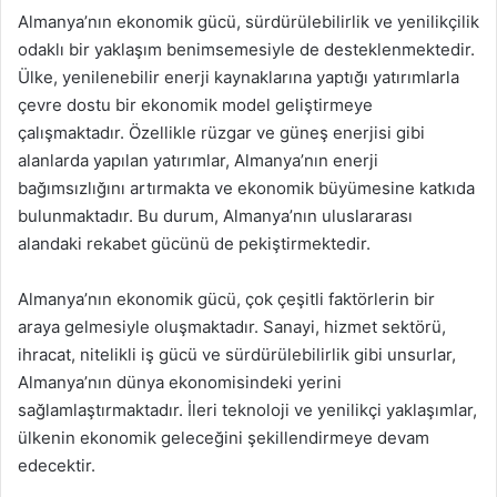
Almanya’nın ekonomik gücü, sürdürülebilirlik ve yenilikçilik
odaklı bir yaklaşım benimsemesiyle de desteklenmektedir.
Ülke, yenilenebilir enerji kaynaklarına yaptığı yatırımlarla
çevre dostu bir ekonomik model geliştirmeye
çalışmaktadır. Özellikle rüzgar ve güneş enerjisi gibi
alanlarda yapılan yatırımlar, Almanya’nın enerji
bağımsızlığını artırmakta ve ekonomik büyümesine katkıda
bulunmaktadır. Bu durum, Almanya’nın uluslararası
alandaki rekabet gücünü de pekiştirmektedir.
Almanya’nın ekonomik gücü, çok çeşitli faktörlerin bir
araya gelmesiyle oluşmaktadır. Sanayi, hizmet sektörü,
ihracat, nitelikli iş gücü ve sürdürülebilirlik gibi unsurlar,
Almanya’nın dünya ekonomisindeki yerini
sağlamlaştırmaktadır. İleri teknoloji ve yenilikçi yaklaşımlar,
ülkenin ekonomik geleceğini şekillendirmeye devam
edecektir.