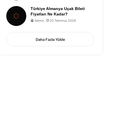
Türkiye Almanya Uçak Bileti
Fiyatları Ne Kadar?
Admin
20 Temmuz 2026
Daha Fazla Yükle