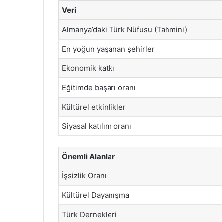
Veri
Almanya’daki Türk Nüfusu (Tahmini)
En yoğun yaşanan şehirler
Ekonomik katkı
Eğitimde başarı oranı
Kültürel etkinlikler
Siyasal katılım oranı
Önemli Alanlar
İşsizlik Oranı
Kültürel Dayanışma
Türk Dernekleri