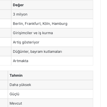
Değer
3 milyon
Berlin, Frankfurt, Köln, Hamburg
Girişimciler ve iş kurma
Artiş gösteriyor
Düğünler, bayram kutlamaları
Artmakta
Tahmin
Daha yüksek
Güçlü
Mevcut