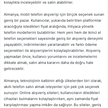
kolaylıkla inceleyebilir ve satın alabilirler.
Almanya, mobil telefon alışverişi için birçok seçenek sunan
geniş bir pazar. Kullanıcılar, yukarıda belirtilen platformlar
aracılığıyla istedikleri fiyat aralığında, ihtiyaca yönelik
telefon modellerini bulabilirler. Hem yeni hem de ikinci el
telefon seçenekleri sayesinde geniş bir alışveriş deneyimi
yaşayabilir, indirimlerden yararlanabilir ve farklı ödeme
seçenekleri ile alışverişlerini kolaylaştırabilirler. Alışveriş
yapmadan önce, kullanıcı yorumlarını ve incelemelerini
dikkate almak, satın alma kararını daha da doğru hale
getirecektir.
Almanya, teknolojinin kalbinin attığı ülkelerden biri olarak,
akıllı telefon satın almak isteyenler için pek çok seçenek
sunuyor. Online alışveriş siteleri, kullanıcıların diledikleri
cihazları bulmalarını kolaylaştırırken, aynı zamanda fiyat
karşılaştırması yapma imkânı da sağlıyor. Bu siteler, geniş