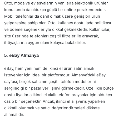
Otto, moda ve ev eşyalarının yanı sıra elektronik ürünler
konusunda da oldukça güçlü bir online perakendecidir.
Mobil telefonlar da dahil olmak üzere geniş bir ürün
yelpazesine sahip olan Otto, kullanıcı dostu iade politikası
ve ödeme seçenekleriyle dikkat çekmektedir. Kullanıcılar,
site üzerinde telefonları çeşitli filtreler ile arayarak,
ihtiyaçlarına uygun olanı kolayca bulabilirler.
5.
eBay Almanya
eBay, hem yeni hem de ikinci el ürün satın almak
isteyenler için ideal bir platformdur. Almanya’daki eBay
sayfası, birçok satıcının çeşitli telefon modellerini
sergilediği bir pazar yeri işlevi görmektedir. Özellikle bütçe
dostu fiyatlarla ikinci el akıllı telefon arayanlar için oldukça
cazip bir seçenektir. Ancak, ikinci el alışveriş yaparken
dikkatli olunmalı ve satıcı değerlendirmeleri dikkate
alınmalıdır.