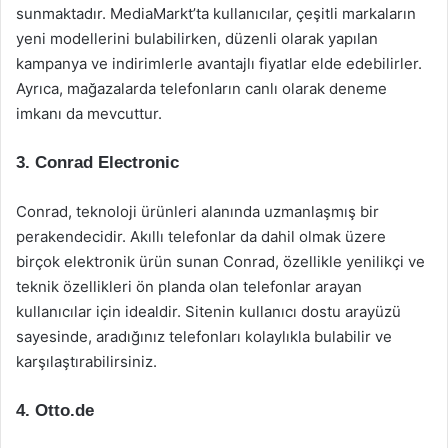
sunmaktadır. MediaMarkt’ta kullanıcılar, çeşitli markaların
yeni modellerini bulabilirken, düzenli olarak yapılan
kampanya ve indirimlerle avantajlı fiyatlar elde edebilirler.
Ayrıca, mağazalarda telefonların canlı olarak deneme
imkanı da mevcuttur.
3.
Conrad Electronic
Conrad, teknoloji ürünleri alanında uzmanlaşmış bir
perakendecidir. Akıllı telefonlar da dahil olmak üzere
birçok elektronik ürün sunan Conrad, özellikle yenilikçi ve
teknik özellikleri ön planda olan telefonlar arayan
kullanıcılar için idealdir. Sitenin kullanıcı dostu arayüzü
sayesinde, aradığınız telefonları kolaylıkla bulabilir ve
karşılaştırabilirsiniz.
4.
Otto.de