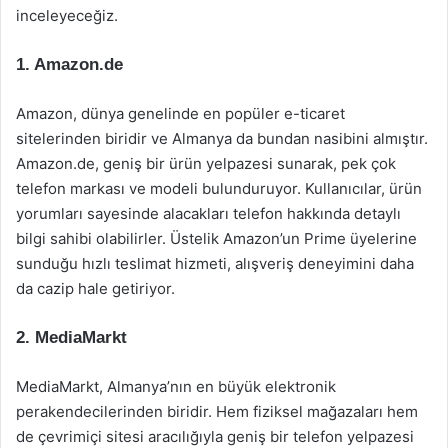
inceleyeceğiz.
1.
Amazon.de
Amazon, dünya genelinde en popüler e-ticaret
sitelerinden biridir ve Almanya da bundan nasibini almıştır.
Amazon.de, geniş bir ürün yelpazesi sunarak, pek çok
telefon markası ve modeli bulunduruyor. Kullanıcılar, ürün
yorumları sayesinde alacakları telefon hakkında detaylı
bilgi sahibi olabilirler. Üstelik Amazon’un Prime üyelerine
sunduğu hızlı teslimat hizmeti, alışveriş deneyimini daha
da cazip hale getiriyor.
2.
MediaMarkt
MediaMarkt, Almanya’nın en büyük elektronik
perakendecilerinden biridir. Hem fiziksel mağazaları hem
de çevrimiçi sitesi aracılığıyla geniş bir telefon yelpazesi