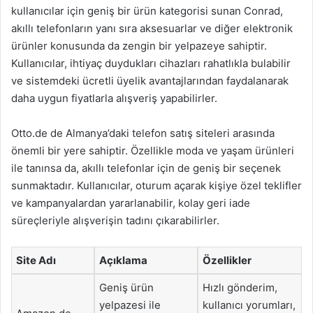
kullanıcılar için geniş bir ürün kategorisi sunan Conrad,
akıllı telefonların yanı sıra aksesuarlar ve diğer elektronik
ürünler konusunda da zengin bir yelpazeye sahiptir.
Kullanıcılar, ihtiyaç duydukları cihazları rahatlıkla bulabilir
ve sistemdeki ücretli üyelik avantajlarından faydalanarak
daha uygun fiyatlarla alışveriş yapabilirler.
Otto.de de Almanya’daki telefon satış siteleri arasında
önemli bir yere sahiptir. Özellikle moda ve yaşam ürünleri
ile tanınsa da, akıllı telefonlar için de geniş bir seçenek
sunmaktadır. Kullanıcılar, oturum açarak kişiye özel teklifler
ve kampanyalardan yararlanabilir, kolay geri iade
süreçleriyle alışverişin tadını çıkarabilirler.
Site Adı
Açıklama
Özellikler
Geniş ürün
Hızlı gönderim,
yelpazesi ile
kullanıcı yorumları,