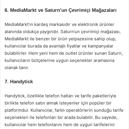
6.
MediaMarkt ve Saturn’un Çevrimiçi Mağazaları
MediaMarkt’ın kardeş markasıdır ve elektronik ürünler
alanında oldukça yaygındır. Saturn’un çevrimiçi mağazası,
MediaMarkt ile benzer bir ürün yelpazesine sahip olup,
kullanıcılar burada da avantajlı fiyatlar ve kampanyalar
bulabilirler. Hem yeni hem de outlet ürünler sunan Saturn,
kullanıcıların bütçelerine uygun seçenekler aramasına
olanak tanır.
7.
Handytick
Handytick, özellikle telefon hatları ve tarife paketleriyle
birlikte telefon satın almak isteyenler için popüler bir
platformdur. Kullanıcılar, farklı operatörlerin sunduğu tarife
seçenekleri ile telefonları bir arada bulabilir. Bu sayede,
kullanıcılar hem telefonlarını hem de uygun tarifelerini