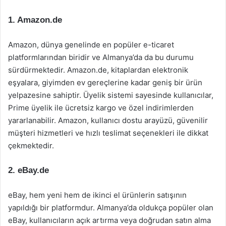
1. Amazon.de
Amazon, dünya genelinde en popüler e-ticaret
platformlarından biridir ve Almanya’da da bu durumu
sürdürmektedir. Amazon.de, kitaplardan elektronik
eşyalara, giyimden ev gereçlerine kadar geniş bir ürün
yelpazesine sahiptir. Üyelik sistemi sayesinde kullanıcılar,
Prime üyelik ile ücretsiz kargo ve özel indirimlerden
yararlanabilir. Amazon, kullanıcı dostu arayüzü, güvenilir
müşteri hizmetleri ve hızlı teslimat seçenekleri ile dikkat
çekmektedir.
2. eBay.de
eBay, hem yeni hem de ikinci el ürünlerin satışının
yapıldığı bir platformdur. Almanya’da oldukça popüler olan
eBay, kullanıcıların açık artırma veya doğrudan satın alma