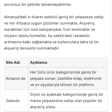
sorunsuz bir şekilde tamamlayabilirler.
Almanya’daki e-ticaret sektörü geniş bir yelpazeye sahip
ve her ihtiyaca uygun çözümler sunmakta. Alışveriş
meraklıları için özel kampanyalar, hızlı teslimatlar ve
müşteri dostu hizmetler, bu sektördeki rekabetin
artmasına katkı sağlamakta ve kullanıcılara daha iyi bir
alışveriş deneyimi sunmaktadır.
Site Adı
Açıklama
Her türlü ürün kategorisinde geniş bir
Amazon.de
yelpaze sunan, özellikle kitap, elektronik
ve ev eşyalarıyla bilinen bir platform.
Giyim ve ayakkabı kategorisinde geniş bir
Zalando
marka yelpazesine sahip olan popüler bir
alışveriş sitesi.