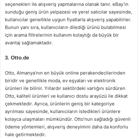
seçenekleri ile alışveriş yapmalarına olanak tanır. eBay’in
sunduğu geniş ürün yelpazesi ve yerel satıcılar sayesinde,
kullanıcılar genellikle uygun fiyatlarla alışveriş yapabilirler.
Bunun yanı sıra, kullanıcıların dilediği ürünü bulabilmesi
için arama filtrelerinin kullanım kolaylığı da büyük bir
avantaj sağlamaktadır.
3. Otto.de
Otto, Almanya’nın en büyük online perakendecilerinden
biridir ve genellikle moda, ev eşyaları ve elektronik
ürünleri ile bilinir. Yıllardır sektördeki varlığını sürdüren
Otto, kaliteli ürünleri ve kullanıcı dostu arayüzü ile dikkat
çekmektedir. Ayrıca, ürünlerin geniş bir kategoriye
ayrılması sayesinde, kullanıcıların istedikleri ürünlere
kolayca ulaşmaları mümkündür. Otto’nun sağladığı güvenli
ödeme yöntemleri, alışveriş deneyimini daha da konforlu
hale getirmektedir.