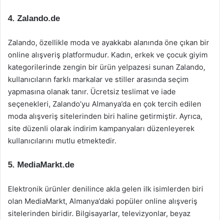
4. Zalando.de
Zalando, özellikle moda ve ayakkabı alanında öne çıkan bir
online alışveriş platformudur. Kadın, erkek ve çocuk giyim
kategorilerinde zengin bir ürün yelpazesi sunan Zalando,
kullanıcıların farklı markalar ve stiller arasında seçim
yapmasına olanak tanır. Ücretsiz teslimat ve iade
seçenekleri, Zalando’yu Almanya’da en çok tercih edilen
moda alışveriş sitelerinden biri haline getirmiştir. Ayrıca,
site düzenli olarak indirim kampanyaları düzenleyerek
kullanıcılarını mutlu etmektedir.
5. MediaMarkt.de
Elektronik ürünler denilince akla gelen ilk isimlerden biri
olan MediaMarkt, Almanya’daki popüler online alışveriş
sitelerinden biridir. Bilgisayarlar, televizyonlar, beyaz