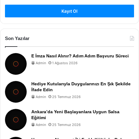
Kayıt Ol
Son Yazılar
E İmza Nasıl Alınır? Adım Adım Başvuru Süreci
Admin
1 Ağustos 2026
Hediye Kutularıyla Duygularınızı En Şık Şekilde
İfade Edin
Admin
25 Temmuz 2026
Ankara’da Yeni Başlayanlara Uygun Salsa
Eğitimi
Admin
25 Temmuz 2026