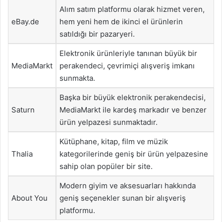
Alım satım platformu olarak hizmet veren,
eBay.de
hem yeni hem de ikinci el ürünlerin
satıldığı bir pazaryeri.
Elektronik ürünleriyle tanınan büyük bir
MediaMarkt
perakendeci, çevrimiçi alışveriş imkanı
sunmakta.
Başka bir büyük elektronik perakendecisi,
Saturn
MediaMarkt ile kardeş markadır ve benzer
ürün yelpazesi sunmaktadır.
Kütüphane, kitap, film ve müzik
Thalia
kategorilerinde geniş bir ürün yelpazesine
sahip olan popüler bir site.
Modern giyim ve aksesuarları hakkında
About You
geniş seçenekler sunan bir alışveriş
platformu.