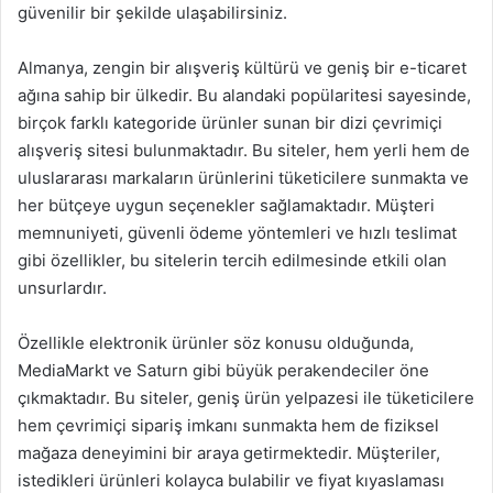
güvenilir bir şekilde ulaşabilirsiniz.
Almanya, zengin bir alışveriş kültürü ve geniş bir e-ticaret
ağına sahip bir ülkedir. Bu alandaki popülaritesi sayesinde,
birçok farklı kategoride ürünler sunan bir dizi çevrimiçi
alışveriş sitesi bulunmaktadır. Bu siteler, hem yerli hem de
uluslararası markaların ürünlerini tüketicilere sunmakta ve
her bütçeye uygun seçenekler sağlamaktadır. Müşteri
memnuniyeti, güvenli ödeme yöntemleri ve hızlı teslimat
gibi özellikler, bu sitelerin tercih edilmesinde etkili olan
unsurlardır.
Özellikle elektronik ürünler söz konusu olduğunda,
MediaMarkt ve Saturn gibi büyük perakendeciler öne
çıkmaktadır. Bu siteler, geniş ürün yelpazesi ile tüketicilere
hem çevrimiçi sipariş imkanı sunmakta hem de fiziksel
mağaza deneyimini bir araya getirmektedir. Müşteriler,
istedikleri ürünleri kolayca bulabilir ve fiyat kıyaslaması