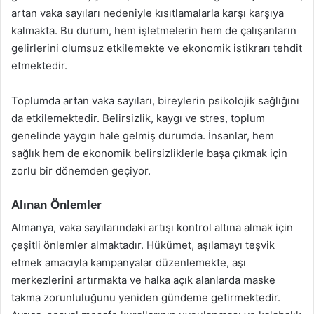
artan vaka sayıları nedeniyle kısıtlamalarla karşı karşıya
kalmakta. Bu durum, hem işletmelerin hem de çalışanların
gelirlerini olumsuz etkilemekte ve ekonomik istikrarı tehdit
etmektedir.
Toplumda artan vaka sayıları, bireylerin psikolojik sağlığını
da etkilemektedir. Belirsizlik, kaygı ve stres, toplum
genelinde yaygın hale gelmiş durumda. İnsanlar, hem
sağlık hem de ekonomik belirsizliklerle başa çıkmak için
zorlu bir dönemden geçiyor.
Alınan Önlemler
Almanya, vaka sayılarındaki artışı kontrol altına almak için
çeşitli önlemler almaktadır. Hükümet, aşılamayı teşvik
etmek amacıyla kampanyalar düzenlemekte, aşı
merkezlerini artırmakta ve halka açık alanlarda maske
takma zorunluluğunu yeniden gündeme getirmektedir.