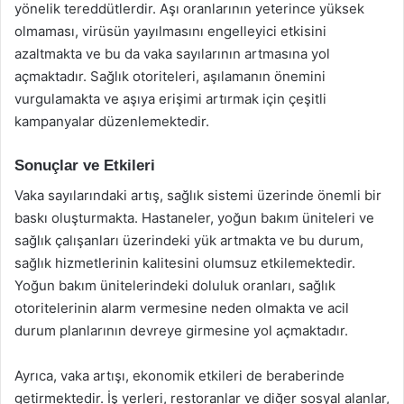
yönelik tereddütlerdir. Aşı oranlarının yeterince yüksek
olmaması, virüsün yayılmasını engelleyici etkisini
azaltmakta ve bu da vaka sayılarının artmasına yol
açmaktadır. Sağlık otoriteleri, aşılamanın önemini
vurgulamakta ve aşıya erişimi artırmak için çeşitli
kampanyalar düzenlemektedir.
Sonuçlar ve Etkileri
Vaka sayılarındaki artış, sağlık sistemi üzerinde önemli bir
baskı oluşturmakta. Hastaneler, yoğun bakım üniteleri ve
sağlık çalışanları üzerindeki yük artmakta ve bu durum,
sağlık hizmetlerinin kalitesini olumsuz etkilemektedir.
Yoğun bakım ünitelerindeki doluluk oranları, sağlık
otoritelerinin alarm vermesine neden olmakta ve acil
durum planlarının devreye girmesine yol açmaktadır.
Ayrıca, vaka artışı, ekonomik etkileri de beraberinde
getirmektedir. İş yerleri, restoranlar ve diğer sosyal alanlar,