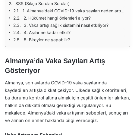
SSS (Sıkça Sorulan Sorular)
1. Almanya'daki COVID-19 vaka sayıları neden artıyor?
2. Hükümet hangi önlemleri alıyor?
3. Vaka artışı sağlık sistemini nasıl etkiliyor?
4. Aşılar ne kadar etkili?
5. Bireyler ne yapabilir?
Almanya’da Vaka Sayıları Artış
Gösteriyor
Almanya, son aylarda COVID-19 vaka sayılarında
kaydedilen artışla dikkat çekiyor. Ülkede sağlık otoriteleri,
bu durumu kontrol altına almak için çeşitli önlemler alırken,
halkın da dikkatli olması gerektiği vurgulanıyor. Bu
makalede, Almanya’daki vaka artışının sebepleri, sonuçları
ve alınan önlemler hakkında bilgi vereceğiz.