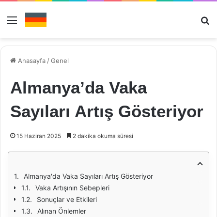
Menü
Ar
Anasayfa
/
Genel
Almanya’da Vaka
Sayıları Artış Gösteriyor
15 Haziran 2025
2 dakika okuma süresi
Almanya'da Vaka Sayıları Artış Gösteriyor
Vaka Artışının Sebepleri
Sonuçlar ve Etkileri
Alınan Önlemler