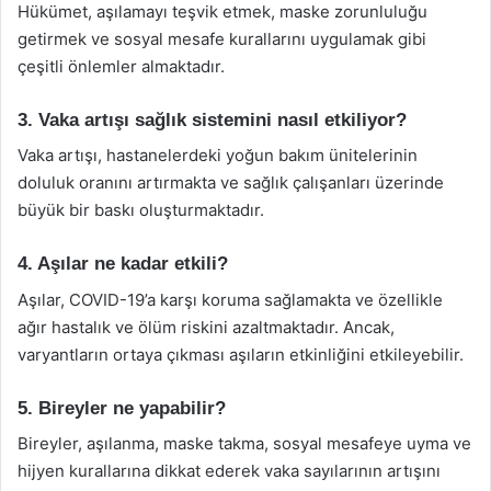
Hükümet, aşılamayı teşvik etmek, maske zorunluluğu
getirmek ve sosyal mesafe kurallarını uygulamak gibi
çeşitli önlemler almaktadır.
3. Vaka artışı sağlık sistemini nasıl etkiliyor?
Vaka artışı, hastanelerdeki yoğun bakım ünitelerinin
doluluk oranını artırmakta ve sağlık çalışanları üzerinde
büyük bir baskı oluşturmaktadır.
4. Aşılar ne kadar etkili?
Aşılar, COVID-19’a karşı koruma sağlamakta ve özellikle
ağır hastalık ve ölüm riskini azaltmaktadır. Ancak,
varyantların ortaya çıkması aşıların etkinliğini etkileyebilir.
5. Bireyler ne yapabilir?
Bireyler, aşılanma, maske takma, sosyal mesafeye uyma ve
hijyen kurallarına dikkat ederek vaka sayılarının artışını