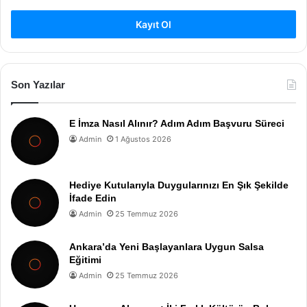
Kayıt Ol
Son Yazılar
E İmza Nasıl Alınır? Adım Adım Başvuru Süreci
Admin
1 Ağustos 2026
Hediye Kutularıyla Duygularınızı En Şık Şekilde
İfade Edin
Admin
25 Temmuz 2026
Ankara’da Yeni Başlayanlara Uygun Salsa
Eğitimi
Admin
25 Temmuz 2026