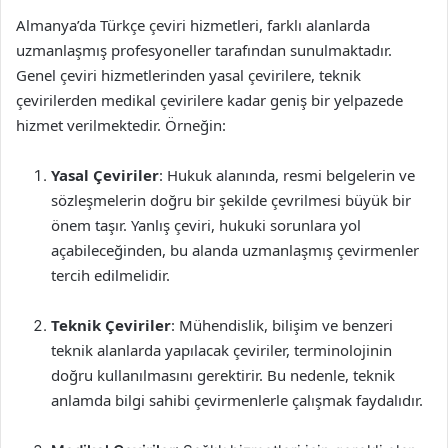
Almanya’da Türkçe çeviri hizmetleri, farklı alanlarda
uzmanlaşmış profesyoneller tarafından sunulmaktadır.
Genel çeviri hizmetlerinden yasal çevirilere, teknik
çevirilerden medikal çevirilere kadar geniş bir yelpazede
hizmet verilmektedir. Örneğin:
Yasal Çeviriler
: Hukuk alanında, resmi belgelerin ve
sözleşmelerin doğru bir şekilde çevrilmesi büyük bir
önem taşır. Yanlış çeviri, hukuki sorunlara yol
açabileceğinden, bu alanda uzmanlaşmış çevirmenler
tercih edilmelidir.
Teknik Çeviriler
: Mühendislik, bilişim ve benzeri
teknik alanlarda yapılacak çeviriler, terminolojinin
doğru kullanılmasını gerektirir. Bu nedenle, teknik
anlamda bilgi sahibi çevirmenlerle çalışmak faydalıdır.