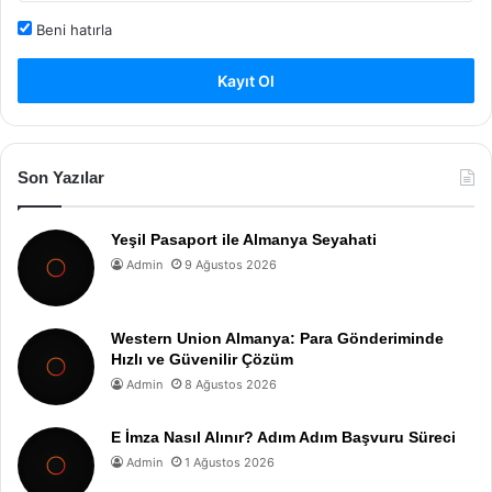
Beni hatırla
Kayıt Ol
Son Yazılar
Yeşil Pasaport ile Almanya Seyahati
Admin
9 Ağustos 2026
Western Union Almanya: Para Gönderiminde
Hızlı ve Güvenilir Çözüm
Admin
8 Ağustos 2026
E İmza Nasıl Alınır? Adım Adım Başvuru Süreci
Admin
1 Ağustos 2026