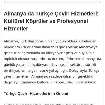
Almanya’da Türkçe Çeviri Hizmetleri:
Kültürel Köprüler ve Profesyonel
Hizmetler
Almanya, Türk diasporasının en yoğun olduğu ülkelerden
biridir. 1960’lı yıllardan itibaren iş gücü olarak Almanya’ya
gelen Türkler, zamanla bu ülkeye yerleşmiş ve büyük bir
topluluk oluşturmuşlardır. Bu durum, Türkçe’nin Almanya’da
günlük yaşamda, iş dünyasında ve çeşitli sektörde sürekli
bir ihtiyaç haline gelmesine yol açmıştır. Dolayısıyla, Türkçe
çeviri hizmetleri, Almanya’da sadece dilsel bir gereklilik
değil, aynı zamanda kültürel bir köprü işlevi görmektedir.
Türkçe Çeviri Hizmetlerinin Önemi