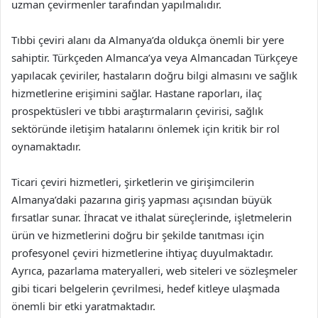
uzman çevirmenler tarafından yapılmalıdır.
Tıbbi çeviri alanı da Almanya’da oldukça önemli bir yere
sahiptir. Türkçeden Almanca’ya veya Almancadan Türkçeye
yapılacak çeviriler, hastaların doğru bilgi almasını ve sağlık
hizmetlerine erişimini sağlar. Hastane raporları, ilaç
prospektüsleri ve tıbbi araştırmaların çevirisi, sağlık
sektöründe iletişim hatalarını önlemek için kritik bir rol
oynamaktadır.
Ticari çeviri hizmetleri, şirketlerin ve girişimcilerin
Almanya’daki pazarına giriş yapması açısından büyük
fırsatlar sunar. İhracat ve ithalat süreçlerinde, işletmelerin
ürün ve hizmetlerini doğru bir şekilde tanıtması için
profesyonel çeviri hizmetlerine ihtiyaç duyulmaktadır.
Ayrıca, pazarlama materyalleri, web siteleri ve sözleşmeler
gibi ticari belgelerin çevrilmesi, hedef kitleye ulaşmada
önemli bir etki yaratmaktadır.