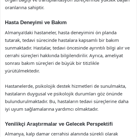
oranlarına sahiptir.
Hasta Deneyimi ve Bakım
Almanya’daki hastaneler, hasta deneyimini ön planda
tutarak, tedavi sürecinde hastalara kapsamlı bir bakım
sunmaktadır. Hastalar, tedavi öncesinde ayrıntılı bilgi alır ve
cerrahi süreçleri hakkında bilgilendirilir. Ayrıca, ameliyat
sonrası bakım süreçleri de büyük bir titizlikle
yürütülmektedir.
Hastanelerde, psikolojik destek hizmetleri de sunulmakta,
hastaların duygusal ve psikolojik durumları göz önünde
bulundurulmaktadır. Bu, hastaların tedavi süreçlerine daha
iyi uyum sağlamalarına yardımcı olmaktadır.
Yenilikçi Araştırmalar ve Gelecek Perspektifi
Almanya, kalp damar cerrahisi alanında sürekli olarak