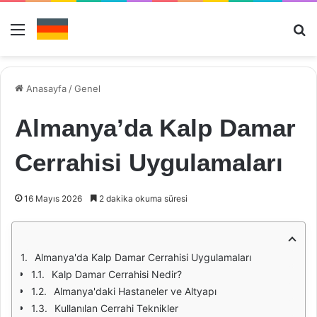
Menü
Ar
Anasayfa
/
Genel
Almanya’da Kalp Damar
Cerrahisi Uygulamaları
16 Mayıs 2026
2 dakika okuma süresi
Almanya'da Kalp Damar Cerrahisi Uygulamaları
Kalp Damar Cerrahisi Nedir?
Almanya'daki Hastaneler ve Altyapı
Kullanılan Cerrahi Teknikler