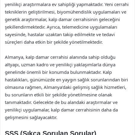
yenilikçi araştırmalara ev sahipliği yapmaktadır. Yeni cerrahi
tekniklerin geliştirilmesi, biyomühendislik uygulamaları ve
genetik araştırmalar, kalp damar cerrahisinin geleceğini
şekillendirmektedir. Ayrıca, telemedicine uygulamaları
sayesinde, hastalar uzaktan takip edilmekte ve tedavi
süreçleri daha etkin bir şekilde yönetilmektedir.
Almanya, kalp damar cerrahisi alanında sahip olduğu
altyapı, uzman kadro ve yenilikçi yaklaşımlarla dünya
genelinde önemli bir konumda bulunmaktadır. Kalp
hastalıkları, günümüzde en yaygın sağlık sorunlarından biri
olmasına rağmen, Almanya’daki gelişmiş sağlık hizmetleri,
bu sorunların etkili bir şekilde yönetilmesine olanak
tanımaktadır. Gelecekte de bu alandaki araştırmalar ve
yenilikçi uygulamalar, kalp damar cerrahisinin daha da
gelişmesini sağlayacaktır.
SSS (Sıkça Sorulan Sorular)