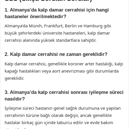
1. Almanya’da kalp damar cerrahisi için hangi
hastaneler önerilmektedir?
Almanya’da Münih, Frankfurt, Berlin ve Hamburg gibi
büyük şehirlerdeki üniversite hastaneleri, kalp damar
cerrahisi alanında yüksek standartlara sahiptir.
2. Kalp damar cerrahisi ne zaman gereklidir?
Kalp damar cerrahisi, genellikle koroner arter hastalığı, kalp
kapağı hastalıkları veya aort anevrizması gibi durumlarda
gereklidir.
3. Almanya’da kalp cerrahisi sonrası iyileşme süreci
nasıldır?
İyileşme süreci hastanın genel sağlık durumuna ve yapılan
cerrahinin türüne bağlı olarak değişir, ancak genellikle
hastalar birkaç gün içinde taburcu edilir ve evde bakım