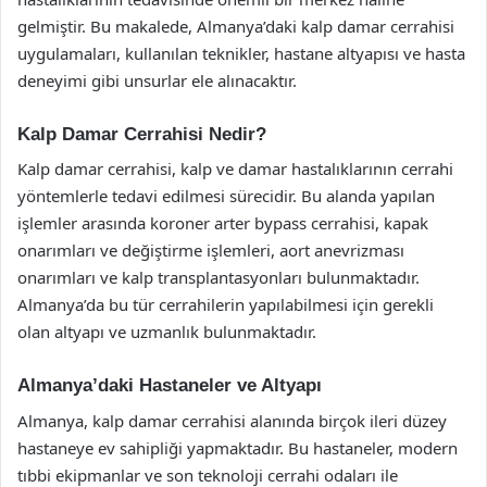
gelmiştir. Bu makalede, Almanya’daki kalp damar cerrahisi
uygulamaları, kullanılan teknikler, hastane altyapısı ve hasta
deneyimi gibi unsurlar ele alınacaktır.
Kalp Damar Cerrahisi Nedir?
Kalp damar cerrahisi, kalp ve damar hastalıklarının cerrahi
yöntemlerle tedavi edilmesi sürecidir. Bu alanda yapılan
işlemler arasında koroner arter bypass cerrahisi, kapak
onarımları ve değiştirme işlemleri, aort anevrizması
onarımları ve kalp transplantasyonları bulunmaktadır.
Almanya’da bu tür cerrahilerin yapılabilmesi için gerekli
olan altyapı ve uzmanlık bulunmaktadır.
Almanya’daki Hastaneler ve Altyapı
Almanya, kalp damar cerrahisi alanında birçok ileri düzey
hastaneye ev sahipliği yapmaktadır. Bu hastaneler, modern
tıbbi ekipmanlar ve son teknoloji cerrahi odaları ile