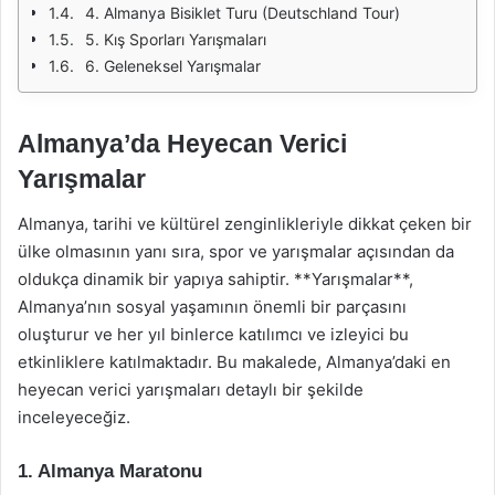
4. Almanya Bisiklet Turu (Deutschland Tour)
5. Kış Sporları Yarışmaları
6. Geleneksel Yarışmalar
Almanya’da Heyecan Verici
Yarışmalar
Almanya, tarihi ve kültürel zenginlikleriyle dikkat çeken bir
ülke olmasının yanı sıra, spor ve yarışmalar açısından da
oldukça dinamik bir yapıya sahiptir. **Yarışmalar**,
Almanya’nın sosyal yaşamının önemli bir parçasını
oluşturur ve her yıl binlerce katılımcı ve izleyici bu
etkinliklere katılmaktadır. Bu makalede, Almanya’daki en
heyecan verici yarışmaları detaylı bir şekilde
inceleyeceğiz.
1. Almanya Maratonu