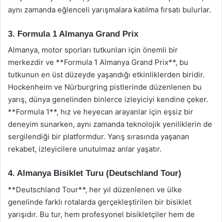
aynı zamanda eğlenceli yarışmalara katılma fırsatı bulurlar.
3. Formula 1 Almanya Grand Prix
Almanya, motor sporları tutkunları için önemli bir
merkezdir ve **Formula 1 Almanya Grand Prix**, bu
tutkunun en üst düzeyde yaşandığı etkinliklerden biridir.
Hockenheim ve Nürburgring pistlerinde düzenlenen bu
yarış, dünya genelinden binlerce izleyiciyi kendine çeker.
**Formula 1**, hız ve heyecan arayanlar için eşsiz bir
deneyim sunarken, aynı zamanda teknolojik yeniliklerin de
sergilendiği bir platformdur. Yarış sırasında yaşanan
rekabet, izleyicilere unutulmaz anlar yaşatır.
4. Almanya Bisiklet Turu (Deutschland Tour)
**Deutschland Tour**, her yıl düzenlenen ve ülke
genelinde farklı rotalarda gerçekleştirilen bir bisiklet
yarışıdır. Bu tur, hem profesyonel bisikletçiler hem de