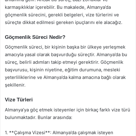
karmaşıklıklar içerebilir. Bu makalede, Almanya’da
göçmenlik sürecini, gerekli belgeleri, vize türlerini ve
süreçte dikkat edilmesi gereken ipuçlarını ele alacağız.
Göçmenlik Süreci Nedir?
Göçmenlik süreci, bir kişinin başka bir ülkeye yerleşmek
amacıyla yasal olarak başvurduğu süreçtir. Almanya’da bu
süreç, belirli adımları takip etmeyi gerektirir. Göçmenlik
başvurusu, kişinin niyetine, eğitim durumuna, mesleki
yeterliliklerine ve Almanya’da kalma amacına bağlı olarak
şekillenir.
Vize Türleri
Almanya’ya göç etmek isteyenler için birkaç farklı vize türü
bulunmaktadır. Bunlar arasında:
1. **Çalışma Vizesi**: Almanya’da çalışmak isteyen