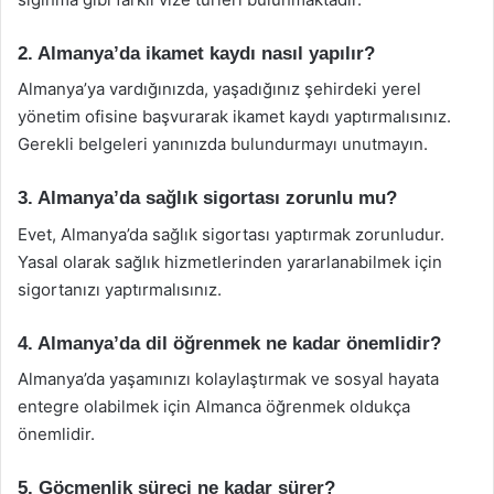
2. Almanya’da ikamet kaydı nasıl yapılır?
Almanya’ya vardığınızda, yaşadığınız şehirdeki yerel
yönetim ofisine başvurarak ikamet kaydı yaptırmalısınız.
Gerekli belgeleri yanınızda bulundurmayı unutmayın.
3. Almanya’da sağlık sigortası zorunlu mu?
Evet, Almanya’da sağlık sigortası yaptırmak zorunludur.
Yasal olarak sağlık hizmetlerinden yararlanabilmek için
sigortanızı yaptırmalısınız.
4. Almanya’da dil öğrenmek ne kadar önemlidir?
Almanya’da yaşamınızı kolaylaştırmak ve sosyal hayata
entegre olabilmek için Almanca öğrenmek oldukça
önemlidir.
5. Göçmenlik süreci ne kadar sürer?