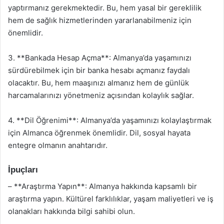
yaptırmanız gerekmektedir. Bu, hem yasal bir gereklilik
hem de sağlık hizmetlerinden yararlanabilmeniz için
önemlidir.
3. **Bankada Hesap Açma**: Almanya’da yaşamınızı
sürdürebilmek için bir banka hesabı açmanız faydalı
olacaktır. Bu, hem maaşınızı almanız hem de günlük
harcamalarınızı yönetmeniz açısından kolaylık sağlar.
4. **Dil Öğrenimi**: Almanya’da yaşamınızı kolaylaştırmak
için Almanca öğrenmek önemlidir. Dil, sosyal hayata
entegre olmanın anahtarıdır.
İpuçları
– **Araştırma Yapın**: Almanya hakkında kapsamlı bir
araştırma yapın. Kültürel farklılıklar, yaşam maliyetleri ve iş
olanakları hakkında bilgi sahibi olun.