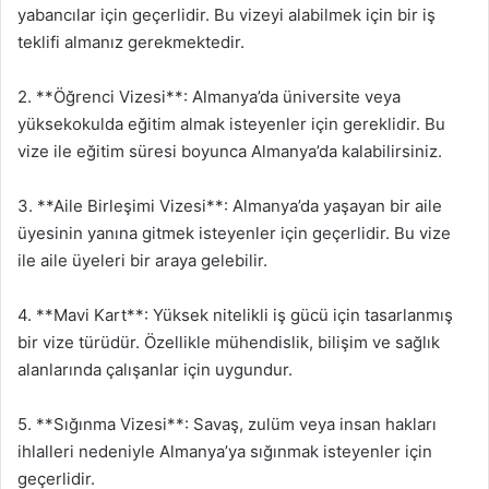
yabancılar için geçerlidir. Bu vizeyi alabilmek için bir iş
teklifi almanız gerekmektedir.
2. **Öğrenci Vizesi**: Almanya’da üniversite veya
yüksekokulda eğitim almak isteyenler için gereklidir. Bu
vize ile eğitim süresi boyunca Almanya’da kalabilirsiniz.
3. **Aile Birleşimi Vizesi**: Almanya’da yaşayan bir aile
üyesinin yanına gitmek isteyenler için geçerlidir. Bu vize
ile aile üyeleri bir araya gelebilir.
4. **Mavi Kart**: Yüksek nitelikli iş gücü için tasarlanmış
bir vize türüdür. Özellikle mühendislik, bilişim ve sağlık
alanlarında çalışanlar için uygundur.
5. **Sığınma Vizesi**: Savaş, zulüm veya insan hakları
ihlalleri nedeniyle Almanya’ya sığınmak isteyenler için
geçerlidir.