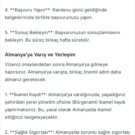
4. **Başvuru Yapın**: Randevu günü geldiğinde
belgelerinizle birlikte başvurunuzu yapın.
5. **Sonuç Bekleyin**: Başvurunuzun sonuçlanmasını
bekleyin. Bu süreç birkaç hafta sürebilir.
Almanya’ya Varış ve Yerleşim
Vizeniz onaylandıktan sonra Almanya’ya gitmeye
hazırsınız. Almanya’ya varışta, birkaç önemli adım daha
atmanız gerekecek:
1. **İkamet Kaydı**: Almanya’ya vardığınızda, yaşadığınız
şehirdeki yerel yönetim ofisine (Bürgeramt) ikamet kaydı
yaptırmalısınız. Bu, yasal olarak Almanya’da ikamet
ettiğinizi belgeleyecektir.
2. **Sağlık Sigortası**: Almanya’da zorunlu sağlık sigortası