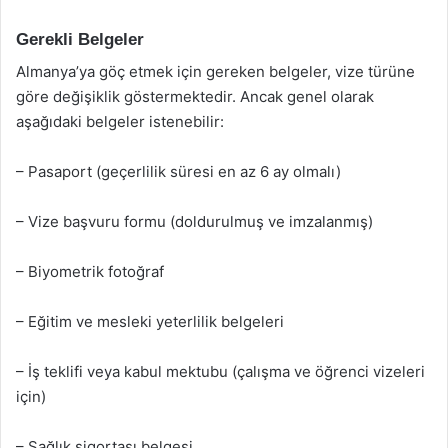
Gerekli Belgeler
Almanya’ya göç etmek için gereken belgeler, vize türüne
göre değişiklik göstermektedir. Ancak genel olarak
aşağıdaki belgeler istenebilir:
– Pasaport (geçerlilik süresi en az 6 ay olmalı)
– Vize başvuru formu (doldurulmuş ve imzalanmış)
– Biyometrik fotoğraf
– Eğitim ve mesleki yeterlilik belgeleri
– İş teklifi veya kabul mektubu (çalışma ve öğrenci vizeleri
için)
– Sağlık sigortası belgesi