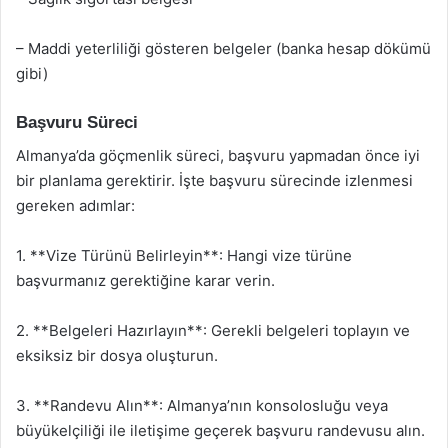
– Maddi yeterliliği gösteren belgeler (banka hesap dökümü
gibi)
Başvuru Süreci
Almanya’da göçmenlik süreci, başvuru yapmadan önce iyi
bir planlama gerektirir. İşte başvuru sürecinde izlenmesi
gereken adımlar:
1. **Vize Türünü Belirleyin**: Hangi vize türüne
başvurmanız gerektiğine karar verin.
2. **Belgeleri Hazırlayın**: Gerekli belgeleri toplayın ve
eksiksiz bir dosya oluşturun.
3. **Randevu Alın**: Almanya’nın konsolosluğu veya
büyükelçiliği ile iletişime geçerek başvuru randevusu alın.