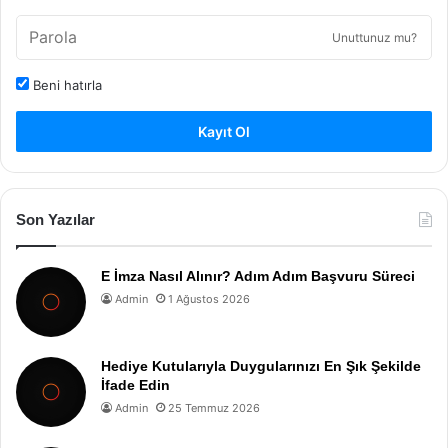
Unuttunuz mu?
Beni hatırla
Kayıt Ol
Son Yazılar
E İmza Nasıl Alınır? Adım Adım Başvuru Süreci
Admin
1 Ağustos 2026
Hediye Kutularıyla Duygularınızı En Şık Şekilde
İfade Edin
Admin
25 Temmuz 2026