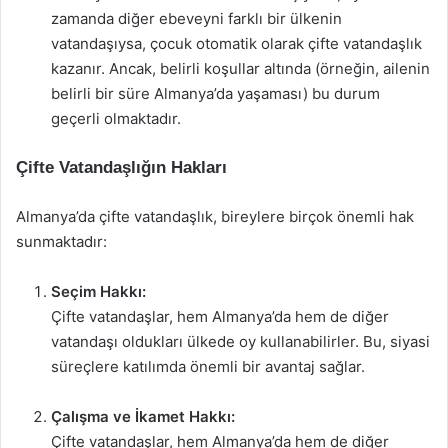
zamanda diğer ebeveyni farklı bir ülkenin
vatandaşıysa, çocuk otomatik olarak çifte vatandaşlık
kazanır. Ancak, belirli koşullar altında (örneğin, ailenin
belirli bir süre Almanya’da yaşaması) bu durum
geçerli olmaktadır.
Çifte Vatandaşlığın Hakları
Almanya’da çifte vatandaşlık, bireylere birçok önemli hak
sunmaktadır:
Seçim Hakkı:
Çifte vatandaşlar, hem Almanya’da hem de diğer
vatandaşı oldukları ülkede oy kullanabilirler. Bu, siyasi
süreçlere katılımda önemli bir avantaj sağlar.
Çalışma ve İkamet Hakkı:
Çifte vatandaşlar, hem Almanya’da hem de diğer