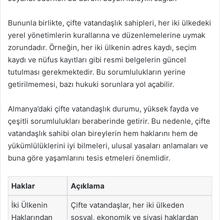
Bununla birlikte, çifte vatandaşlık sahipleri, her iki ülkedeki
yerel yönetimlerin kurallarına ve düzenlemelerine uymak
zorundadır. Örneğin, her iki ülkenin adres kaydı, seçim
kaydı ve nüfus kayıtları gibi resmi belgelerin güncel
tutulması gerekmektedir. Bu sorumlulukların yerine
getirilmemesi, bazı hukuki sorunlara yol açabilir.
Almanya’daki çifte vatandaşlık durumu, yüksek fayda ve
çeşitli sorumlulukları beraberinde getirir. Bu nedenle, çifte
vatandaşlık sahibi olan bireylerin hem haklarını hem de
yükümlülüklerini iyi bilmeleri, ulusal yasaları anlamaları ve
buna göre yaşamlarını tesis etmeleri önemlidir.
Haklar
Açıklama
İki Ülkenin
Çifte vatandaşlar, her iki ülkeden
Haklarından
sosyal, ekonomik ve siyasi haklardan