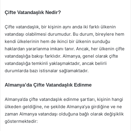
Çifte Vatandaşlık Nedir?
Çifte vatandaşlık, bir kişinin aynı anda iki farklı ülkenin
vatandaşı olabilmesi durumudur. Bu durum, bireylere hem
kendi ülkelerinin hem de ikinci bir ülkenin sunduğu
haklardan yararlanma imkanı tanır. Ancak, her ülkenin çifte
vatandaşlığa bakışı farklıdır. Almanya, genel olarak çifte
vatandaşlığa temkinli yaklaşmaktadır, ancak belirli
durumlarda bazı istisnalar sağlamaktadır.
Almanya’da Çifte Vatandaşlık Edinme
Almanya’da çifte vatandaşlık edinme şartları, kişinin hangi
ülkeden geldiğine, ne şekilde Almanya’ya girdiğine ve ne
zaman Almanya vatandaşı olduğuna bağlı olarak değişiklik
göstermektedir: