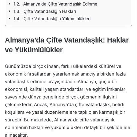
Almanya'da Çifte Vatandaşlık Edinme
Çifte Vatandaşlığın Hakları
Çifte Vatandaşlığın Yükümlülükleri
Almanya’da Çifte Vatandaşlık: Haklar
ve Yükümlülükler
Günümüzde birçok insan, farklı ülkelerdeki kültürel ve
ekonomik fırsatlardan yararlanmak amacıyla birden fazla
vatandaşlık edinme arayışındadır. Almanya, güçlü bir
ekonomisi, kaliteli yaşam standartları ve eğitim imkanları
sayesinde dünya genelinde birçok göçmenin ilgisini
çekmektedir. Ancak, Almanya’da çifte vatandaşlık, belirli
koşullara ve yasal düzenlemelere taplı olan karmaşık bir
süreçtir. Bu makalede, Almanya’da çifte vatandaşlık
edinmenin hakları ve yükümlülükleri detaylı bir şekilde ele
alınacaktır.