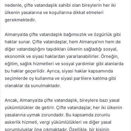
nedenle, çifte vatandaşlık sahibi olan bireylerin her iki
ülkenin yasalarına ve koşullarına dikkat etmeleri
gerekmektedir.
Almanya’da çifte vatandaşlık bağımsızlık ve özgürlük gibi
haklar sunar. Çifte vatandaşlar, hem Almanya’nın hem de
diğer vatandaşlığını taşıdıkları ülkenin sağladığı sosyal,
ekonomik ve siyasi haklardan yararlanabilirler. Örneğin,
eğitim, sağlık hizmetleri ve sosyal yardımlar gibi alanlarda
bu haklar geçerlidir. Ayrıca, siyasi haklar kapsamında
seçimlerde oy kullanma ve siyasi partilere katılma gibi
olanaklar da sunulmaktadır.
Ancak, Almanya’da çifte vatandaşlık, bireylere bazı yasal
yükümlülükler de getirir. Çifte vatandaşlar, her iki ülkenin
yasalarına uymak zorundadır. Bu kapsamda zorunlu
askerlik hizmeti, vergi yükümlülükleri ve diğer yasal
sorumluluklar öne çıkmaktadır. Özellikle, bir kişinin