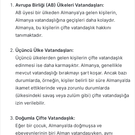
Avrupa Birliği (AB) Ülkeleri Vatandaşları:
AB üyesi bir ülkeden Almanya’ya gelen kişilerin,
Almanya vatandaşlığına geçişleri daha kolaydır.
Almanya, bu kişilerin çifte vatandaşlık hakkını
tanımaktadır.
Üçüncü Ülke Vatandaşları:
Üçüncü ülkelerden gelen kişilerin çifte vatandaşlık
edinmesi ise daha karmaşıktır. Almanya, genellikle
mevcut vatandaşlığı bırakmayı şart koşar. Ancak bazı
durumlarda, örneğin, kişiler belirli bir süre Almanya’da
ikamet ettiklerinde veya zorunlu durumlarda
(ülkesindeki savaş veya zulüm gibi) çifte vatandaşlığa
izin verilebilir.
Doğumla Çifte Vatandaşlık:
Eğer bir çocuk, Almanya’da doğmuşsa ve
ebeveynlerinin biri Alman vatandaşıyken, aynı