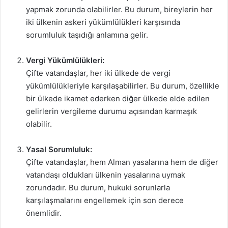
yapmak zorunda olabilirler. Bu durum, bireylerin her
iki ülkenin askeri yükümlülükleri karşısında
sorumluluk taşıdığı anlamına gelir.
Vergi Yükümlülükleri:
Çifte vatandaşlar, her iki ülkede de vergi
yükümlülükleriyle karşılaşabilirler. Bu durum, özellikle
bir ülkede ikamet ederken diğer ülkede elde edilen
gelirlerin vergileme durumu açısından karmaşık
olabilir.
Yasal Sorumluluk:
Çifte vatandaşlar, hem Alman yasalarına hem de diğer
vatandaşı oldukları ülkenin yasalarına uymak
zorundadır. Bu durum, hukuki sorunlarla
karşılaşmalarını engellemek için son derece
önemlidir.