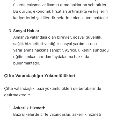
ülkede çalışma ve ikamet etme haklarına sahiptirler.
Bu durum, ekonomik fırsatları artırmakta ve kişilerin
kariyerlerini şekillendirmelerine olanak tanımaktadır.
Sosyal Haklar:
Almanya vatandaşı olan bireyler, sosyal güvenlik,
sağlık hizmetleri ve diğer sosyal yardımlardan
yararlanma hakkına sahiptir. Ayrıca, ülkenin sunduğu
eğitim imkanlarından faydalanma hakkı da
bulunmaktadır.
Çifte Vatandaşlığın Yükümlülükleri
Çifte vatandaşlık, bazı yükümlülükleri de beraberinde
getirmektedir:
Askerlik Hizmeti:
Bazı ülkelerde çifte vatandaşlar, askerlik hizmeti