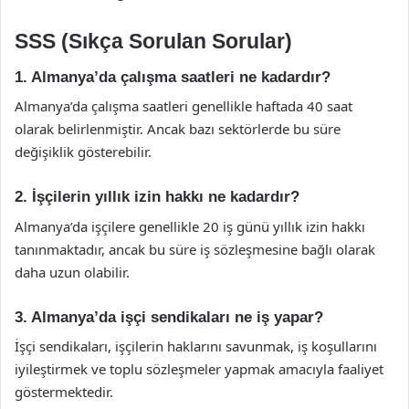
SSS (Sıkça Sorulan Sorular)
1. Almanya’da çalışma saatleri ne kadardır?
Almanya’da çalışma saatleri genellikle haftada 40 saat
olarak belirlenmiştir. Ancak bazı sektörlerde bu süre
değişiklik gösterebilir.
2. İşçilerin yıllık izin hakkı ne kadardır?
Almanya’da işçilere genellikle 20 iş günü yıllık izin hakkı
tanınmaktadır, ancak bu süre iş sözleşmesine bağlı olarak
daha uzun olabilir.
3. Almanya’da işçi sendikaları ne iş yapar?
İşçi sendikaları, işçilerin haklarını savunmak, iş koşullarını
iyileştirmek ve toplu sözleşmeler yapmak amacıyla faaliyet
göstermektedir.