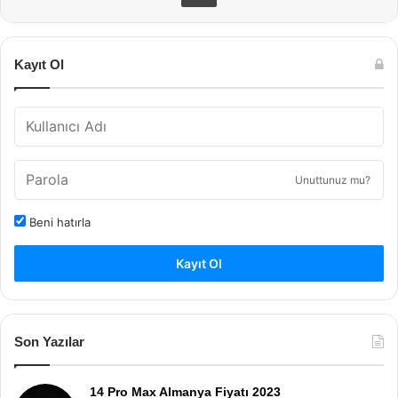
Kayıt Ol
Unuttunuz mu?
Beni hatırla
Kayıt Ol
Son Yazılar
14 Pro Max Almanya Fiyatı 2023