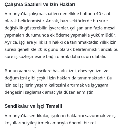
Çalışma Saatleri ve İzin Hakları
Almanya’da çalışma saatleri genellikle haftada 40 saat
olarak belirlenmiştir. Ancak, bazı sektörlerde bu süre
değişiklik gösterebilir. İşverenler, çalışanların fazla mesai
yapmaları durumunda ek ödeme yapmakla yükümlüdür.
Ayrıca, işçilere yıllık izin hakkı da tanınmaktadır. Yıllık izin
süresi genellikle 20 iş günü olarak belirlenmiştir, ancak bu
süre iş sözleşmesine bağlı olarak daha uzun olabilir.
Bunun yanı sıra, işçilere hastalık izni, ebeveyn izni ve
doğum izni gibi çeşitli izin hakları da tanınmaktadır. Bu
izinler, işçilerin yaşam kalitesini artırmak ve iş-yaşam
dengesini sağlamak amacıyla düzenlenmiştir.
Sendikalar ve İşçi Temsili
Almanya’da sendikalar, işçilerin haklarını savunmak ve iş
koşullarını iyileştirmek amacıyla önemli bir rol