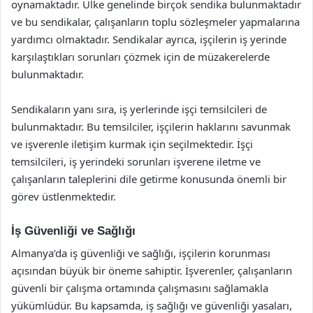
oynamaktadır. Ülke genelinde birçok sendika bulunmaktadır
ve bu sendikalar, çalışanların toplu sözleşmeler yapmalarına
yardımcı olmaktadır. Sendikalar ayrıca, işçilerin iş yerinde
karşılaştıkları sorunları çözmek için de müzakerelerde
bulunmaktadır.
Sendikaların yanı sıra, iş yerlerinde işçi temsilcileri de
bulunmaktadır. Bu temsilciler, işçilerin haklarını savunmak
ve işverenle iletişim kurmak için seçilmektedir. İşçi
temsilcileri, iş yerindeki sorunları işverene iletme ve
çalışanların taleplerini dile getirme konusunda önemli bir
görev üstlenmektedir.
İş Güvenliği ve Sağlığı
Almanya’da iş güvenliği ve sağlığı, işçilerin korunması
açısından büyük bir öneme sahiptir. İşverenler, çalışanların
güvenli bir çalışma ortamında çalışmasını sağlamakla
yükümlüdür. Bu kapsamda, iş sağlığı ve güvenliği yasaları,