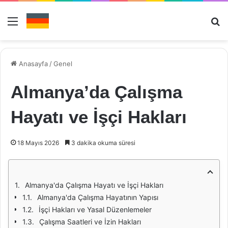
Menü
Ar
Anasayfa
/
Genel
Almanya’da Çalışma
Hayatı ve İşçi Hakları
18 Mayıs 2026
3 dakika okuma süresi
Almanya'da Çalışma Hayatı ve İşçi Hakları
Almanya'da Çalışma Hayatının Yapısı
İşçi Hakları ve Yasal Düzenlemeler
Çalışma Saatleri ve İzin Hakları