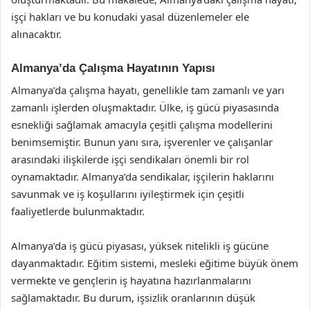
işçi hakları ve bu konudaki yasal düzenlemeler ele
alınacaktır.
Almanya’da Çalışma Hayatının Yapısı
Almanya’da çalışma hayatı, genellikle tam zamanlı ve yarı
zamanlı işlerden oluşmaktadır. Ülke, iş gücü piyasasında
esnekliği sağlamak amacıyla çeşitli çalışma modellerini
benimsemiştir. Bunun yanı sıra, işverenler ve çalışanlar
arasındaki ilişkilerde işçi sendikaları önemli bir rol
oynamaktadır. Almanya’da sendikalar, işçilerin haklarını
savunmak ve iş koşullarını iyileştirmek için çeşitli
faaliyetlerde bulunmaktadır.
Almanya’da iş gücü piyasası, yüksek nitelikli iş gücüne
dayanmaktadır. Eğitim sistemi, mesleki eğitime büyük önem
vermekte ve gençlerin iş hayatına hazırlanmalarını
sağlamaktadır. Bu durum, işsizlik oranlarının düşük