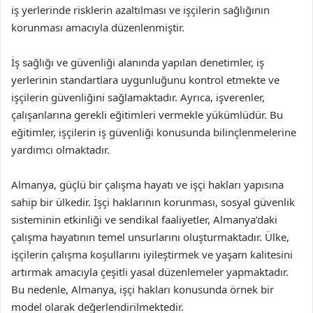
iş yerlerinde risklerin azaltılması ve işçilerin sağlığının
korunması amacıyla düzenlenmiştir.
İş sağlığı ve güvenliği alanında yapılan denetimler, iş
yerlerinin standartlara uygunluğunu kontrol etmekte ve
işçilerin güvenliğini sağlamaktadır. Ayrıca, işverenler,
çalışanlarına gerekli eğitimleri vermekle yükümlüdür. Bu
eğitimler, işçilerin iş güvenliği konusunda bilinçlenmelerine
yardımcı olmaktadır.
Almanya, güçlü bir çalışma hayatı ve işçi hakları yapısına
sahip bir ülkedir. İşçi haklarının korunması, sosyal güvenlik
sisteminin etkinliği ve sendikal faaliyetler, Almanya’daki
çalışma hayatının temel unsurlarını oluşturmaktadır. Ülke,
işçilerin çalışma koşullarını iyileştirmek ve yaşam kalitesini
artırmak amacıyla çeşitli yasal düzenlemeler yapmaktadır.
Bu nedenle, Almanya, işçi hakları konusunda örnek bir
model olarak değerlendirilmektedir.