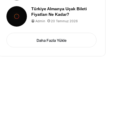
Türkiye Almanya Uçak Bileti
Fiyatları Ne Kadar?
Admin
20 Temmuz 2026
Daha Fazla Yükle