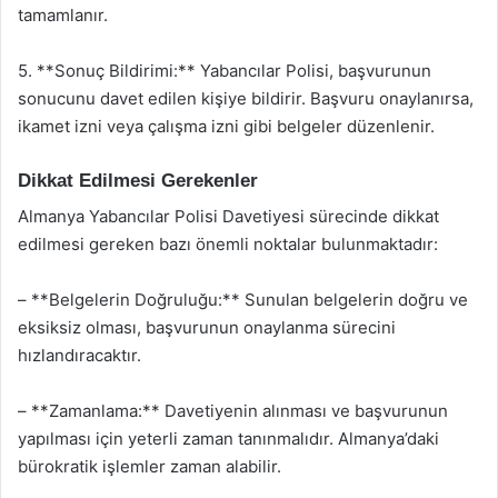
tamamlanır.
5. **Sonuç Bildirimi:** Yabancılar Polisi, başvurunun
sonucunu davet edilen kişiye bildirir. Başvuru onaylanırsa,
ikamet izni veya çalışma izni gibi belgeler düzenlenir.
Dikkat Edilmesi Gerekenler
Almanya Yabancılar Polisi Davetiyesi sürecinde dikkat
edilmesi gereken bazı önemli noktalar bulunmaktadır:
– **Belgelerin Doğruluğu:** Sunulan belgelerin doğru ve
eksiksiz olması, başvurunun onaylanma sürecini
hızlandıracaktır.
– **Zamanlama:** Davetiyenin alınması ve başvurunun
yapılması için yeterli zaman tanınmalıdır. Almanya’daki
bürokratik işlemler zaman alabilir.