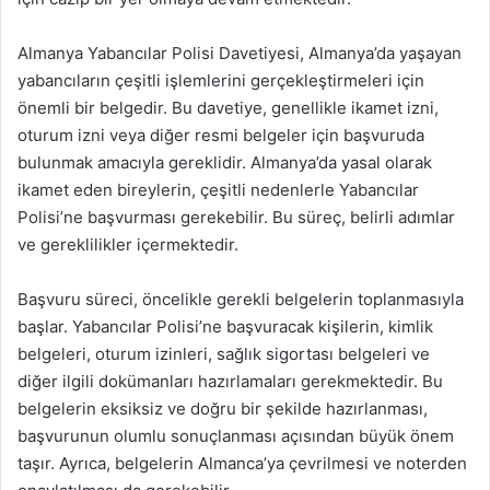
Almanya Yabancılar Polisi Davetiyesi, Almanya’da yaşayan
yabancıların çeşitli işlemlerini gerçekleştirmeleri için
önemli bir belgedir. Bu davetiye, genellikle ikamet izni,
oturum izni veya diğer resmi belgeler için başvuruda
bulunmak amacıyla gereklidir. Almanya’da yasal olarak
ikamet eden bireylerin, çeşitli nedenlerle Yabancılar
Polisi’ne başvurması gerekebilir. Bu süreç, belirli adımlar
ve gereklilikler içermektedir.
Başvuru süreci, öncelikle gerekli belgelerin toplanmasıyla
başlar. Yabancılar Polisi’ne başvuracak kişilerin, kimlik
belgeleri, oturum izinleri, sağlık sigortası belgeleri ve
diğer ilgili dokümanları hazırlamaları gerekmektedir. Bu
belgelerin eksiksiz ve doğru bir şekilde hazırlanması,
başvurunun olumlu sonuçlanması açısından büyük önem
taşır. Ayrıca, belgelerin Almanca’ya çevrilmesi ve noterden