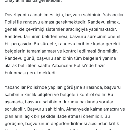
onaylatılması da gerekebilir.
Davetiyenin alınabilmesi için, başvuru sahibinin Yabancılar
Polisi ile randevu alması gerekmektedir. Randevu almak,
genellikle çevrimiçi sistemler aracılığıyla yapılmaktadır.
Randevu tarihinin belirlenmesi, başvuru sürecinin önemli
bir parçasıdır. Bu süreçte, randevu tarihine kadar gerekli
belgelerin tamamlanması ve kontrol edilmesi önemlidir.
Randevu günü, başvuru sahibinin tüm belgeleri yanına
alarak belirtilen saatte Yabancılar Polisi’nde hazır
bulunması gerekmektedir.
Yabancılar Polisi’nde yapılan görüşme sırasında, başvuru
sahibinin kimlik bilgileri ve belgeleri kontrol edilir. Bu
aşamada, başvuru sahibinin durumu hakkında sorular
sorulabilir. Başvuru sahibinin, Almanya’da kalma amacını ve
planlarını açık bir şekilde ifade etmesi önemlidir. Bu
görüşme, başvurunun değerlendirilmesi açısından kritik