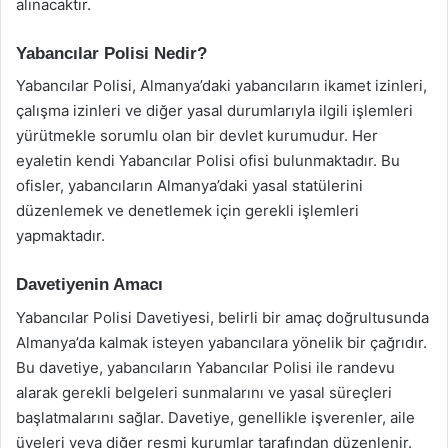
alınacaktır.
Yabancılar Polisi Nedir?
Yabancılar Polisi, Almanya’daki yabancıların ikamet izinleri,
çalışma izinleri ve diğer yasal durumlarıyla ilgili işlemleri
yürütmekle sorumlu olan bir devlet kurumudur. Her
eyaletin kendi Yabancılar Polisi ofisi bulunmaktadır. Bu
ofisler, yabancıların Almanya’daki yasal statülerini
düzenlemek ve denetlemek için gerekli işlemleri
yapmaktadır.
Davetiyenin Amacı
Yabancılar Polisi Davetiyesi, belirli bir amaç doğrultusunda
Almanya’da kalmak isteyen yabancılara yönelik bir çağrıdır.
Bu davetiye, yabancıların Yabancılar Polisi ile randevu
alarak gerekli belgeleri sunmalarını ve yasal süreçleri
başlatmalarını sağlar. Davetiye, genellikle işverenler, aile
üyeleri veya diğer resmi kurumlar tarafından düzenlenir.