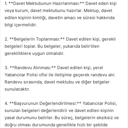
1. **Davet Mektubunun Hazırlanması:** Davet eden kişi
veya kurum, davet mektubunu hazırlar. Mektup, davet
edilen kişinin kimliği, davetin amacı ve süresi hakkında
bilgi içermelidir.
2. **Belgelerin Toplanması:** Davet edilen kişi, gerekli
belgeleri toplar. Bu belgeler, yukarıda belirtilen
gerekliliklere uygun olmalıdır.
3. **Randevu Alınması:** Davet edilen kişi, yerel
Yabancılar Polisi ofisi ile iletişime geçerek randevu alır.
Randevu sırasında, davet mektubu ve diğer belgeler
sunulacaktır.
4. **Başvurunun Değerlendirilmesi:** Yabancılar Polisi,
sunulan belgeleri değerlendirir ve davet edilen kişinin
yasal durumunu belirler. Bu süreç, belgelerin eksiksiz ve
doğru olması durumunda genellikle hızlı bir şekilde