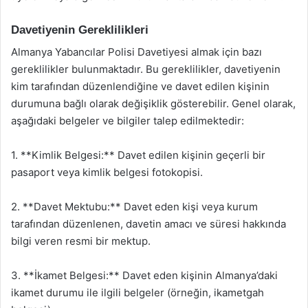
Davetiyenin Gereklilikleri
Almanya Yabancılar Polisi Davetiyesi almak için bazı
gereklilikler bulunmaktadır. Bu gereklilikler, davetiyenin
kim tarafından düzenlendiğine ve davet edilen kişinin
durumuna bağlı olarak değişiklik gösterebilir. Genel olarak,
aşağıdaki belgeler ve bilgiler talep edilmektedir:
1. **Kimlik Belgesi:** Davet edilen kişinin geçerli bir
pasaport veya kimlik belgesi fotokopisi.
2. **Davet Mektubu:** Davet eden kişi veya kurum
tarafından düzenlenen, davetin amacı ve süresi hakkında
bilgi veren resmi bir mektup.
3. **İkamet Belgesi:** Davet eden kişinin Almanya’daki
ikamet durumu ile ilgili belgeler (örneğin, ikametgah