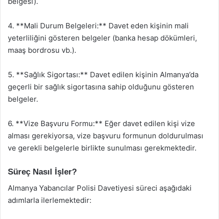
belgesi).
4. **Mali Durum Belgeleri:** Davet eden kişinin mali
yeterliliğini gösteren belgeler (banka hesap dökümleri,
maaş bordrosu vb.).
5. **Sağlık Sigortası:** Davet edilen kişinin Almanya’da
geçerli bir sağlık sigortasına sahip olduğunu gösteren
belgeler.
6. **Vize Başvuru Formu:** Eğer davet edilen kişi vize
alması gerekiyorsa, vize başvuru formunun doldurulması
ve gerekli belgelerle birlikte sunulması gerekmektedir.
Süreç Nasıl İşler?
Almanya Yabancılar Polisi Davetiyesi süreci aşağıdaki
adımlarla ilerlemektedir: