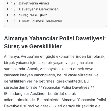
Davetiyenin Amacı
Davetiyenin Gereklilikleri
Süreç Nasıl İşler?
Dikkat Edilmesi Gerekenler
Almanya Yabancılar Polisi Davetiyesi:
Süreç ve Gereklilikler
Almanya, Avrupa’nın en güçlü ekonomilerinden biri olarak,
birçok yabancı için cazip bir yaşam ve çalışma alanı
sunmaktadır. Ancak, Almanya’da ikamet etmek veya
çalışmak isteyen yabancıların, belirli yasal süreçleri ve
gereklilikleri yerine getirmesi gerekmektedir. Bu
süreçlerden biri de **Yabancılar Polisi Davetiyesi**
(Einladung zur Ausländerbehörde) olarak
adlandırılmaktadır. Bu makalede, Almanya Yabancılar Polisi
Davetiyesi süreci ve gereklilikleri detaylı bir şekilde ele