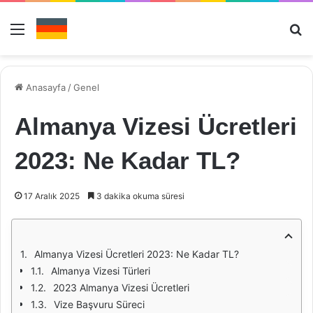
Menü
Ar
Anasayfa
/
Genel
Almanya Vizesi Ücretleri
2023: Ne Kadar TL?
17 Aralık 2025
3 dakika okuma süresi
Almanya Vizesi Ücretleri 2023: Ne Kadar TL?
Almanya Vizesi Türleri
2023 Almanya Vizesi Ücretleri
Vize Başvuru Süreci