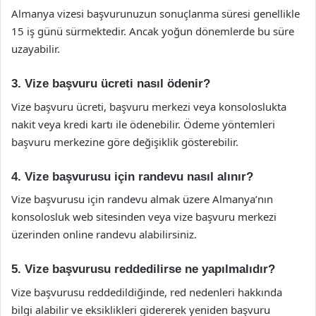
Almanya vizesi başvurunuzun sonuçlanma süresi genellikle
15 iş günü sürmektedir. Ancak yoğun dönemlerde bu süre
uzayabilir.
3. Vize başvuru ücreti nasıl ödenir?
Vize başvuru ücreti, başvuru merkezi veya konsoloslukta
nakit veya kredi kartı ile ödenebilir. Ödeme yöntemleri
başvuru merkezine göre değişiklik gösterebilir.
4. Vize başvurusu için randevu nasıl alınır?
Vize başvurusu için randevu almak üzere Almanya’nın
konsolosluk web sitesinden veya vize başvuru merkezi
üzerinden online randevu alabilirsiniz.
5. Vize başvurusu reddedilirse ne yapılmalıdır?
Vize başvurusu reddedildiğinde, red nedenleri hakkında
bilgi alabilir ve eksiklikleri gidererek yeniden başvuru