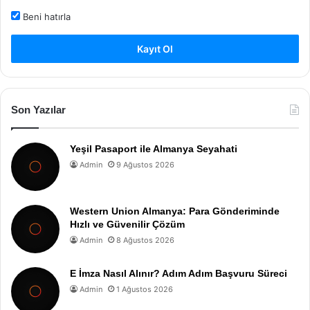
Beni hatırla
Kayıt Ol
Son Yazılar
Yeşil Pasaport ile Almanya Seyahati
Admin
9 Ağustos 2026
Western Union Almanya: Para Gönderiminde
Hızlı ve Güvenilir Çözüm
Admin
8 Ağustos 2026
E İmza Nasıl Alınır? Adım Adım Başvuru Süreci
Admin
1 Ağustos 2026