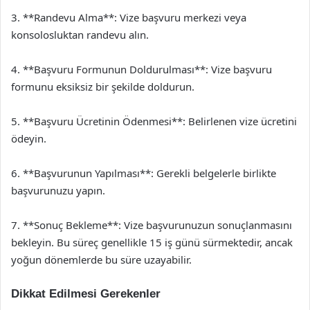
3. **Randevu Alma**: Vize başvuru merkezi veya
konsolosluktan randevu alın.
4. **Başvuru Formunun Doldurulması**: Vize başvuru
formunu eksiksiz bir şekilde doldurun.
5. **Başvuru Ücretinin Ödenmesi**: Belirlenen vize ücretini
ödeyin.
6. **Başvurunun Yapılması**: Gerekli belgelerle birlikte
başvurunuzu yapın.
7. **Sonuç Bekleme**: Vize başvurunuzun sonuçlanmasını
bekleyin. Bu süreç genellikle 15 iş günü sürmektedir, ancak
yoğun dönemlerde bu süre uzayabilir.
Dikkat Edilmesi Gerekenler