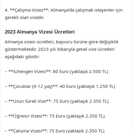
4. **Çalışma Vizesi**: Almanya’da çalışmak isteyenler için
gerekli olan vizedir.
2023 Almanya Vizesi Ücretleri
Almanya vizesi ücretleri, başvuru türüne göre değişiklik
göstermektedir. 2023 yılı itibarıyla genel vize ücretleri
aşağıdaki gibidir:
– **Schengen Vizesi**: 80 Euro (yaklaşık 2.500 TL)
– **Çocuklar (6-12 yaş)**: 40 Euro (yaklaşık 1.250 TL)
– **Uzun Süreli Vize**: 75 Euro (yaklaşık 2.350 TL)
– **Öğrenci Vizesi**: 75 Euro (yaklaşık 2.350 TL)
– **Çalışma Vizesi**: 75 Euro (yaklaşık 2.350 TL)