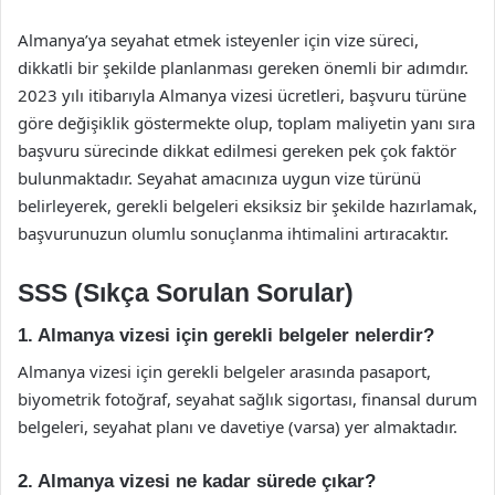
Almanya’ya seyahat etmek isteyenler için vize süreci,
dikkatli bir şekilde planlanması gereken önemli bir adımdır.
2023 yılı itibarıyla Almanya vizesi ücretleri, başvuru türüne
göre değişiklik göstermekte olup, toplam maliyetin yanı sıra
başvuru sürecinde dikkat edilmesi gereken pek çok faktör
bulunmaktadır. Seyahat amacınıza uygun vize türünü
belirleyerek, gerekli belgeleri eksiksiz bir şekilde hazırlamak,
başvurunuzun olumlu sonuçlanma ihtimalini artıracaktır.
SSS (Sıkça Sorulan Sorular)
1. Almanya vizesi için gerekli belgeler nelerdir?
Almanya vizesi için gerekli belgeler arasında pasaport,
biyometrik fotoğraf, seyahat sağlık sigortası, finansal durum
belgeleri, seyahat planı ve davetiye (varsa) yer almaktadır.
2. Almanya vizesi ne kadar sürede çıkar?