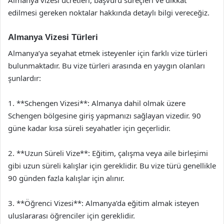
edilmesi gereken noktalar hakkında detaylı bilgi vereceğiz.
Almanya Vizesi Türleri
Almanya’ya seyahat etmek isteyenler için farklı vize türleri
bulunmaktadır. Bu vize türleri arasında en yaygın olanları
şunlardır:
1. **Schengen Vizesi**: Almanya dahil olmak üzere
Schengen bölgesine giriş yapmanızı sağlayan vizedir. 90
güne kadar kısa süreli seyahatler için geçerlidir.
2. **Uzun Süreli Vize**: Eğitim, çalışma veya aile birleşimi
gibi uzun süreli kalışlar için gereklidir. Bu vize türü genellikle
90 günden fazla kalışlar için alınır.
3. **Öğrenci Vizesi**: Almanya’da eğitim almak isteyen
uluslararası öğrenciler için gereklidir.