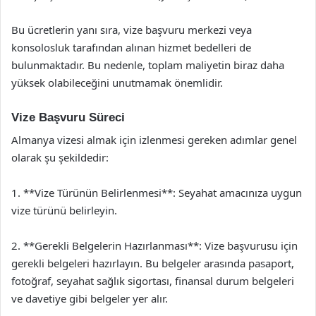
Bu ücretlerin yanı sıra, vize başvuru merkezi veya
konsolosluk tarafından alınan hizmet bedelleri de
bulunmaktadır. Bu nedenle, toplam maliyetin biraz daha
yüksek olabileceğini unutmamak önemlidir.
Vize Başvuru Süreci
Almanya vizesi almak için izlenmesi gereken adımlar genel
olarak şu şekildedir:
1. **Vize Türünün Belirlenmesi**: Seyahat amacınıza uygun
vize türünü belirleyin.
2. **Gerekli Belgelerin Hazırlanması**: Vize başvurusu için
gerekli belgeleri hazırlayın. Bu belgeler arasında pasaport,
fotoğraf, seyahat sağlık sigortası, finansal durum belgeleri
ve davetiye gibi belgeler yer alır.