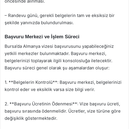
öncesinde alınması.
– Randevu günü, gerekli belgelerin tam ve eksiksiz bir
şekilde yanınızda bulundurulması.
Başvuru Merkezi ve İşlem Süreci
Bursa’da Almanya vizesi başvurusunu yapabileceğiniz
yetkili merkezler bulunmaktadır. Başvuru merkezi,
belgelerinizi toplayarak ilgili konsolosluğa iletecektir.
Başvuru süreci genel olarak şu aşamalardan oluşur:
1. **Belgelerin Kontrolü**: Başvuru merkezi, belgelerinizi
kontrol eder ve eksiklik varsa size bilgi verir.
2. **Başvuru Ücretinin Ödenmesi**: Vize başvuru ücreti,
başvuru sırasında ödenmelidir. Ücretler, vize türüne göre
değişiklik göstermektedir.