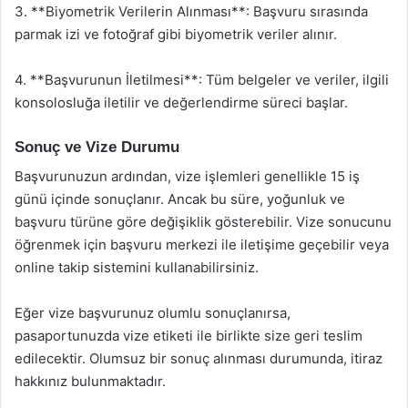
3. **Biyometrik Verilerin Alınması**: Başvuru sırasında
parmak izi ve fotoğraf gibi biyometrik veriler alınır.
4. **Başvurunun İletilmesi**: Tüm belgeler ve veriler, ilgili
konsolosluğa iletilir ve değerlendirme süreci başlar.
Sonuç ve Vize Durumu
Başvurunuzun ardından, vize işlemleri genellikle 15 iş
günü içinde sonuçlanır. Ancak bu süre, yoğunluk ve
başvuru türüne göre değişiklik gösterebilir. Vize sonucunu
öğrenmek için başvuru merkezi ile iletişime geçebilir veya
online takip sistemini kullanabilirsiniz.
Eğer vize başvurunuz olumlu sonuçlanırsa,
pasaportunuzda vize etiketi ile birlikte size geri teslim
edilecektir. Olumsuz bir sonuç alınması durumunda, itiraz
hakkınız bulunmaktadır.