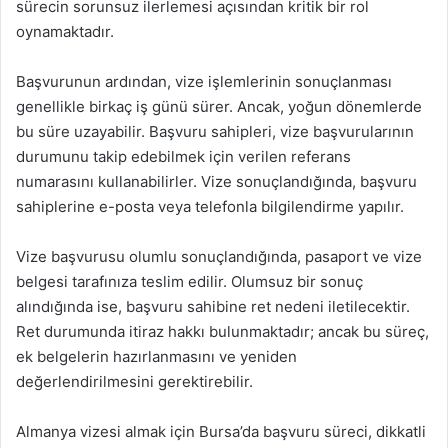
sürecin sorunsuz ilerlemesi açısından kritik bir rol
oynamaktadır.
Başvurunun ardından, vize işlemlerinin sonuçlanması
genellikle birkaç iş günü sürer. Ancak, yoğun dönemlerde
bu süre uzayabilir. Başvuru sahipleri, vize başvurularının
durumunu takip edebilmek için verilen referans
numarasını kullanabilirler. Vize sonuçlandığında, başvuru
sahiplerine e-posta veya telefonla bilgilendirme yapılır.
Vize başvurusu olumlu sonuçlandığında, pasaport ve vize
belgesi tarafınıza teslim edilir. Olumsuz bir sonuç
alındığında ise, başvuru sahibine ret nedeni iletilecektir.
Ret durumunda itiraz hakkı bulunmaktadır; ancak bu süreç,
ek belgelerin hazırlanmasını ve yeniden
değerlendirilmesini gerektirebilir.
Almanya vizesi almak için Bursa’da başvuru süreci, dikkatli