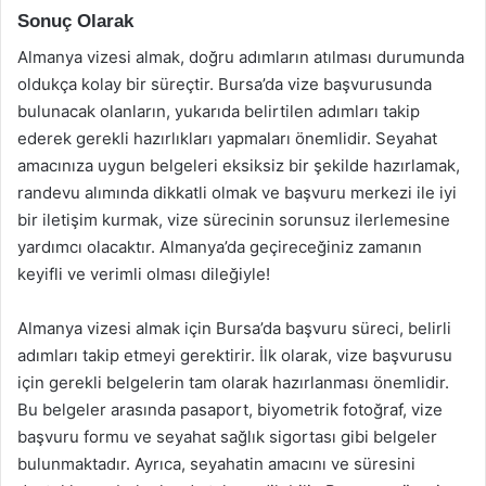
Sonuç Olarak
Almanya vizesi almak, doğru adımların atılması durumunda
oldukça kolay bir süreçtir. Bursa’da vize başvurusunda
bulunacak olanların, yukarıda belirtilen adımları takip
ederek gerekli hazırlıkları yapmaları önemlidir. Seyahat
amacınıza uygun belgeleri eksiksiz bir şekilde hazırlamak,
randevu alımında dikkatli olmak ve başvuru merkezi ile iyi
bir iletişim kurmak, vize sürecinin sorunsuz ilerlemesine
yardımcı olacaktır. Almanya’da geçireceğiniz zamanın
keyifli ve verimli olması dileğiyle!
Almanya vizesi almak için Bursa’da başvuru süreci, belirli
adımları takip etmeyi gerektirir. İlk olarak, vize başvurusu
için gerekli belgelerin tam olarak hazırlanması önemlidir.
Bu belgeler arasında pasaport, biyometrik fotoğraf, vize
başvuru formu ve seyahat sağlık sigortası gibi belgeler
bulunmaktadır. Ayrıca, seyahatin amacını ve süresini