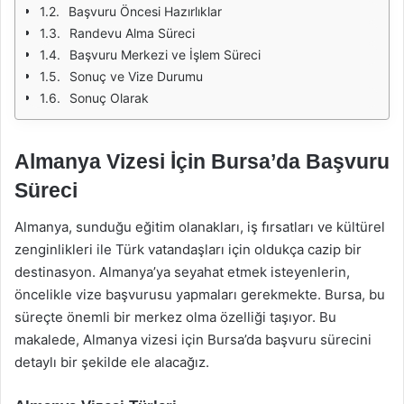
Başvuru Öncesi Hazırlıklar
Randevu Alma Süreci
Başvuru Merkezi ve İşlem Süreci
Sonuç ve Vize Durumu
Sonuç Olarak
Almanya Vizesi İçin Bursa’da Başvuru
Süreci
Almanya, sunduğu eğitim olanakları, iş fırsatları ve kültürel
zenginlikleri ile Türk vatandaşları için oldukça cazip bir
destinasyon. Almanya’ya seyahat etmek isteyenlerin,
öncelikle vize başvurusu yapmaları gerekmekte. Bursa, bu
süreçte önemli bir merkez olma özelliği taşıyor. Bu
makalede, Almanya vizesi için Bursa’da başvuru sürecini
detaylı bir şekilde ele alacağız.