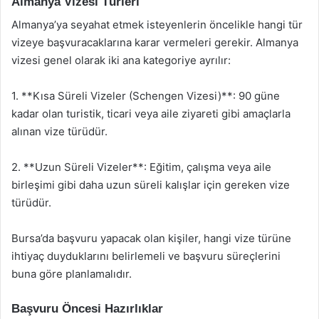
Almanya Vizesi Türleri
Almanya’ya seyahat etmek isteyenlerin öncelikle hangi tür
vizeye başvuracaklarına karar vermeleri gerekir. Almanya
vizesi genel olarak iki ana kategoriye ayrılır:
1. **Kısa Süreli Vizeler (Schengen Vizesi)**: 90 güne
kadar olan turistik, ticari veya aile ziyareti gibi amaçlarla
alınan vize türüdür.
2. **Uzun Süreli Vizeler**: Eğitim, çalışma veya aile
birleşimi gibi daha uzun süreli kalışlar için gereken vize
türüdür.
Bursa’da başvuru yapacak olan kişiler, hangi vize türüne
ihtiyaç duyduklarını belirlemeli ve başvuru süreçlerini
buna göre planlamalıdır.
Başvuru Öncesi Hazırlıklar