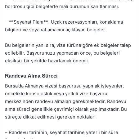
bordrosu gibi belgelerle mali durumun kanıtlanması.
– **Seyahat Planı**: Uçak rezervasyonları, konaklama
bilgileri ve seyahat amacını açıklayan belgeler.
Bu belgelerin yanı sıra, vize türüne göre ek belgeler talep
edilebilir. Başvurunuzu yapmadan önce, bu belgeleri
eksiksiz bir şekilde hazırlamak önemli.
Randevu Alma Süreci
Bursa’da Almanya vizesi başvurusu yapmak isteyenler,
öncelikle konsolosluk veya yetkili vize başvuru
merkezinden randevu almaları gerekmektedir. Randevu
alma süreci genellikle çevrimiçi olarak yapılmaktadır. Bu
süreçte dikkat edilmesi gereken noktalar:
– Randevu tarihinin, seyahat tarihine yeterli bir süre