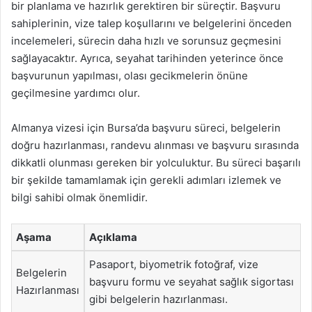
bir planlama ve hazırlık gerektiren bir süreçtir. Başvuru
sahiplerinin, vize talep koşullarını ve belgelerini önceden
incelemeleri, sürecin daha hızlı ve sorunsuz geçmesini
sağlayacaktır. Ayrıca, seyahat tarihinden yeterince önce
başvurunun yapılması, olası gecikmelerin önüne
geçilmesine yardımcı olur.
Almanya vizesi için Bursa’da başvuru süreci, belgelerin
doğru hazırlanması, randevu alınması ve başvuru sırasında
dikkatli olunması gereken bir yolculuktur. Bu süreci başarılı
bir şekilde tamamlamak için gerekli adımları izlemek ve
bilgi sahibi olmak önemlidir.
Aşama
Açıklama
Pasaport, biyometrik fotoğraf, vize
Belgelerin
başvuru formu ve seyahat sağlık sigortası
Hazırlanması
gibi belgelerin hazırlanması.