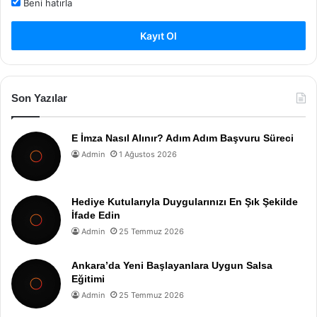
Beni hatırla
Kayıt Ol
Son Yazılar
E İmza Nasıl Alınır? Adım Adım Başvuru Süreci
Admin
1 Ağustos 2026
Hediye Kutularıyla Duygularınızı En Şık Şekilde
İfade Edin
Admin
25 Temmuz 2026
Ankara’da Yeni Başlayanlara Uygun Salsa
Eğitimi
Admin
25 Temmuz 2026