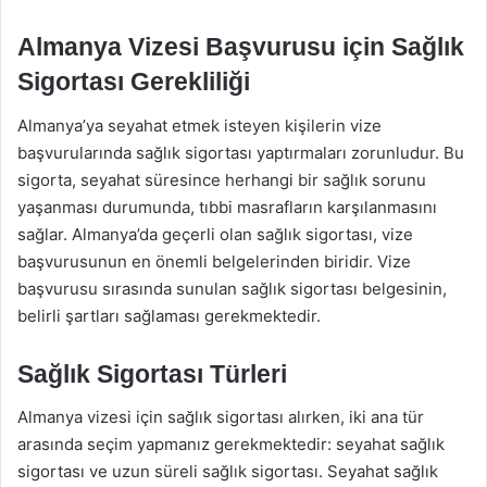
Almanya Vizesi Başvurusu için Sağlık
Sigortası Gerekliliği
Almanya’ya seyahat etmek isteyen kişilerin vize
başvurularında sağlık sigortası yaptırmaları zorunludur. Bu
sigorta, seyahat süresince herhangi bir sağlık sorunu
yaşanması durumunda, tıbbi masrafların karşılanmasını
sağlar. Almanya’da geçerli olan sağlık sigortası, vize
başvurusunun en önemli belgelerinden biridir. Vize
başvurusu sırasında sunulan sağlık sigortası belgesinin,
belirli şartları sağlaması gerekmektedir.
Sağlık Sigortası Türleri
Almanya vizesi için sağlık sigortası alırken, iki ana tür
arasında seçim yapmanız gerekmektedir: seyahat sağlık
sigortası ve uzun süreli sağlık sigortası. Seyahat sağlık