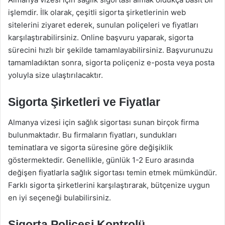
işlemdir. İlk olarak, çeşitli sigorta şirketlerinin web
sitelerini ziyaret ederek, sunulan poliçeleri ve fiyatları
karşılaştırabilirsiniz. Online başvuru yaparak, sigorta
sürecini hızlı bir şekilde tamamlayabilirsiniz. Başvurunuzu
tamamladıktan sonra, sigorta poliçeniz e-posta veya posta
yoluyla size ulaştırılacaktır.
Sigorta Şirketleri ve Fiyatlar
Almanya vizesi için sağlık sigortası sunan birçok firma
bulunmaktadır. Bu firmaların fiyatları, sundukları
teminatlara ve sigorta süresine göre değişiklik
göstermektedir. Genellikle, günlük 1-2 Euro arasında
değişen fiyatlarla sağlık sigortası temin etmek mümkündür.
Farklı sigorta şirketlerini karşılaştırarak, bütçenize uygun
en iyi seçeneği bulabilirsiniz.
Sigorta Poliçesi Kontrolü