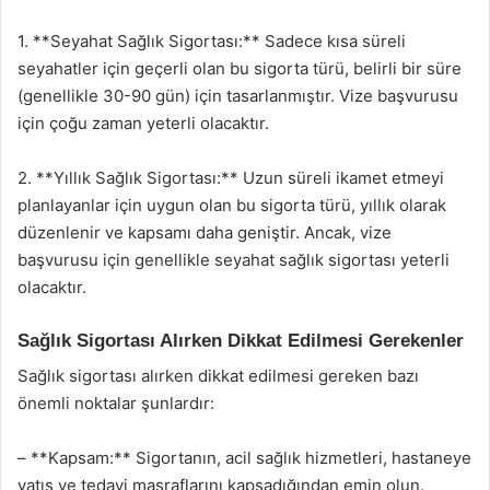
1. **Seyahat Sağlık Sigortası:** Sadece kısa süreli
seyahatler için geçerli olan bu sigorta türü, belirli bir süre
(genellikle 30-90 gün) için tasarlanmıştır. Vize başvurusu
için çoğu zaman yeterli olacaktır.
2. **Yıllık Sağlık Sigortası:** Uzun süreli ikamet etmeyi
planlayanlar için uygun olan bu sigorta türü, yıllık olarak
düzenlenir ve kapsamı daha geniştir. Ancak, vize
başvurusu için genellikle seyahat sağlık sigortası yeterli
olacaktır.
Sağlık Sigortası Alırken Dikkat Edilmesi Gerekenler
Sağlık sigortası alırken dikkat edilmesi gereken bazı
önemli noktalar şunlardır:
– **Kapsam:** Sigortanın, acil sağlık hizmetleri, hastaneye
yatış ve tedavi masraflarını kapsadığından emin olun.