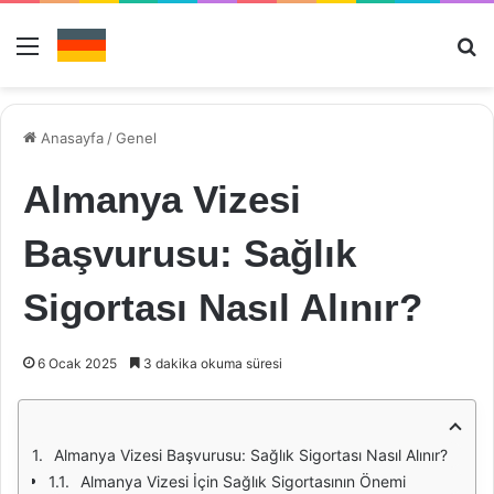
Menü
Ar
Anasayfa
/
Genel
Almanya Vizesi
Başvurusu: Sağlık
Sigortası Nasıl Alınır?
6 Ocak 2025
3 dakika okuma süresi
Almanya Vizesi Başvurusu: Sağlık Sigortası Nasıl Alınır?
Almanya Vizesi İçin Sağlık Sigortasının Önemi