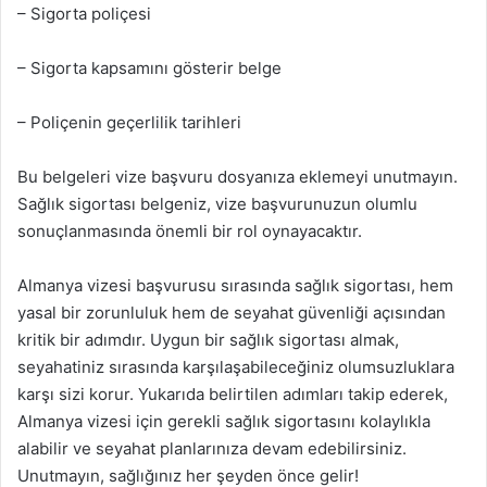
– Sigorta poliçesi
– Sigorta kapsamını gösterir belge
– Poliçenin geçerlilik tarihleri
Bu belgeleri vize başvuru dosyanıza eklemeyi unutmayın.
Sağlık sigortası belgeniz, vize başvurunuzun olumlu
sonuçlanmasında önemli bir rol oynayacaktır.
Almanya vizesi başvurusu sırasında sağlık sigortası, hem
yasal bir zorunluluk hem de seyahat güvenliği açısından
kritik bir adımdır. Uygun bir sağlık sigortası almak,
seyahatiniz sırasında karşılaşabileceğiniz olumsuzluklara
karşı sizi korur. Yukarıda belirtilen adımları takip ederek,
Almanya vizesi için gerekli sağlık sigortasını kolaylıkla
alabilir ve seyahat planlarınıza devam edebilirsiniz.
Unutmayın, sağlığınız her şeyden önce gelir!