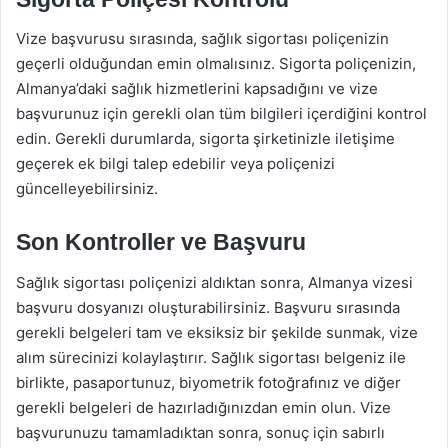
Vize başvurusu sırasında, sağlık sigortası poliçenizin
geçerli olduğundan emin olmalısınız. Sigorta poliçenizin,
Almanya’daki sağlık hizmetlerini kapsadığını ve vize
başvurunuz için gerekli olan tüm bilgileri içerdiğini kontrol
edin. Gerekli durumlarda, sigorta şirketinizle iletişime
geçerek ek bilgi talep edebilir veya poliçenizi
güncelleyebilirsiniz.
Son Kontroller ve Başvuru
Sağlık sigortası poliçenizi aldıktan sonra, Almanya vizesi
başvuru dosyanızı oluşturabilirsiniz. Başvuru sırasında
gerekli belgeleri tam ve eksiksiz bir şekilde sunmak, vize
alım sürecinizi kolaylaştırır. Sağlık sigortası belgeniz ile
birlikte, pasaportunuz, biyometrik fotoğrafınız ve diğer
gerekli belgeleri de hazırladığınızdan emin olun. Vize
başvurunuzu tamamladıktan sonra, sonuç için sabırlı