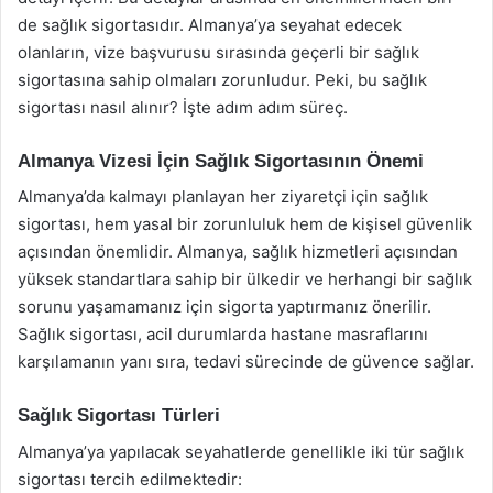
de sağlık sigortasıdır. Almanya’ya seyahat edecek
olanların, vize başvurusu sırasında geçerli bir sağlık
sigortasına sahip olmaları zorunludur. Peki, bu sağlık
sigortası nasıl alınır? İşte adım adım süreç.
Almanya Vizesi İçin Sağlık Sigortasının Önemi
Almanya’da kalmayı planlayan her ziyaretçi için sağlık
sigortası, hem yasal bir zorunluluk hem de kişisel güvenlik
açısından önemlidir. Almanya, sağlık hizmetleri açısından
yüksek standartlara sahip bir ülkedir ve herhangi bir sağlık
sorunu yaşamamanız için sigorta yaptırmanız önerilir.
Sağlık sigortası, acil durumlarda hastane masraflarını
karşılamanın yanı sıra, tedavi sürecinde de güvence sağlar.
Sağlık Sigortası Türleri
Almanya’ya yapılacak seyahatlerde genellikle iki tür sağlık
sigortası tercih edilmektedir: