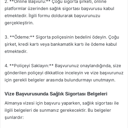
2. **Online Başvuru:** Çoğu sigorta şirketi, online
platformlar üzerinden sağlık sigortası başvurusu kabul
etmektedir. İlgili formu doldurarak başvurunuzu
gerçekleştirin.
3. **Ödeme:** Sigorta poliçesinin bedelini ödeyin. Çoğu
şirket, kredi kartı veya bankamatik kartı ile ödeme kabul
etmektedir.
4. **Poliçeyi Saklayın:** Başvurunuz onaylandığında, size
gönderilen poliçeyi dikkatlice inceleyin ve vize başvurunuz
için gerekli belgeler arasında bulundurmayı unutmayın.
Vize Başvurusunda Sağlık Sigortası Belgeleri
Almanya vizesi için başvuru yaparken, sağlık sigortası ile
ilgili belgeleri de sunmanız gerekecektir. Bu belgeler
şunlardır: