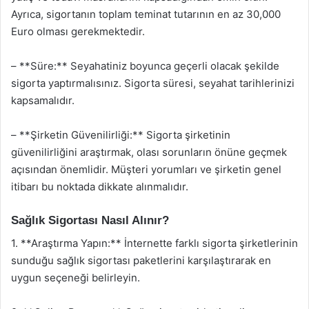
Ayrıca, sigortanın toplam teminat tutarının en az 30,000
Euro olması gerekmektedir.
– **Süre:** Seyahatiniz boyunca geçerli olacak şekilde
sigorta yaptırmalısınız. Sigorta süresi, seyahat tarihlerinizi
kapsamalıdır.
– **Şirketin Güvenilirliği:** Sigorta şirketinin
güvenilirliğini araştırmak, olası sorunların önüne geçmek
açısından önemlidir. Müşteri yorumları ve şirketin genel
itibarı bu noktada dikkate alınmalıdır.
Sağlık Sigortası Nasıl Alınır?
1. **Araştırma Yapın:** İnternette farklı sigorta şirketlerinin
sunduğu sağlık sigortası paketlerini karşılaştırarak en
uygun seçeneği belirleyin.