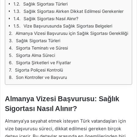
Sağlık Sigortası Türleri
Sağlık Sigortası Alırken Dikkat Edilmesi Gerekenler
Sağlık Sigortası Nasıl Alınır?
Vize Başvurusunda Sağlık Sigortası Belgeleri
Almanya Vizesi Başvurusu için Sağlık Sigortası Gerekliliği
Sağlık Sigortası Türleri
Sigorta Teminatı ve Süresi
Sigorta Alma Süreci
Sigorta Şirketleri ve Fiyatlar
Sigorta Poliçesi Kontrolü
Son Kontroller ve Başvuru
Almanya Vizesi Başvurusu: Sağlık
Sigortası Nasıl Alınır?
Almanya’ya seyahat etmek isteyen Türk vatandaşları için
vize başvurusu süreci, dikkat edilmesi gereken birçok
detayı içerir. Bu detaylar arasında en önemlilerinden biri