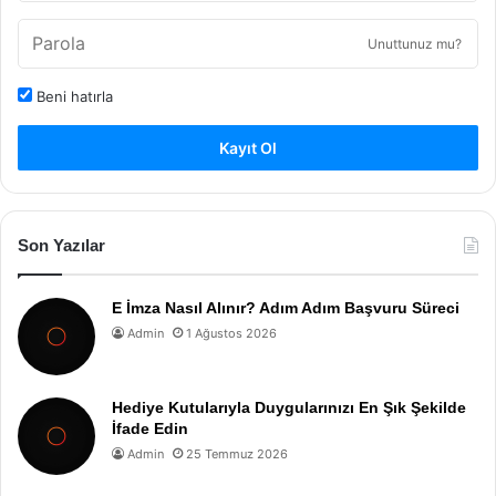
Unuttunuz mu?
Beni hatırla
Kayıt Ol
Son Yazılar
E İmza Nasıl Alınır? Adım Adım Başvuru Süreci
Admin
1 Ağustos 2026
Hediye Kutularıyla Duygularınızı En Şık Şekilde
İfade Edin
Admin
25 Temmuz 2026