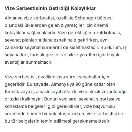
Vize Serbestisinin Getirdiği Kolaylıklar
Almanya vize serbestisi, özellikle Schengen bölgesi
dışındaki ülkelerden gelen ziyaretçiler için önemli
kolaylıklar sağlamaktadır. Vize gerekliliğinin kaldırılması,
seyahat planlarını daha esnek hale getirirken, aynı
zamanda seyahat sürelerini de kısaltmaktadır. Bu durum, iş
seyahatleri, turistik geziler ve aile ziyaretleri için büyük
avantajlar sunmaktadır.
Vize serbestisi, özellikle kısa süreli seyahatler için
geçerlidir. Bu sayede, Almanya’ya 90 güne kadar olan
turistik veya iş amaçlı seyahatlerde vize almak zorunluluğu
ortadan kalkmıştır. Bunun yanı sıra, seyahat sigortası ve
konaklama belgeleri gibi gereklilikler, vize başvurusu
sürecinde önemli bir yük oluştururken, vize serbestisi ile
bu tür belgelerin temin edilmesi gerekmemektedir.