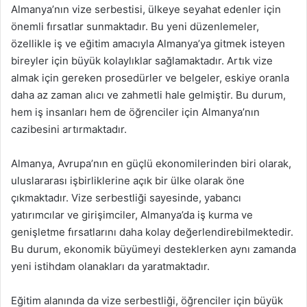
Almanya’nın vize serbestisi, ülkeye seyahat edenler için
önemli fırsatlar sunmaktadır. Bu yeni düzenlemeler,
özellikle iş ve eğitim amacıyla Almanya’ya gitmek isteyen
bireyler için büyük kolaylıklar sağlamaktadır. Artık vize
almak için gereken prosedürler ve belgeler, eskiye oranla
daha az zaman alıcı ve zahmetli hale gelmiştir. Bu durum,
hem iş insanları hem de öğrenciler için Almanya’nın
cazibesini artırmaktadır.
Almanya, Avrupa’nın en güçlü ekonomilerinden biri olarak,
uluslararası işbirliklerine açık bir ülke olarak öne
çıkmaktadır. Vize serbestliği sayesinde, yabancı
yatırımcılar ve girişimciler, Almanya’da iş kurma ve
genişletme fırsatlarını daha kolay değerlendirebilmektedir.
Bu durum, ekonomik büyümeyi desteklerken aynı zamanda
yeni istihdam olanakları da yaratmaktadır.
Eğitim alanında da vize serbestliği, öğrenciler için büyük