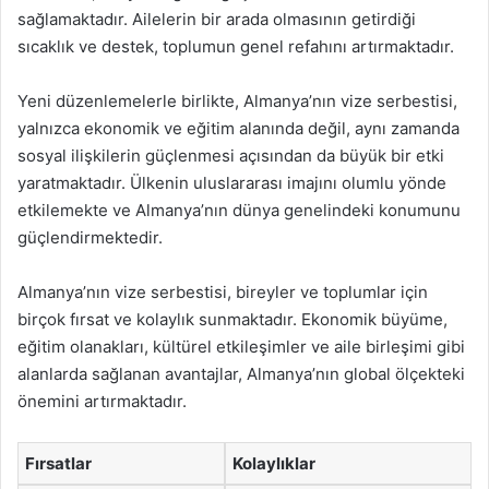
sağlamaktadır. Ailelerin bir arada olmasının getirdiği
sıcaklık ve destek, toplumun genel refahını artırmaktadır.
Yeni düzenlemelerle birlikte, Almanya’nın vize serbestisi,
yalnızca ekonomik ve eğitim alanında değil, aynı zamanda
sosyal ilişkilerin güçlenmesi açısından da büyük bir etki
yaratmaktadır. Ülkenin uluslararası imajını olumlu yönde
etkilemekte ve Almanya’nın dünya genelindeki konumunu
güçlendirmektedir.
Almanya’nın vize serbestisi, bireyler ve toplumlar için
birçok fırsat ve kolaylık sunmaktadır. Ekonomik büyüme,
eğitim olanakları, kültürel etkileşimler ve aile birleşimi gibi
alanlarda sağlanan avantajlar, Almanya’nın global ölçekteki
önemini artırmaktadır.
Fırsatlar
Kolaylıklar