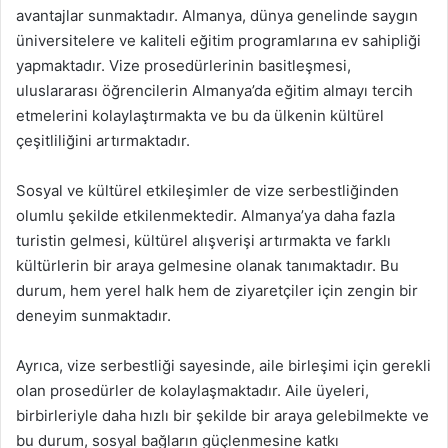
avantajlar sunmaktadır. Almanya, dünya genelinde saygın
üniversitelere ve kaliteli eğitim programlarına ev sahipliği
yapmaktadır. Vize prosedürlerinin basitleşmesi,
uluslararası öğrencilerin Almanya’da eğitim almayı tercih
etmelerini kolaylaştırmakta ve bu da ülkenin kültürel
çeşitliliğini artırmaktadır.
Sosyal ve kültürel etkileşimler de vize serbestliğinden
olumlu şekilde etkilenmektedir. Almanya’ya daha fazla
turistin gelmesi, kültürel alışverişi artırmakta ve farklı
kültürlerin bir araya gelmesine olanak tanımaktadır. Bu
durum, hem yerel halk hem de ziyaretçiler için zengin bir
deneyim sunmaktadır.
Ayrıca, vize serbestliği sayesinde, aile birleşimi için gerekli
olan prosedürler de kolaylaşmaktadır. Aile üyeleri,
birbirleriyle daha hızlı bir şekilde bir araya gelebilmekte ve
bu durum, sosyal bağların güçlenmesine katkı