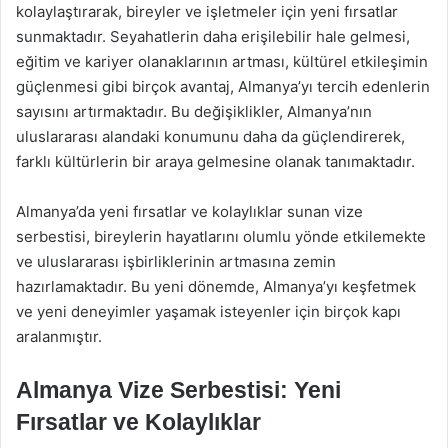
kolaylaştırarak, bireyler ve işletmeler için yeni fırsatlar
sunmaktadır. Seyahatlerin daha erişilebilir hale gelmesi,
eğitim ve kariyer olanaklarının artması, kültürel etkileşimin
güçlenmesi gibi birçok avantaj, Almanya’yı tercih edenlerin
sayısını artırmaktadır. Bu değişiklikler, Almanya’nın
uluslararası alandaki konumunu daha da güçlendirerek,
farklı kültürlerin bir araya gelmesine olanak tanımaktadır.
Almanya’da yeni fırsatlar ve kolaylıklar sunan vize
serbestisi, bireylerin hayatlarını olumlu yönde etkilemekte
ve uluslararası işbirliklerinin artmasına zemin
hazırlamaktadır. Bu yeni dönemde, Almanya’yı keşfetmek
ve yeni deneyimler yaşamak isteyenler için birçok kapı
aralanmıştır.
Almanya Vize Serbestisi: Yeni
Fırsatlar ve Kolaylıklar