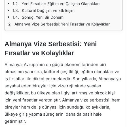
Yeni Fırsatlar: Eğitim ve Çalışma Olanakları
Kültürel Değişim ve Etkileşim
Sonuç: Yeni Bir Dönem
Almanya Vize Serbestisi: Yeni Fırsatlar ve Kolaylıklar
Almanya Vize Serbestisi: Yeni
Fırsatlar ve Kolaylıklar
Almanya, Avrupa’nın en güçlü ekonomilerinden biri
olmasının yanı sıra, kültürel çeşitliliği, eğitim olanakları ve
iş fırsatları ile dikkat çekmektedir. Son yıllarda, Almanya’ya
seyahat eden bireyler için vize rejiminde yapılan
değişiklikler, bu ülkeye olan ilgiyi artırmış ve birçok kişi
için yeni fırsatlar yaratmıştır. Almanya vize serbestisi, hem
bireyler hem de iş dünyası için sunduğu kolaylıklarla,
ülkeye giriş yapma süreçlerini daha da basit hale
getirmiştir.