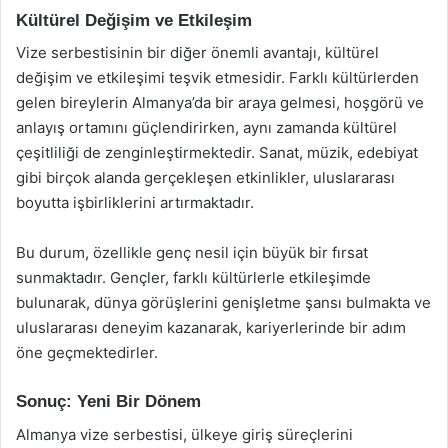
Kültürel Değişim ve Etkileşim
Vize serbestisinin bir diğer önemli avantajı, kültürel
değişim ve etkileşimi teşvik etmesidir. Farklı kültürlerden
gelen bireylerin Almanya’da bir araya gelmesi, hoşgörü ve
anlayış ortamını güçlendirirken, aynı zamanda kültürel
çeşitliliği de zenginleştirmektedir. Sanat, müzik, edebiyat
gibi birçok alanda gerçekleşen etkinlikler, uluslararası
boyutta işbirliklerini artırmaktadır.
Bu durum, özellikle genç nesil için büyük bir fırsat
sunmaktadır. Gençler, farklı kültürlerle etkileşimde
bulunarak, dünya görüşlerini genişletme şansı bulmakta ve
uluslararası deneyim kazanarak, kariyerlerinde bir adım
öne geçmektedirler.
Sonuç: Yeni Bir Dönem
Almanya vize serbestisi, ülkeye giriş süreçlerini