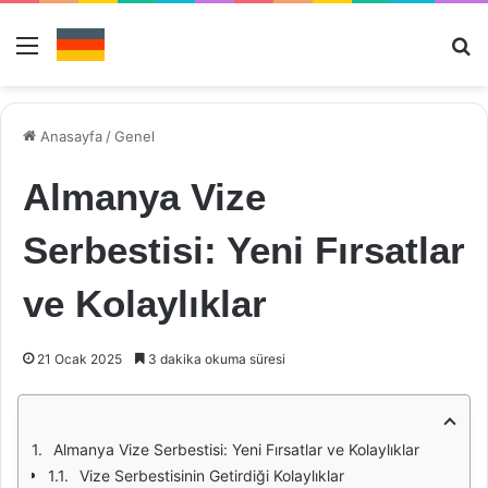
Menü
Ar
Anasayfa
/
Genel
Almanya Vize
Serbestisi: Yeni Fırsatlar
ve Kolaylıklar
21 Ocak 2025
3 dakika okuma süresi
Almanya Vize Serbestisi: Yeni Fırsatlar ve Kolaylıklar
Vize Serbestisinin Getirdiği Kolaylıklar