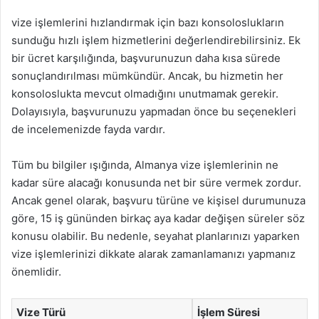
vize işlemlerini hızlandırmak için bazı konsoloslukların
sunduğu hızlı işlem hizmetlerini değerlendirebilirsiniz. Ek
bir ücret karşılığında, başvurunuzun daha kısa sürede
sonuçlandırılması mümkündür. Ancak, bu hizmetin her
konsoloslukta mevcut olmadığını unutmamak gerekir.
Dolayısıyla, başvurunuzu yapmadan önce bu seçenekleri
de incelemenizde fayda vardır.
Tüm bu bilgiler ışığında, Almanya vize işlemlerinin ne
kadar süre alacağı konusunda net bir süre vermek zordur.
Ancak genel olarak, başvuru türüne ve kişisel durumunuza
göre, 15 iş gününden birkaç aya kadar değişen süreler söz
konusu olabilir. Bu nedenle, seyahat planlarınızı yaparken
vize işlemlerinizi dikkate alarak zamanlamanızı yapmanız
önemlidir.
Vize Türü
İşlem Süresi