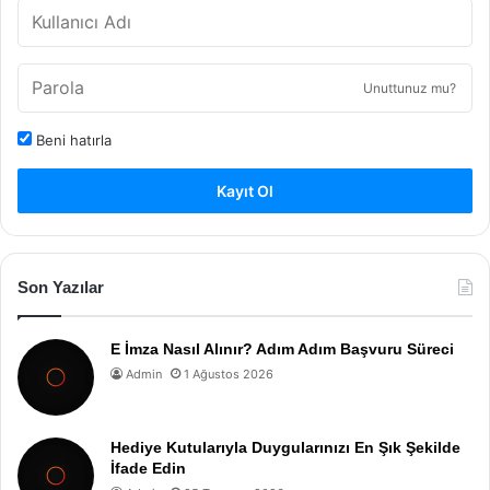
Unuttunuz mu?
Beni hatırla
Kayıt Ol
Son Yazılar
E İmza Nasıl Alınır? Adım Adım Başvuru Süreci
Admin
1 Ağustos 2026
Hediye Kutularıyla Duygularınızı En Şık Şekilde
İfade Edin