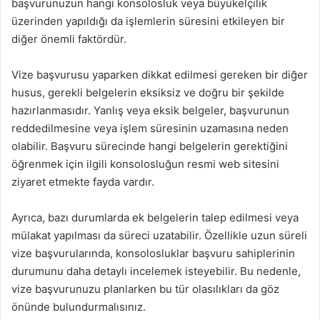
başvurunuzun hangi konsolosluk veya büyükelçilik
üzerinden yapıldığı da işlemlerin süresini etkileyen bir
diğer önemli faktördür.
Vize başvurusu yaparken dikkat edilmesi gereken bir diğer
husus, gerekli belgelerin eksiksiz ve doğru bir şekilde
hazırlanmasıdır. Yanlış veya eksik belgeler, başvurunun
reddedilmesine veya işlem süresinin uzamasına neden
olabilir. Başvuru sürecinde hangi belgelerin gerektiğini
öğrenmek için ilgili konsolosluğun resmi web sitesini
ziyaret etmekte fayda vardır.
Ayrıca, bazı durumlarda ek belgelerin talep edilmesi veya
mülakat yapılması da süreci uzatabilir. Özellikle uzun süreli
vize başvurularında, konsolosluklar başvuru sahiplerinin
durumunu daha detaylı incelemek isteyebilir. Bu nedenle,
vize başvurunuzu planlarken bu tür olasılıkları da göz
önünde bulundurmalısınız.