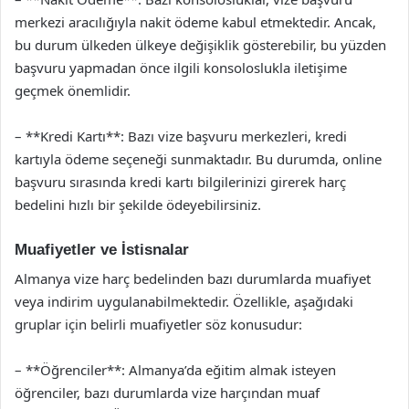
merkezi aracılığıyla nakit ödeme kabul etmektedir. Ancak,
bu durum ülkeden ülkeye değişiklik gösterebilir, bu yüzden
başvuru yapmadan önce ilgili konsoloslukla iletişime
geçmek önemlidir.
– **Kredi Kartı**: Bazı vize başvuru merkezleri, kredi
kartıyla ödeme seçeneği sunmaktadır. Bu durumda, online
başvuru sırasında kredi kartı bilgilerinizi girerek harç
bedelini hızlı bir şekilde ödeyebilirsiniz.
Muafiyetler ve İstisnalar
Almanya vize harç bedelinden bazı durumlarda muafiyet
veya indirim uygulanabilmektedir. Özellikle, aşağıdaki
gruplar için belirli muafiyetler söz konusudur:
– **Öğrenciler**: Almanya’da eğitim almak isteyen
öğrenciler, bazı durumlarda vize harçından muaf