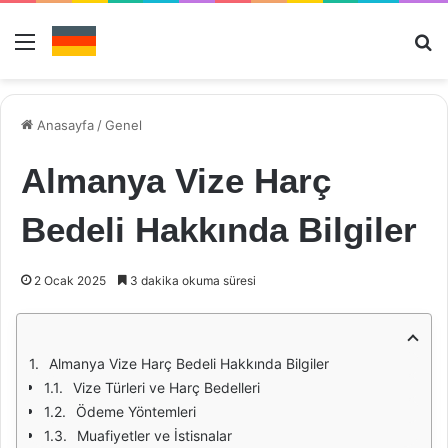
Menü
Ar
Anasayfa
/
Genel
Almanya Vize Harç
Bedeli Hakkında Bilgiler
2 Ocak 2025
3 dakika okuma süresi
Almanya Vize Harç Bedeli Hakkında Bilgiler
Vize Türleri ve Harç Bedelleri
Ödeme Yöntemleri
Muafiyetler ve İstisnalar