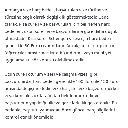
Almanya vize harç bedeli, başvurulan vize türüne ve
süresine bağlı olarak değişiklik göstermektedir. Genel
olarak, kısa süreli vize başvuruları için belirlenen harç
bedelleri, uzun süreli vize başvurularına göre daha düşük
olmaktadır. Kısa süreli Schengen vizesi için harç bedeli
genellikle 80 Euro civarındadır. Ancak, belirli gruplar için
(öğrenciler, araştırmacılar gibi) indirimli veya muafiyet
uygulamaları söz konusu olabilmektedir.
Uzun süreli oturum vizesi ve çalışma vizesi gibi
başvurularda, harç bedeli genellikle 100 Euro ile 150 Euro
arasında değişmektedir. Vize harçları, vize başvuru merkezi
veya konsolosluk tarafından belirlenmektedir ve
başvurunun yapıldığı ülkeye göre farklılık gösterebilir. Bu
nedenle, başvuru yapmadan önce güncel harç bilgilerini
kontrol etmek önemlidir.