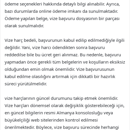
ödeme seçenekleri hakkında detaylı bilgi alınabilir. Ayrıca,
bazı durumlarda online ödeme imkanı da sunulmaktadır.
Ödeme yapılan belge, vize başvuru dosyasının bir parçası
olarak sunulmalıdır.
Vize harç bedeli, başvurunun kabul edilip edilmediğiyle ilgili
değildir. Yani, vize harcı ödendikten sonra başvuru
reddedilse bile bu ücret geri alınmaz. Bu nedenle, başvuru
yapmadan önce gerekli tüm belgelerin ve koşulların eksiksiz
olduğundan emin olmak önemlidir. Vize başvurusunun
kabul edilme olasılığını artırmak için dikkatli bir hazırlık
süreci yürütülmelidir.
vize harçlarının güncel durumunu takip etmek önemlidir.
Vize harçları dönemsel olarak değişiklik gösterebileceği için,
en güncel bilgilerin resmi Almanya konsolosluğu veya
büyükelçiliği web sitelerinden kontrol edilmesi
önerilmektedir. Böylece, vize başvuru sürecinde herhangi