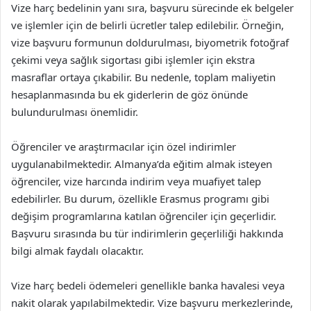
Vize harç bedelinin yanı sıra, başvuru sürecinde ek belgeler
ve işlemler için de belirli ücretler talep edilebilir. Örneğin,
vize başvuru formunun doldurulması, biyometrik fotoğraf
çekimi veya sağlık sigortası gibi işlemler için ekstra
masraflar ortaya çıkabilir. Bu nedenle, toplam maliyetin
hesaplanmasında bu ek giderlerin de göz önünde
bulundurulması önemlidir.
Öğrenciler ve araştırmacılar için özel indirimler
uygulanabilmektedir. Almanya’da eğitim almak isteyen
öğrenciler, vize harcında indirim veya muafiyet talep
edebilirler. Bu durum, özellikle Erasmus programı gibi
değişim programlarına katılan öğrenciler için geçerlidir.
Başvuru sırasında bu tür indirimlerin geçerliliği hakkında
bilgi almak faydalı olacaktır.
Vize harç bedeli ödemeleri genellikle banka havalesi veya
nakit olarak yapılabilmektedir. Vize başvuru merkezlerinde,