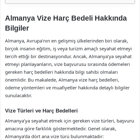
Almanya Vize Harç Bedeli Hakkında
Bilgiler
Almanya, Avrupa’nın en gelişmiş ülkelerinden biri olarak,
birçok insanın eğitim, iş veya turizm amaçlı seyahat etmeyi
tercih ettiği bir destinasyondur. Ancak, Almanya’ya seyahat
etmeyi planlayanların, vize başvurusu sırasında ödemeleri
gereken harç bedelleri hakkında bilgi sahibi olmaları
önemlidir. Bu makalede, Almanya vize harç bedelleri,
ödeme yöntemleri ve muafiyetler hakkında detaylı bilgiler
sunulacaktır.
Vize Türleri ve Harç Bedelleri
Almanya’ya seyahat etmek için gereken vize türleri, başvuru
amacına göre farklılık göstermektedir. Genel olarak,
Almanya’da dört ana vize türü bulunmaktadır: