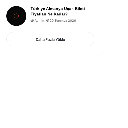
Türkiye Almanya Uçak Bileti
Fiyatları Ne Kadar?
Admin
20 Temmuz 2026
Daha Fazla Yükle