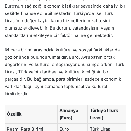
Euro’nun sağladığı ekonomik istikrar sayesinde daha iyi bir
şekilde finanse edilebilmektedir. Türkiye’de ise, Türk
Lirası’nın değer kaybı, kamu hizmetlerinin kalitesini
olumsuz etkileyebilir. Bu durum, vatandaşların yaşam
standartlarını etkileyen bir faktör haline gelmektedir.
iki para birimi arasındaki kültürel ve sosyal farklılıklar da
göz önünde bulundurulmalıdır. Euro, Avrupa’nın ortak
değerlerini ve kültürel entegrasyonunu simgelerken, Türk
Lirası, Türkiye’nin tarihsel ve kültürel kimliğinin bir
parçasıdır. Bu bağlamda, para birimleri sadece ekonomik
varlıklar değil, aynı zamanda toplumsal ve kültürel
kimliklerdir.
Almanya
Türkiye (Türk
Özellik
(Euro)
Lirası)
Resmi Para Birimi
Euro
Türk Lirası