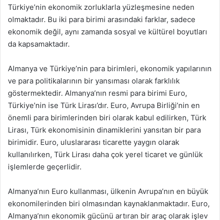
Türkiye’nin ekonomik zorluklarla yüzleşmesine neden
olmaktadır. Bu iki para birimi arasındaki farklar, sadece
ekonomik değil, aynı zamanda sosyal ve kültürel boyutları
da kapsamaktadır.
Almanya ve Türkiye’nin para birimleri, ekonomik yapılarının
ve para politikalarının bir yansıması olarak farklılık
göstermektedir. Almanya’nın resmi para birimi Euro,
Türkiye’nin ise Türk Lirası’dır. Euro, Avrupa Birliği’nin en
önemli para birimlerinden biri olarak kabul edilirken, Türk
Lirası, Türk ekonomisinin dinamiklerini yansıtan bir para
birimidir. Euro, uluslararası ticarette yaygın olarak
kullanılırken, Türk Lirası daha çok yerel ticaret ve günlük
işlemlerde geçerlidir.
Almanya’nın Euro kullanması, ülkenin Avrupa’nın en büyük
ekonomilerinden biri olmasından kaynaklanmaktadır. Euro,
Almanya’nın ekonomik gücünü artıran bir araç olarak işlev