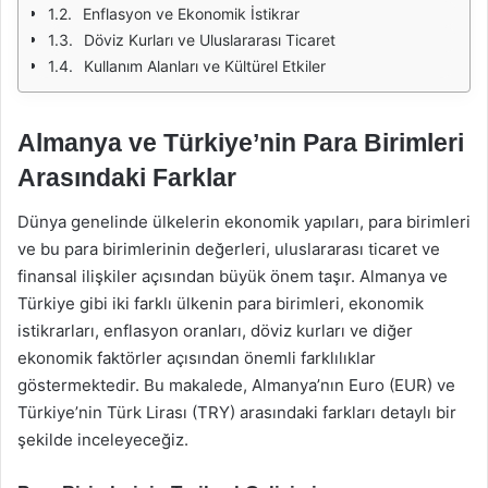
Enflasyon ve Ekonomik İstikrar
Döviz Kurları ve Uluslararası Ticaret
Kullanım Alanları ve Kültürel Etkiler
Almanya ve Türkiye’nin Para Birimleri
Arasındaki Farklar
Dünya genelinde ülkelerin ekonomik yapıları, para birimleri
ve bu para birimlerinin değerleri, uluslararası ticaret ve
finansal ilişkiler açısından büyük önem taşır. Almanya ve
Türkiye gibi iki farklı ülkenin para birimleri, ekonomik
istikrarları, enflasyon oranları, döviz kurları ve diğer
ekonomik faktörler açısından önemli farklılıklar
göstermektedir. Bu makalede, Almanya’nın Euro (EUR) ve
Türkiye’nin Türk Lirası (TRY) arasındaki farkları detaylı bir
şekilde inceleyeceğiz.