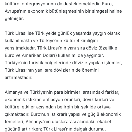
kültürel entegrasyonunu da desteklemektedir. Euro,
Avrupa’nın ekonomik bütünleşmesinin bir simgesi haline
gelmiştir.
Türk Lirası ise Türkiye’de günlük yaşamda yaygın olarak
kullanılmakta ve Türkiye’nin kültürel kimliğini
yansıtmaktadır. Türk Lirası’nın yanı sıra döviz (özellikle
Euro ve Amerikan Doları) kullanımı da yaygındır.
Türkiye’nin turistik bölgelerinde dövizle yapılan işlemler,
Türk Lirası’nın yanı sıra dövizlerin de önemini
artırmaktadır.
Almanya ve Türkiye’nin para birimleri arasındaki farklar,
ekonomik istikrar, enflasyon oranları, döviz kurları ve
kültürel etkiler açısından belirgin bir şekilde ortaya
çıkmaktadır. Euro’nun istikrarlı yapısı ve güçlü ekonomik
temelleri, Almanya’nın uluslararası alandaki rekabet
gücünü artırırken; Türk Lirası’nın dalgalı durumu,