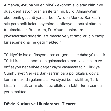
Almanya, Avrupa’nın en büyük ekonomisi olarak bilinir ve
düşük enflasyon oranları ile tanınır. Euro, Almanya’nın
ekonomik gücünü yansıtırken, Avrupa Merkez Bankası’nın
sıkı para politikaları sayesinde enflasyon kontrol altında
tutulmaktadır. Bu durum, Euro’nun uluslararası
piyasalardaki değerini artırmakta ve yatırımcılar için cazip
bir seçenek haline getirmektedir.
Türkiye’de ise enflasyon oranları genellikle daha yüksektir.
Türk Lirası, ekonomik dalgalanmalara maruz kalmakta ve
enflasyon nedeniyle değer kaybı yaşamaktadır. Türkiye
Cumhuriyet Merkez Bankası’nın para politikaları, döviz
kurlarındaki dalgalanmalar ve siyasi belirsizlikler, Türk
Lirası’nın istikrarını olumsuz etkileyen faktörler arasında
yer almaktadır.
Döviz Kurları ve Uluslararası Ticaret