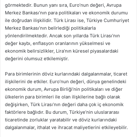
görmektedir. Bunun yanı sıra, Euro’nun değeri, Avrupa
Merkez Bankası’nın para politikaları ve ekonomik durumu
ile doğrudan ilişkilidir. Türk Lirası ise, Türkiye Cumhuriyet
Merkez Bankası’nın belirlediği politikalarla
yönlendirilmektedir. Ancak son yıllarda Türk Lirası’nın
değer kaybı, enflasyon oranlarının yükselmesi ve
ekonomik belirsizlikler, Lira’nın küresel piyasalardaki
değerini olumsuz etkilemiştir.
Para birimlerinin döviz kurlarındaki dalgalanmalar, ticaret
ilişkilerini de etkiler. Euro’nun değeri, dünya genelindeki
ekonomik durum, Avrupa Birliği’nin politikaları ve diğer
ülkelerin para birimleri ile olan ilişkilerine bağlı olarak
değişirken, Türk Lirası’nın değeri daha çok iç ekonomik
faktörlere bağlıdır. Bu durum, Türkiye’nin uluslararası
ticaretinde zorluklar yaratabilir ve döviz kurlarındaki
dalgalanmalar, ithalat ve ihracat maliyetlerini etkileyebilir.