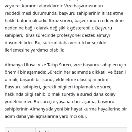
veya ret kararını alacaklardır. Vize başvurusunun
reddedilmesi durumunda, başvuru sahiplerinin itiraz etme
hakkı bulunmaktadır. İtiraz süreci, başvurunun reddedilme
nedenine bağlı olarak değişiklik gösterebilir. Başvuru
sahipleri, itiraz sürecinde profesyonel destek almayı
düşünebilirler. Bu, sürecin daha verimli bir şekilde
ilerlemesine yardımcı olabilir.
Almanya Ulusal Vize Takip Süreci, vize başvuru sahipleri için
önemli bir aşamadır. Sürecin her adımında dikkatli ve özenli
olmak, başarılı bir sonuç elde etme olasılığını artırır.
Başvuru sahipleri, gerekli bilgileri toplamak ve süreç
hakkında bilgi sahibi olmak suretiyle süreci daha kolay
yönetebilirler. Bu süreçte yaşanan her aşama, başvuru
sahiplerinin Almanya’da yeni bir hayat kurma hayallerine bir
adım daha yaklaşmalarına yardımcı olur.