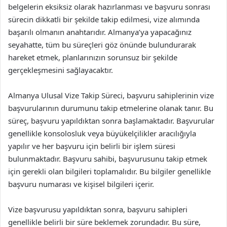
belgelerin eksiksiz olarak hazırlanması ve başvuru sonrası
sürecin dikkatli bir şekilde takip edilmesi, vize alımında
başarılı olmanın anahtarıdır. Almanya’ya yapacağınız
seyahatte, tüm bu süreçleri göz önünde bulundurarak
hareket etmek, planlarınızın sorunsuz bir şekilde
gerçekleşmesini sağlayacaktır.
Almanya Ulusal Vize Takip Süreci, başvuru sahiplerinin vize
başvurularının durumunu takip etmelerine olanak tanır. Bu
süreç, başvuru yapıldıktan sonra başlamaktadır. Başvurular
genellikle konsolosluk veya büyükelçilikler aracılığıyla
yapılır ve her başvuru için belirli bir işlem süresi
bulunmaktadır. Başvuru sahibi, başvurusunu takip etmek
için gerekli olan bilgileri toplamalıdır. Bu bilgiler genellikle
başvuru numarası ve kişisel bilgileri içerir.
Vize başvurusu yapıldıktan sonra, başvuru sahipleri
genellikle belirli bir süre beklemek zorundadır. Bu süre,