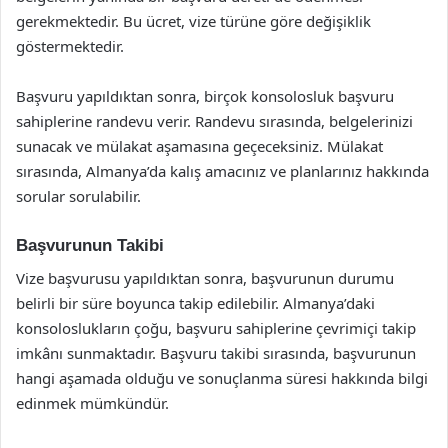
gerekmektedir. Bu ücret, vize türüne göre değişiklik
göstermektedir.
Başvuru yapıldıktan sonra, birçok konsolosluk başvuru
sahiplerine randevu verir. Randevu sırasında, belgelerinizi
sunacak ve mülakat aşamasına geçeceksiniz. Mülakat
sırasında, Almanya’da kalış amacınız ve planlarınız hakkında
sorular sorulabilir.
Başvurunun Takibi
Vize başvurusu yapıldıktan sonra, başvurunun durumu
belirli bir süre boyunca takip edilebilir. Almanya’daki
konsoloslukların çoğu, başvuru sahiplerine çevrimiçi takip
imkânı sunmaktadır. Başvuru takibi sırasında, başvurunun
hangi aşamada olduğu ve sonuçlanma süresi hakkında bilgi
edinmek mümkündür.