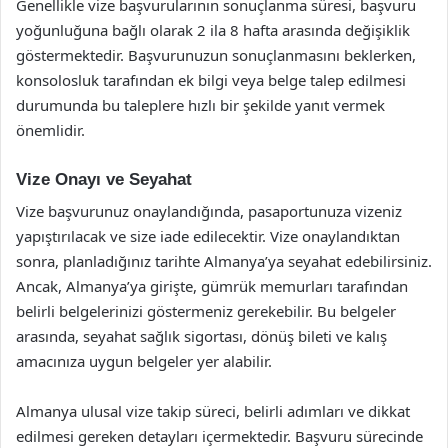
Genellikle vize başvurularının sonuçlanma süresi, başvuru
yoğunluğuna bağlı olarak 2 ila 8 hafta arasında değişiklik
göstermektedir. Başvurunuzun sonuçlanmasını beklerken,
konsolosluk tarafından ek bilgi veya belge talep edilmesi
durumunda bu taleplere hızlı bir şekilde yanıt vermek
önemlidir.
Vize Onayı ve Seyahat
Vize başvurunuz onaylandığında, pasaportunuza vizeniz
yapıştırılacak ve size iade edilecektir. Vize onaylandıktan
sonra, planladığınız tarihte Almanya’ya seyahat edebilirsiniz.
Ancak, Almanya’ya girişte, gümrük memurları tarafından
belirli belgelerinizi göstermeniz gerekebilir. Bu belgeler
arasında, seyahat sağlık sigortası, dönüş bileti ve kalış
amacınıza uygun belgeler yer alabilir.
Almanya ulusal vize takip süreci, belirli adımları ve dikkat
edilmesi gereken detayları içermektedir. Başvuru sürecinde