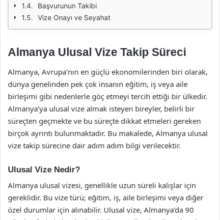
Başvurunun Takibi
Vize Onayı ve Seyahat
Almanya Ulusal Vize Takip Süreci
Almanya, Avrupa’nın en güçlü ekonomilerinden biri olarak,
dünya genelinden pek çok insanın eğitim, iş veya aile
birleşimi gibi nedenlerle göç etmeyi tercih ettiği bir ülkedir.
Almanya’ya ulusal vize almak isteyen bireyler, belirli bir
süreçten geçmekte ve bu süreçte dikkat etmeleri gereken
birçok ayrıntı bulunmaktadır. Bu makalede, Almanya ulusal
vize takip sürecine dair adım adım bilgi verilecektir.
Ulusal Vize Nedir?
Almanya ulusal vizesi, genellikle uzun süreli kalışlar için
gereklidir. Bu vize türü; eğitim, iş, aile birleşimi veya diğer
özel durumlar için alınabilir. Ulusal vize, Almanya’da 90