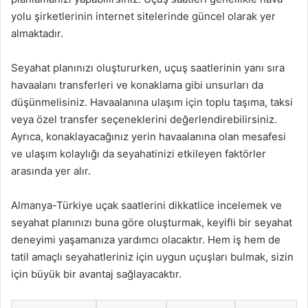
yolu şirketlerinin internet sitelerinde güncel olarak yer
almaktadır.
Seyahat planınızı oluştururken, uçuş saatlerinin yanı sıra
havaalanı transferleri ve konaklama gibi unsurları da
düşünmelisiniz. Havaalanına ulaşım için toplu taşıma, taksi
veya özel transfer seçeneklerini değerlendirebilirsiniz.
Ayrıca, konaklayacağınız yerin havaalanına olan mesafesi
ve ulaşım kolaylığı da seyahatinizi etkileyen faktörler
arasında yer alır.
Almanya-Türkiye uçak saatlerini dikkatlice incelemek ve
seyahat planınızı buna göre oluşturmak, keyifli bir seyahat
deneyimi yaşamanıza yardımcı olacaktır. Hem iş hem de
tatil amaçlı seyahatleriniz için uygun uçuşları bulmak, sizin
için büyük bir avantaj sağlayacaktır.