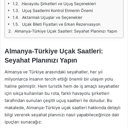
Havayolu Şirketleri ve Uçuş Seçenekleri
Uçuş Saatlerini Kontrol Etmenin Önemi
Aktarmalı Uçuşlar ve Seçenekler
Uçak Bileti Fiyatları ve Erken Rezervasyon
Almanya-Türkiye Uçak Saatleri: Seyahat Planınızı Yapın
Almanya-Türkiye Uçak Saatleri:
Seyahat Planınızı Yapın
Almanya ve Türkiye arasındaki seyahatler, her yıl
milyonlarca insanın tercih ettiği önemli bir ulaşım yolu
haline gelmiştir. Hem turistik hem de iş amaçlı seyahatler
için sıkça kullanılan bu rota, farklı havayolu şirketleri
tarafından sunulan çeşitli uçuş saatleri ile doludur. Bu
makalede, Almanya-Türkiye uçak saatleri hakkında detaylı
bilgi vererek seyahat planınızı nasıl yapabileceğinize dair
ipuçları sunacağız.