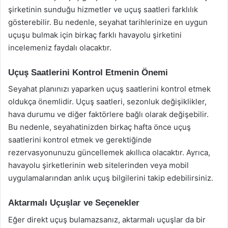
şirketinin sunduğu hizmetler ve uçuş saatleri farklılık
gösterebilir. Bu nedenle, seyahat tarihlerinize en uygun
uçuşu bulmak için birkaç farklı havayolu şirketini
incelemeniz faydalı olacaktır.
Uçuş Saatlerini Kontrol Etmenin Önemi
Seyahat planınızı yaparken uçuş saatlerini kontrol etmek
oldukça önemlidir. Uçuş saatleri, sezonluk değişiklikler,
hava durumu ve diğer faktörlere bağlı olarak değişebilir.
Bu nedenle, seyahatinizden birkaç hafta önce uçuş
saatlerini kontrol etmek ve gerektiğinde
rezervasyonunuzu güncellemek akıllıca olacaktır. Ayrıca,
havayolu şirketlerinin web sitelerinden veya mobil
uygulamalarından anlık uçuş bilgilerini takip edebilirsiniz.
Aktarmalı Uçuşlar ve Seçenekler
Eğer direkt uçuş bulamazsanız, aktarmalı uçuşlar da bir