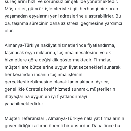
süreçlerini hızlı ve sorunsuz bir şekilde yönetmektedir.
Müşteriler, gümrük işlemleriyle ilgili herhangi bir sorun
yaşamadan eşyalarını yeni adreslerine ulaştırabilirler. Bu
da, taşınma sürecinin daha az stresli geçmesine yardımcı
olur.
Almanya-Türkiye nakliyat hizmetlerinde fiyatlandırma,
taşınacak eşya miktarına, taşınma mesafesine ve ek
hizmetlere göre değişiklik göstermektedir. Firmalar,
müşterilere bütçelerine uygun fiyat seçenekleri sunarak,
her kesimden insanın taşınma işlemini
gerçekleştirebilmesine olanak tanımaktadır. Ayrıca,
genellikle ücretsiz keşif hizmeti sunarak, müşterilerin
ihtiyaçlarına uygun en iyi fiyatlandırmayı
yapabilmektedirler.
Müşteri referansları, Almanya-Türkiye nakliyat firmalarının
güvenilirliğini artıran önemli bir unsurdur. Daha önce bu