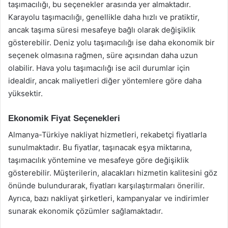
taşımacılığı, bu seçenekler arasında yer almaktadır.
Karayolu taşımacılığı, genellikle daha hızlı ve pratiktir,
ancak taşıma süresi mesafeye bağlı olarak değişiklik
gösterebilir. Deniz yolu taşımacılığı ise daha ekonomik bir
seçenek olmasına rağmen, süre açısından daha uzun
olabilir. Hava yolu taşımacılığı ise acil durumlar için
idealdir, ancak maliyetleri diğer yöntemlere göre daha
yüksektir.
Ekonomik Fiyat Seçenekleri
Almanya-Türkiye nakliyat hizmetleri, rekabetçi fiyatlarla
sunulmaktadır. Bu fiyatlar, taşınacak eşya miktarına,
taşımacılık yöntemine ve mesafeye göre değişiklik
gösterebilir. Müşterilerin, alacakları hizmetin kalitesini göz
önünde bulundurarak, fiyatları karşılaştırmaları önerilir.
Ayrıca, bazı nakliyat şirketleri, kampanyalar ve indirimler
sunarak ekonomik çözümler sağlamaktadır.