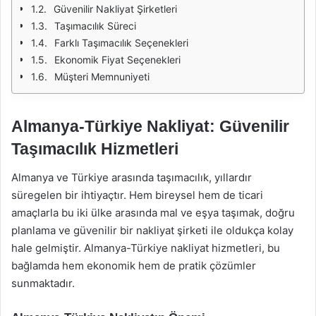
Güvenilir Nakliyat Şirketleri
Taşımacılık Süreci
Farklı Taşımacılık Seçenekleri
Ekonomik Fiyat Seçenekleri
Müşteri Memnuniyeti
Almanya-Türkiye Nakliyat: Güvenilir
Taşımacılık Hizmetleri
Almanya ve Türkiye arasında taşımacılık, yıllardır
süregelen bir ihtiyaçtır. Hem bireysel hem de ticari
amaçlarla bu iki ülke arasında mal ve eşya taşımak, doğru
planlama ve güvenilir bir nakliyat şirketi ile oldukça kolay
hale gelmiştir. Almanya-Türkiye nakliyat hizmetleri, bu
bağlamda hem ekonomik hem de pratik çözümler
sunmaktadır.