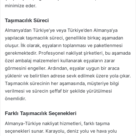
minimize eder.
Taşımacılık Süreci
Almanya’dan Türkiye’ye veya Türkiye’den Almanya’ya
yapılacak taşımacılık süreci, genellikle birkaç aşamadan
oluşur. İlk olarak, eşyaların toplanması ve paketlenmesi
gerekmektedir. Profesyonel nakliyat şirketleri, bu aşamada
özel ambalaj malzemeleri kullanarak eşyaların zarar
görmesini engeller. Ardından, eşyalar uygun bir araca
yüklenir ve belirtilen adrese sevk edilmek üzere yola çıkar.
Taşımacılık sürecinin her aşamasında, müşteriye bilgi
verilmesi ve sürecin şeffaf bir şekilde yürütülmesi
önemlidir.
Farklı Taşımacılık Seçenekleri
Almanya-Türkiye nakliyat hizmetleri, farklı taşıma
seçenekleri sunar. Karayolu, deniz yolu ve hava yolu