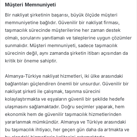
Müşteri Memnuniyeti
Bir nakliyat şirketinin başarısı, büyük ölçüde müşteri
memnuniyetine bağlıdır. Güvenilir bir nakliyat firması,
taşımacılık sürecinde müşterilerine her zaman destek
olmalı, sorularını yanıtlamalı ve taleplerine uygun çözümler
sunmalıdır. Müşteri memnuniyeti, sadece taşımacılık
sürecinin değil, aynı zamanda şirketin itibarı açısından da
kritik bir öneme sahiptir.
Almanya-Türkiye nakliyat hizmetleri, iki ülke arasındaki
bağlantıları güçlendiren önemli bir unsurdur. Güvenilir bir
nakliyat şirketi ile çalışmak, taşınma sürecini
kolaylaştırmakta ve eşyaların güvenli bir şekilde hedefe
ulaşmasını sağlamaktadır. Doğru seçimler yaparak, hem
ekonomik hem de güvenilir taşımacılık hizmetlerinden
yararlanmak mümkündür. Almanya ve Türkiye arasındaki
bu taşımacılık ihtiyacı, her geçen gün daha da artmakta ve