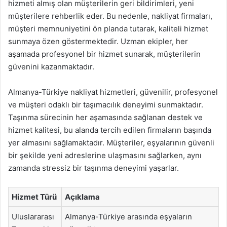
hizmeti almış olan müşterilerin geri bildirimleri, yeni
müşterilere rehberlik eder. Bu nedenle, nakliyat firmaları,
müşteri memnuniyetini ön planda tutarak, kaliteli hizmet
sunmaya özen göstermektedir. Uzman ekipler, her
aşamada profesyonel bir hizmet sunarak, müşterilerin
güvenini kazanmaktadır.
Almanya-Türkiye nakliyat hizmetleri, güvenilir, profesyonel
ve müşteri odaklı bir taşımacılık deneyimi sunmaktadır.
Taşınma sürecinin her aşamasında sağlanan destek ve
hizmet kalitesi, bu alanda tercih edilen firmaların başında
yer almasını sağlamaktadır. Müşteriler, eşyalarının güvenli
bir şekilde yeni adreslerine ulaşmasını sağlarken, aynı
zamanda stressiz bir taşınma deneyimi yaşarlar.
Hizmet Türü
Açıklama
Uluslararası
Almanya-Türkiye arasında eşyaların