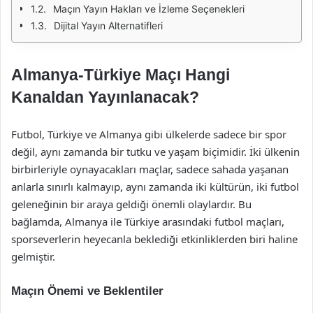
Maçın Yayın Hakları ve İzleme Seçenekleri
Dijital Yayın Alternatifleri
Almanya-Türkiye Maçı Hangi
Kanaldan Yayınlanacak?
Futbol, Türkiye ve Almanya gibi ülkelerde sadece bir spor
değil, aynı zamanda bir tutku ve yaşam biçimidir. İki ülkenin
birbirleriyle oynayacakları maçlar, sadece sahada yaşanan
anlarla sınırlı kalmayıp, aynı zamanda iki kültürün, iki futbol
geleneğinin bir araya geldiği önemli olaylardır. Bu
bağlamda, Almanya ile Türkiye arasındaki futbol maçları,
sporseverlerin heyecanla beklediği etkinliklerden biri haline
gelmiştir.
Maçın Önemi ve Beklentiler