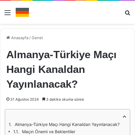
Menü
Ar
Anasayfa
/
Genel
Almanya-Türkiye Maçı
Hangi Kanaldan
Yayınlanacak?
31 Ağustos 2024
3 dakika okuma süresi
Almanya-Türkiye Maçı Hangi Kanaldan Yayınlanacak?
Maçın Önemi ve Beklentiler