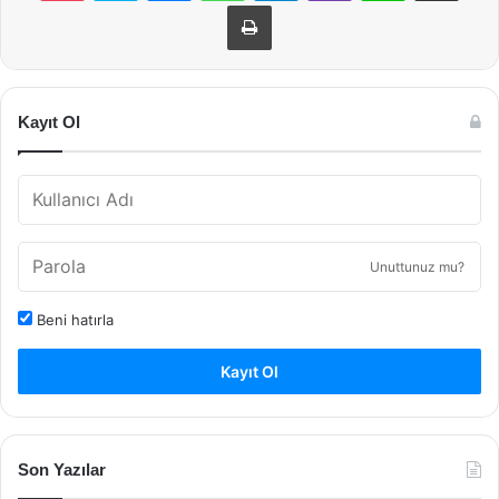
Yazdır
Kayıt Ol
Unuttunuz mu?
Beni hatırla
Kayıt Ol
Son Yazılar