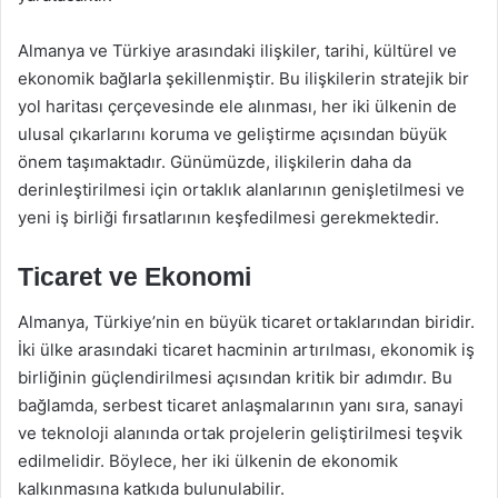
Almanya ve Türkiye arasındaki ilişkiler, tarihi, kültürel ve
ekonomik bağlarla şekillenmiştir. Bu ilişkilerin stratejik bir
yol haritası çerçevesinde ele alınması, her iki ülkenin de
ulusal çıkarlarını koruma ve geliştirme açısından büyük
önem taşımaktadır. Günümüzde, ilişkilerin daha da
derinleştirilmesi için ortaklık alanlarının genişletilmesi ve
yeni iş birliği fırsatlarının keşfedilmesi gerekmektedir.
Ticaret ve Ekonomi
Almanya, Türkiye’nin en büyük ticaret ortaklarından biridir.
İki ülke arasındaki ticaret hacminin artırılması, ekonomik iş
birliğinin güçlendirilmesi açısından kritik bir adımdır. Bu
bağlamda, serbest ticaret anlaşmalarının yanı sıra, sanayi
ve teknoloji alanında ortak projelerin geliştirilmesi teşvik
edilmelidir. Böylece, her iki ülkenin de ekonomik
kalkınmasına katkıda bulunulabilir.