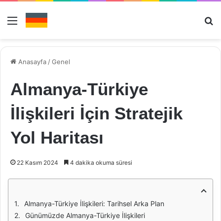
Menü
Ar
Anasayfa
/
Genel
Almanya-Türkiye
İlişkileri İçin Stratejik
Yol Haritası
22 Kasım 2024
4 dakika okuma süresi
Almanya-Türkiye İlişkileri: Tarihsel Arka Plan
Günümüzde Almanya-Türkiye İlişkileri