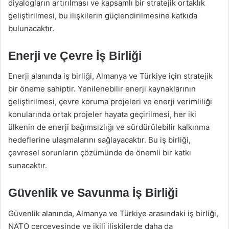
diyalogların artırılması ve kapsamlı bir stratejik ortaklık
geliştirilmesi, bu ilişkilerin güçlendirilmesine katkıda
bulunacaktır.
Enerji ve Çevre İş Birliği
Enerji alanında iş birliği, Almanya ve Türkiye için stratejik
bir öneme sahiptir. Yenilenebilir enerji kaynaklarının
geliştirilmesi, çevre koruma projeleri ve enerji verimliliği
konularında ortak projeler hayata geçirilmesi, her iki
ülkenin de enerji bağımsızlığı ve sürdürülebilir kalkınma
hedeflerine ulaşmalarını sağlayacaktır. Bu iş birliği,
çevresel sorunların çözümünde de önemli bir katkı
sunacaktır.
Güvenlik ve Savunma İş Birliği
Güvenlik alanında, Almanya ve Türkiye arasındaki iş birliği,
NATO çerçevesinde ve ikili ilişkilerde daha da