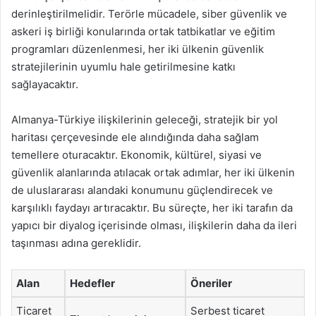
derinleştirilmelidir. Terörle mücadele, siber güvenlik ve
askeri iş birliği konularında ortak tatbikatlar ve eğitim
programları düzenlenmesi, her iki ülkenin güvenlik
stratejilerinin uyumlu hale getirilmesine katkı
sağlayacaktır.
Almanya-Türkiye ilişkilerinin geleceği, stratejik bir yol
haritası çerçevesinde ele alındığında daha sağlam
temellere oturacaktır. Ekonomik, kültürel, siyasi ve
güvenlik alanlarında atılacak ortak adımlar, her iki ülkenin
de uluslararası alandaki konumunu güçlendirecek ve
karşılıklı faydayı artıracaktır. Bu süreçte, her iki tarafın da
yapıcı bir diyalog içerisinde olması, ilişkilerin daha da ileri
taşınması adına gereklidir.
Alan
Hedefler
Öneriler
Ticaret
Serbest ticaret