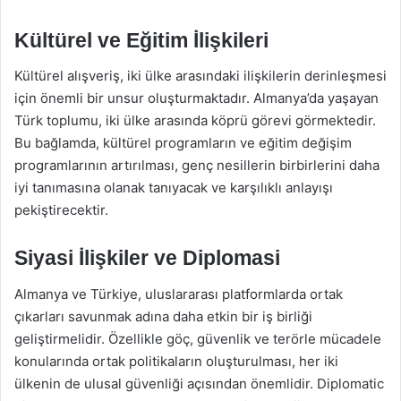
Kültürel ve Eğitim İlişkileri
Kültürel alışveriş, iki ülke arasındaki ilişkilerin derinleşmesi
için önemli bir unsur oluşturmaktadır. Almanya’da yaşayan
Türk toplumu, iki ülke arasında köprü görevi görmektedir.
Bu bağlamda, kültürel programların ve eğitim değişim
programlarının artırılması, genç nesillerin birbirlerini daha
iyi tanımasına olanak tanıyacak ve karşılıklı anlayışı
pekiştirecektir.
Siyasi İlişkiler ve Diplomasi
Almanya ve Türkiye, uluslararası platformlarda ortak
çıkarları savunmak adına daha etkin bir iş birliği
geliştirmelidir. Özellikle göç, güvenlik ve terörle mücadele
konularında ortak politikaların oluşturulması, her iki
ülkenin de ulusal güvenliği açısından önemlidir. Diplomatic