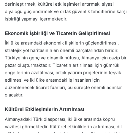
derinleştirmek, kültürel etkileşimleri artırmak, siyasi
diyalogu güçlendirmek ve ortak güvenlik tehditlerine karşı
işbirliği yapmayı içermektedir.
Ekonomik İşbirliği ve Ticaretin Geliştirilmesi
İki ülke arasındaki ekonomik ilişkilerin güçlendirilmesi,
stratejik yol haritasının en önemli parçalarından biridir.
Türkiye’nin genç ve dinamik nüfusu, Almanya için cazip bir
pazar oluşturmaktadır. Ticaretin artırılması için gümrük
engellerinin azaltılması, ortak yatırım projelerinin teşvik
edilmesi ve iki ülke arasındaki iş insanları için
düzenlenecek ticaret fuarları, bu süreçte önemli adımlar
olacaktır.
Kültürel Etkileşimlerin Artırılması
Almanya’daki Türk diasporası, iki ülke arasında köprü
vazifesi görmektedir. Kültürel etkinliklerin artırılması, dil