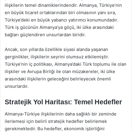
ilişkilerin temel dinamiklerindendir. Almanya, Türkiye’nin
en büyük ticaret ortaklarından biri olmasının yanı sıra,
Türkiye’deki en büyük yabancı yatırımcı konumundadır.
Türk iş gücünün Almanya’ya göçü, iki ülke arasındaki
bağları güçlendiren unsurlardan biridir.
Ancak, son yıllarda özellikle siyasi alanda yaşanan
gerginlikler, ilişkilerin seyrini olumsuz etkilemiştir.
Türkiye’nin iç politikası, Almanya’daki Türk toplumu ile olan
ilişkiler ve Avrupa Birliği ile olan müzakereler, iki ülke
arasındaki ilişkilerin geleceğini belirleyecek önemli
unsurlardır.
Stratejik Yol Haritası: Temel Hedefler
Almanya-Türkiye ilişkilerinin daha sağlıklı bir zeminde
ilerlemesi için belirli stratejik hedefler belirlemek
gerekmektedir. Bu hedefler, ekonomik işbirliğini