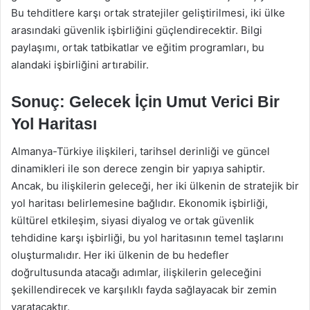
Bu tehditlere karşı ortak stratejiler geliştirilmesi, iki ülke
arasındaki güvenlik işbirliğini güçlendirecektir. Bilgi
paylaşımı, ortak tatbikatlar ve eğitim programları, bu
alandaki işbirliğini artırabilir.
Sonuç: Gelecek İçin Umut Verici Bir
Yol Haritası
Almanya-Türkiye ilişkileri, tarihsel derinliği ve güncel
dinamikleri ile son derece zengin bir yapıya sahiptir.
Ancak, bu ilişkilerin geleceği, her iki ülkenin de stratejik bir
yol haritası belirlemesine bağlıdır. Ekonomik işbirliği,
kültürel etkileşim, siyasi diyalog ve ortak güvenlik
tehdidine karşı işbirliği, bu yol haritasının temel taşlarını
oluşturmalıdır. Her iki ülkenin de bu hedefler
doğrultusunda atacağı adımlar, ilişkilerin geleceğini
şekillendirecek ve karşılıklı fayda sağlayacak bir zemin
yaratacaktır.