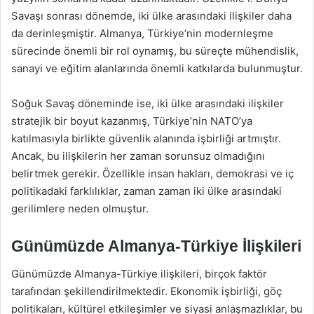
Savaşı sonrası dönemde, iki ülke arasındaki ilişkiler daha
da derinleşmiştir. Almanya, Türkiye’nin modernleşme
sürecinde önemli bir rol oynamış, bu süreçte mühendislik,
sanayi ve eğitim alanlarında önemli katkılarda bulunmuştur.
Soğuk Savaş döneminde ise, iki ülke arasındaki ilişkiler
stratejik bir boyut kazanmış, Türkiye’nin NATO’ya
katılmasıyla birlikte güvenlik alanında işbirliği artmıştır.
Ancak, bu ilişkilerin her zaman sorunsuz olmadığını
belirtmek gerekir. Özellikle insan hakları, demokrasi ve iç
politikadaki farklılıklar, zaman zaman iki ülke arasındaki
gerilimlere neden olmuştur.
Günümüzde Almanya-Türkiye İlişkileri
Günümüzde Almanya-Türkiye ilişkileri, birçok faktör
tarafından şekillendirilmektedir. Ekonomik işbirliği, göç
politikaları, kültürel etkileşimler ve siyasi anlaşmazlıklar, bu