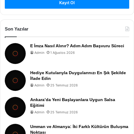
Kayıt Ol
Son Yazılar
E İmza Nasıl Alınır? Adım Adım Başvuru Süreci
Admin
1 Ağustos 2026
Hediye Kutularıyla Duygularınızı En Şık Şekilde
İfade Edin
Admin
25 Temmuz 2026
Ankara’da Yeni Başlayanlara Uygun Salsa
Eğitimi
Admin
25 Temmuz 2026
Umman ve Almanya: İki Farklı Kültürün Buluşma
Noktası