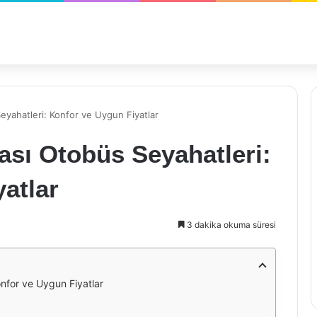
eyahatleri: Konfor ve Uygun Fiyatlar
ası Otobüs Seyahatleri:
atlar
3 dakika okuma süresi
nfor ve Uygun Fiyatlar