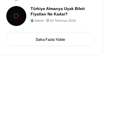
Türkiye Almanya Uçak Bileti
Fiyatları Ne Kadar?
Admin
20 Temmuz 2026
Daha Fazla Yükle