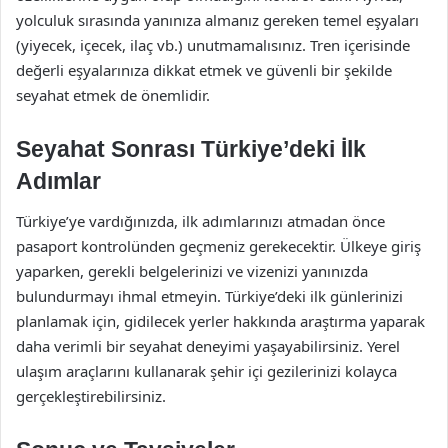
yolculuk sırasında yanınıza almanız gereken temel eşyaları
(yiyecek, içecek, ilaç vb.) unutmamalısınız. Tren içerisinde
değerli eşyalarınıza dikkat etmek ve güvenli bir şekilde
seyahat etmek de önemlidir.
Seyahat Sonrası Türkiye’deki İlk
Adımlar
Türkiye’ye vardığınızda, ilk adımlarınızı atmadan önce
pasaport kontrolünden geçmeniz gerekecektir. Ülkeye giriş
yaparken, gerekli belgelerinizi ve vizenizi yanınızda
bulundurmayı ihmal etmeyin. Türkiye’deki ilk günlerinizi
planlamak için, gidilecek yerler hakkında araştırma yaparak
daha verimli bir seyahat deneyimi yaşayabilirsiniz. Yerel
ulaşım araçlarını kullanarak şehir içi gezilerinizi kolayca
gerçekleştirebilirsiniz.