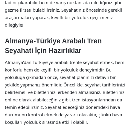
tadını çıkarabilir hem de varış noktanızda dilediğiniz gibi
gezme fırsatı bulabilirsiniz. Seyahatiniz öncesinde gerekli
araştırmaları yaparak, keyifli bir yolculuk geçirmeniz
dileğiyle!
Almanya-Türkiye Arabalı Tren
Seyahati İçin Hazırlıklar
Almanya’dan Türkiye’ye arabalı trenle seyahat etmek, hem
konforlu hem de keyifli bir yolculuk deneyimidir. Bu
yolculuğa çıkmadan önce, seyahat planınızı detaylı bir
şekilde yapmanız önemlidir. Öncelikle, seyahat tarihlerinizi
belirlemeli ve biletlerinizi erkenden almalısınız. Biletlerinizi
online olarak alabileceğiniz gibi, tren istasyonlarından da
temin edebilirsiniz. Seyahat edeceğiniz dönemdeki hava
durumunu kontrol etmek de yararlı olacaktır, çünkü hava
koşulları yolculuk sırasında etkili olabilir.