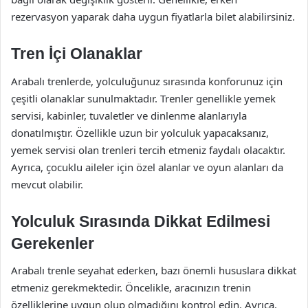
rezervasyon yaparak daha uygun fiyatlarla bilet alabilirsiniz.
Tren İçi Olanaklar
Arabalı trenlerde, yolculuğunuz sırasında konforunuz için
çeşitli olanaklar sunulmaktadır. Trenler genellikle yemek
servisi, kabinler, tuvaletler ve dinlenme alanlarıyla
donatılmıştır. Özellikle uzun bir yolculuk yapacaksanız,
yemek servisi olan trenleri tercih etmeniz faydalı olacaktır.
Ayrıca, çocuklu aileler için özel alanlar ve oyun alanları da
mevcut olabilir.
Yolculuk Sırasında Dikkat Edilmesi
Gerekenler
Arabalı trenle seyahat ederken, bazı önemli hususlara dikkat
etmeniz gerekmektedir. Öncelikle, aracınızın trenin
özelliklerine uygun olup olmadığını kontrol edin. Ayrıca,