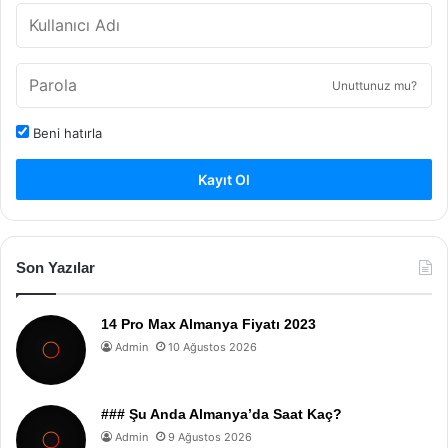
Unuttunuz mu?
Beni hatırla
Kayıt Ol
Son Yazılar
14 Pro Max Almanya Fiyatı 2023
Admin
10 Ağustos 2026
### Şu Anda Almanya’da Saat Kaç?
Admin
9 Ağustos 2026