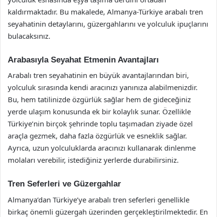
kaldırmaktadır. Bu makalede, Almanya-Türkiye arabalı tren
seyahatinin detaylarını, güzergahlarını ve yolculuk ipuçlarını
bulacaksınız.
Arabasıyla Seyahat Etmenin Avantajları
Arabalı tren seyahatinin en büyük avantajlarından biri,
yolculuk sırasında kendi aracınızı yanınıza alabilmenizdir.
Bu, hem tatilinizde özgürlük sağlar hem de gideceğiniz
yerde ulaşım konusunda ek bir kolaylık sunar. Özellikle
Türkiye’nin birçok şehrinde toplu taşımadan ziyade özel
araçla gezmek, daha fazla özgürlük ve esneklik sağlar.
Ayrıca, uzun yolculuklarda aracınızı kullanarak dinlenme
molaları verebilir, istediğiniz yerlerde durabilirsiniz.
Tren Seferleri ve Güzergahlar
Almanya’dan Türkiye’ye arabalı tren seferleri genellikle
birkaç önemli güzergah üzerinden gerçekleştirilmektedir. En