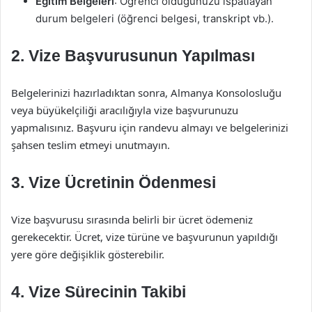
Eğitim Belgeleri
: Öğrenci olduğunuzu ispatlayan
durum belgeleri (öğrenci belgesi, transkript vb.).
2. Vize Başvurusunun Yapılması
Belgelerinizi hazırladıktan sonra, Almanya Konsolosluğu
veya büyükelçiliği aracılığıyla vize başvurunuzu
yapmalısınız. Başvuru için randevu almayı ve belgelerinizi
şahsen teslim etmeyi unutmayın.
3. Vize Ücretinin Ödenmesi
Vize başvurusu sırasında belirli bir ücret ödemeniz
gerekecektir. Ücret, vize türüne ve başvurunun yapıldığı
yere göre değişiklik gösterebilir.
4. Vize Sürecinin Takibi