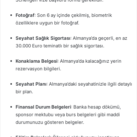
Fotoğraf
: Son 6 ay içinde çekilmiş, biometrik
özelliklere uygun bir fotoğraf.
Seyahat Sağlık Sigortası
: Almanya’da geçerli, en az
30.000 Euro teminatlı bir sağlık sigortası.
Konaklama Belgesi
: Almanya’da kalacağınız yerin
rezervasyon bilgileri.
Seyahat Planı
: Almanya’daki seyahatinizle ilgili detaylı
bir plan.
Finansal Durum Belgeleri
: Banka hesap dökümü,
sponsor mektubu veya burs belgeleri gibi maddi
durumunuzu gösteren belgeler.