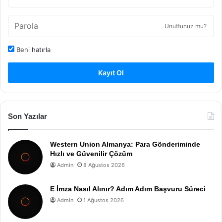
Unuttunuz mu?
Beni hatırla
Kayıt Ol
Son Yazılar
Western Union Almanya: Para Gönderiminde
Hızlı ve Güvenilir Çözüm
Admin
8 Ağustos 2026
E İmza Nasıl Alınır? Adım Adım Başvuru Süreci
Admin
1 Ağustos 2026