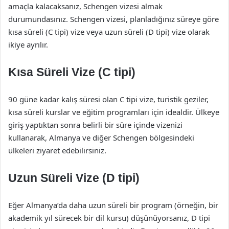
amaçla kalacaksanız, Schengen vizesi almak
durumundasınız. Schengen vizesi, planladığınız süreye göre
kısa süreli (C tipi) vize veya uzun süreli (D tipi) vize olarak
ikiye ayrılır.
Kısa Süreli Vize (C tipi)
90 güne kadar kalış süresi olan C tipi vize, turistik geziler,
kısa süreli kurslar ve eğitim programları için idealdir. Ülkeye
giriş yaptıktan sonra belirli bir süre içinde vizenizi
kullanarak, Almanya ve diğer Schengen bölgesindeki
ülkeleri ziyaret edebilirsiniz.
Uzun Süreli Vize (D tipi)
Eğer Almanya’da daha uzun süreli bir program (örneğin, bir
akademik yıl sürecek bir dil kursu) düşünüyorsanız, D tipi