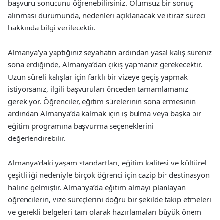
başvuru sonucunu öğrenebilirsiniz. Olumsuz bir sonuç
alınması durumunda, nedenleri açıklanacak ve itiraz süreci
hakkında bilgi verilecektir.
Almanya’ya yaptığınız seyahatin ardından yasal kalış süreniz
sona erdiğinde, Almanya’dan çıkış yapmanız gerekecektir.
Uzun süreli kalışlar için farklı bir vizeye geçiş yapmak
istiyorsanız, ilgili başvuruları önceden tamamlamanız
gerekiyor. Öğrenciler, eğitim sürelerinin sona ermesinin
ardından Almanya’da kalmak için iş bulma veya başka bir
eğitim programına başvurma seçeneklerini
değerlendirebilir.
Almanya’daki yaşam standartları, eğitim kalitesi ve kültürel
çeşitliliği nedeniyle birçok öğrenci için cazip bir destinasyon
haline gelmiştir. Almanya’da eğitim almayı planlayan
öğrencilerin, vize süreçlerini doğru bir şekilde takip etmeleri
ve gerekli belgeleri tam olarak hazırlamaları büyük önem