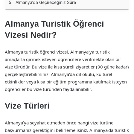
Almanya’da Geçireceğiniz Süre
Almanya Turistik Öğrenci
Vizesi Nedir?
Almanya turistik öğrenci vizesi, Almanya’ya turistik
amaçlarla girmek isteyen öğrencilere verilmekte olan bir
vize türüdür. Bu vize ile kısa süreli ziyaretler (90 güne kadar)
gerçekleştirebilirsiniz. Almanya’da dil okulu, kültürel
etkinlikler veya kısa bir eğitim programına katılmak isteyen
öğrenciler bu vize türünden faydalanabilir.
Vize Türleri
Almanya’ya seyahat etmeden önce hangi vize türüne
başvurmanız gerektiğini belirlemelisiniz. Almanya’da turistik