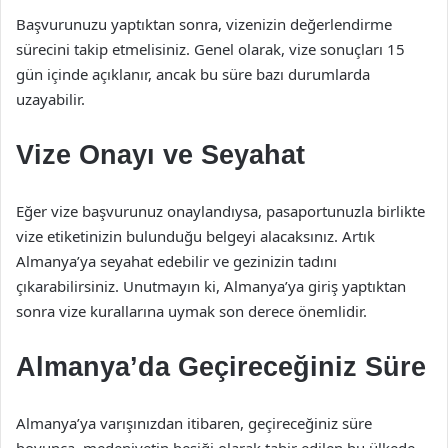
Başvurunuzu yaptıktan sonra, vizenizin değerlendirme
sürecini takip etmelisiniz. Genel olarak, vize sonuçları 15
gün içinde açıklanır, ancak bu süre bazı durumlarda
uzayabilir.
Vize Onayı ve Seyahat
Eğer vize başvurunuz onaylandıysa, pasaportunuzla birlikte
vize etiketinizin bulunduğu belgeyi alacaksınız. Artık
Almanya’ya seyahat edebilir ve gezinizin tadını
çıkarabilirsiniz. Unutmayın ki, Almanya’ya giriş yaptıktan
sonra vize kurallarına uymak son derece önemlidir.
Almanya’da Geçireceğiniz Süre
Almanya’ya varışınızdan itibaren, geçireceğiniz süre