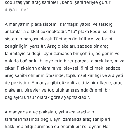
kodu taşıyan araç sahipleri, kendi şehirleriyle gurur
duyabilirler.
Almanya’nın plaka sistemi, karmaşık yapısı ve taşıdığı
anlamlarla dikkat çekmektedir. "Tü" plaka kodu ise, bu
sistemin parçası olarak Tübingen’in kültürel ve tarihi
zenginliğini yansıtır. Araç plakaları, sadece bir araç
tanımlayıcısı değil, aynı zamanda bir şehrin, bölgenin ve
onlarla bağlantılı hikayelerin birer parçası olarak karşımıza
çıkar. Plakaların anlamını ve işlevselliğini bilmek, sadece
araç sahibi olmanın ötesinde, toplumsal kimliği ve aidiyeti
de pekiştirir. Almanya gibi düzenli ve titiz bir ülkede, araç
plakaları, bireyler ve topluluklar arasında önemli bir
bağlayıcı unsur olarak görev yapmaktadır.
Almanya’da araç plakaları, yalnızca araçların
tanımlanmasında değil, aynı zamanda araç sahipleri
hakkında bilgi sunmada da önemli bir rol oynar. Her