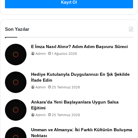
Kayıt Ol
Son Yazılar
E İmza Nasıl Alınır? Adım Adım Başvuru Süreci
Admin
1 Ağustos 2026
Hediye Kutularıyla Duygularınızı En Şık Şekilde
İfade Edin
Admin
25 Temmuz 2026
Ankara’da Yeni Başlayanlara Uygun Salsa
Eğitimi
Admin
25 Temmuz 2026
Umman ve Almanya: İki Farklı Kültürün Buluşma
Noktası