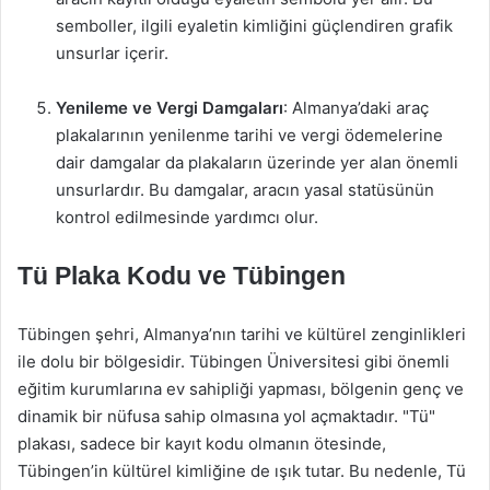
semboller, ilgili eyaletin kimliğini güçlendiren grafik
unsurlar içerir.
Yenileme ve Vergi Damgaları
: Almanya’daki araç
plakalarının yenilenme tarihi ve vergi ödemelerine
dair damgalar da plakaların üzerinde yer alan önemli
unsurlardır. Bu damgalar, aracın yasal statüsünün
kontrol edilmesinde yardımcı olur.
Tü Plaka Kodu ve Tübingen
Tübingen şehri, Almanya’nın tarihi ve kültürel zenginlikleri
ile dolu bir bölgesidir. Tübingen Üniversitesi gibi önemli
eğitim kurumlarına ev sahipliği yapması, bölgenin genç ve
dinamik bir nüfusa sahip olmasına yol açmaktadır. "Tü"
plakası, sadece bir kayıt kodu olmanın ötesinde,
Tübingen’in kültürel kimliğine de ışık tutar. Bu nedenle, Tü