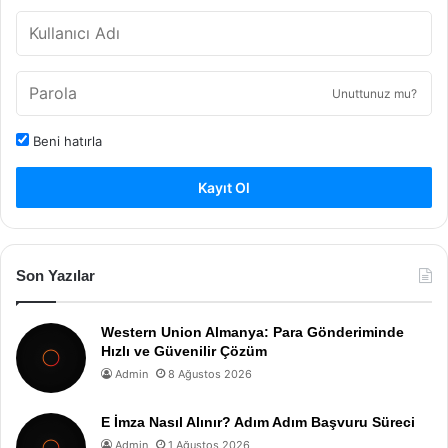
Unuttunuz mu?
Beni hatırla
Kayıt Ol
Son Yazılar
Western Union Almanya: Para Gönderiminde
Hızlı ve Güvenilir Çözüm
Admin
8 Ağustos 2026
E İmza Nasıl Alınır? Adım Adım Başvuru Süreci
Admin
1 Ağustos 2026