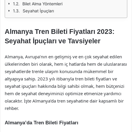
Bilet Alma Yöntemleri
Seyahat İpuçları
Almanya Tren Bileti Fiyatları 2023:
Seyahat İpuçları ve Tavsiyeler
Almanya, Avrupa’nın en gelişmiş ve en çok seyahat edilen
ülkelerinden biri olarak, hem iç hatlarda hem de uluslararası
seyahatlerde trenle ulaşım konusunda mükemmel bir
altyapıya sahip. 2023 yılı itibarıyla tren bileti fiyatları ve
seyahat ipuçları hakkında bilgi sahibi olmak, hem bütçenizi
hem de seyahat deneyiminizi optimize etmenize yardımcı
olacaktır. İşte Almanya’da tren seyahatine dair kapsamlı bir
rehber.
Almanya’da Tren Bileti Fiyatları