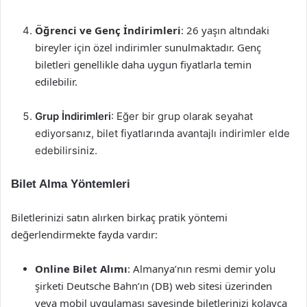
Öğrenci ve Genç İndirimleri
: 26 yaşın altındaki
bireyler için özel indirimler sunulmaktadır. Genç
biletleri genellikle daha uygun fiyatlarla temin
edilebilir.
Grup İndirimleri
: Eğer bir grup olarak seyahat
ediyorsanız, bilet fiyatlarında avantajlı indirimler elde
edebilirsiniz.
Bilet Alma Yöntemleri
Biletlerinizi satın alırken birkaç pratik yöntemi
değerlendirmekte fayda vardır:
Online Bilet Alımı
: Almanya’nın resmi demir yolu
şirketi Deutsche Bahn’ın (DB) web sitesi üzerinden
veya mobil uygulaması sayesinde biletlerinizi kolayca