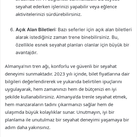
seyahat ederken işlerinizi yapabilir veya eğlence
aktivitelerinizi sürdürebilirsiniz.
Açık Alan Biletleri
: Bazı seferler için açık alan biletleri
alarak istediğiniz zaman trene binebilirsiniz. Bu,
özellikle esnek seyahat planları olanlar için büyük bir
avantajdır.
Almanya’nın tren ağı, konforlu ve güvenli bir seyahat
deneyimi sunmaktadır. 2023 yılı içinde, bilet fiyatlarına dair
bilgileri değerlendirerek ve yukarıda belirtilen ipuçlarını
uygulayarak, hem zamanınızı hem de bütçenizi en iyi
şekilde kullanabilirsiniz. Almanya’da trenle seyahat etmek,
hem manzaraların tadını çıkarmanızı sağlar hem de
ulaşımda büyük kolaylıklar sunar. Unutmayın, iyi bir
planlama ile unutulmaz bir seyahat deneyimi yaşamaya bir
adım daha yakınsınız.