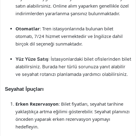
satın alabilirsiniz. Online alım yaparken genellikle özel
indirimlerden yararlanma şansınız bulunmaktadır.
Otomatlar
: Tren istasyonlarında bulunan bilet
otomatı, 7/24 hizmet vermektedir ve İngilizce dahil
birçok dil seçeneği sunmaktadır.
Yüz Yüze Satış
: İstasyonlardaki bilet ofislerinden bilet
alabilirsiniz. Burada her türlü sorunuza yanıt alabilir
ve seyahat rotanızı planlamada yardımcı olabilirsiniz.
Seyahat İpuçları
Erken Rezervasyon
: Bilet fiyatları, seyahat tarihine
yaklaştıkça artma eğilimi gösterebilir. Seyahat planınızı
önceden yaparak erken rezervasyon yapmayı
hedefleyin.