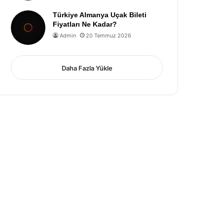
Türkiye Almanya Uçak Bileti
Fiyatları Ne Kadar?
Admin
20 Temmuz 2026
Daha Fazla Yükle