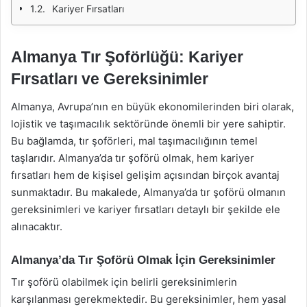
Kariyer Fırsatları
Almanya Tır Şoförlüğü: Kariyer
Fırsatları ve Gereksinimler
Almanya, Avrupa’nın en büyük ekonomilerinden biri olarak,
lojistik ve taşımacılık sektöründe önemli bir yere sahiptir.
Bu bağlamda, tır şoförleri, mal taşımacılığının temel
taşlarıdır. Almanya’da tır şoförü olmak, hem kariyer
fırsatları hem de kişisel gelişim açısından birçok avantaj
sunmaktadır. Bu makalede, Almanya’da tır şoförü olmanın
gereksinimleri ve kariyer fırsatları detaylı bir şekilde ele
alınacaktır.
Almanya’da Tır Şoförü Olmak İçin Gereksinimler
Tır şoförü olabilmek için belirli gereksinimlerin
karşılanması gerekmektedir. Bu gereksinimler, hem yasal