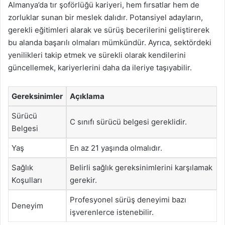
Almanya’da tır şoförlüğü kariyeri, hem fırsatlar hem de
zorluklar sunan bir meslek dalıdır. Potansiyel adayların,
gerekli eğitimleri alarak ve sürüş becerilerini geliştirerek
bu alanda başarılı olmaları mümkündür. Ayrıca, sektördeki
yenilikleri takip etmek ve sürekli olarak kendilerini
güncellemek, kariyerlerini daha da ileriye taşıyabilir.
Gereksinimler
Açıklama
Sürücü
C sınıfı sürücü belgesi gereklidir.
Belgesi
Yaş
En az 21 yaşında olmalıdır.
Sağlık
Belirli sağlık gereksinimlerini karşılamak
Koşulları
gerekir.
Profesyonel sürüş deneyimi bazı
Deneyim
işverenlerce istenebilir.