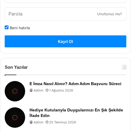
Unuttunuz mu?
Beni hatırla
Kayıt Ol
Son Yazılar
E İmza Nasıl Alınır? Adım Adım Başvuru Süreci
Admin
1 Ağustos 2026
Hediye Kutularıyla Duygularınızı En Şık Şekilde
İfade Edin
Admin
25 Temmuz 2026