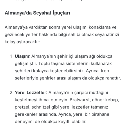
Almanya’da Seyahat İpuçları
Almanya’ya vardıktan sonra yerel ulaşım, konaklama ve
gezilecek yerler hakkında bilgi sahibi olmak seyahatinizi
kolaylaştıracaktır:
Ulaşım
: Almanya’nın şehir içi ulaşım ağı oldukça
gelişmiştir. Toplu taşıma sistemlerini kullanarak
şehirleri kolayca keşfedebilirsiniz. Ayrıca, tren
seferleriyle şehirler arası ulaşım da oldukça rahattır.
Yerel Lezzetler
: Almanya’nın çarpıcı mutfağını
keşfetmeyi ihmal etmeyin. Bratwurst, döner kebap,
pretzel, schnitzel gibi yerel lezzetler tatmanız
gerekenler arasında. Ayrıca, yerel bir birahane
deneyimi de oldukça keyifli olabilir.