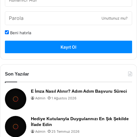
Unuttunuz mu?
Beni hatırla
Kayıt Ol
Son Yazılar
E İmza Nasıl Alınır? Adım Adım Başvuru Süreci
Admin
1 Ağustos 2026
Hediye Kutularıyla Duygularınızı En Şık Şekilde
İfade Edin
Admin
25 Temmuz 2026