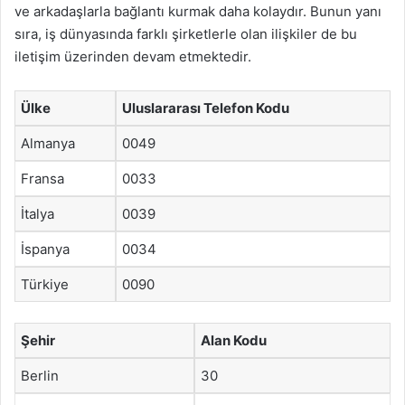
ve arkadaşlarla bağlantı kurmak daha kolaydır. Bunun yanı
sıra, iş dünyasında farklı şirketlerle olan ilişkiler de bu
iletişim üzerinden devam etmektedir.
Ülke
Uluslararası Telefon Kodu
Almanya
0049
Fransa
0033
İtalya
0039
İspanya
0034
Türkiye
0090
Şehir
Alan Kodu
Berlin
30