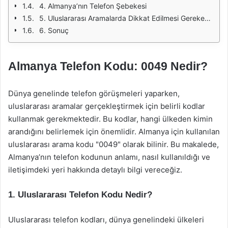
4. Almanya’nın Telefon Şebekesi
5. Uluslararası Aramalarda Dikkat Edilmesi Gerekenler
6. Sonuç
Almanya Telefon Kodu: 0049 Nedir?
Dünya genelinde telefon görüşmeleri yaparken,
uluslararası aramalar gerçekleştirmek için belirli kodlar
kullanmak gerekmektedir. Bu kodlar, hangi ülkeden kimin
arandığını belirlemek için önemlidir. Almanya için kullanılan
uluslararası arama kodu "0049" olarak bilinir. Bu makalede,
Almanya’nın telefon kodunun anlamı, nasıl kullanıldığı ve
iletişimdeki yeri hakkında detaylı bilgi vereceğiz.
1. Uluslararası Telefon Kodu Nedir?
Uluslararası telefon kodları, dünya genelindeki ülkeleri