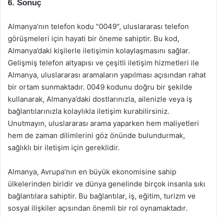
6. Sonuç
Almanya’nın telefon kodu "0049", uluslararası telefon
görüşmeleri için hayati bir öneme sahiptir. Bu kod,
Almanya’daki kişilerle iletişimin kolaylaşmasını sağlar.
Gelişmiş telefon altyapısı ve çeşitli iletişim hizmetleri ile
Almanya, uluslararası aramaların yapılması açısından rahat
bir ortam sunmaktadır. 0049 kodunu doğru bir şekilde
kullanarak, Almanya’daki dostlarınızla, ailenizle veya iş
bağlantılarınızla kolaylıkla iletişim kurabilirsiniz.
Unutmayın, uluslararası arama yaparken hem maliyetleri
hem de zaman dilimlerini göz önünde bulundurmak,
sağlıklı bir iletişim için gereklidir.
Almanya, Avrupa’nın en büyük ekonomisine sahip
ülkelerinden biridir ve dünya genelinde birçok insanla sıkı
bağlantılara sahiptir. Bu bağlantılar, iş, eğitim, turizm ve
sosyal ilişkiler açısından önemli bir rol oynamaktadır.