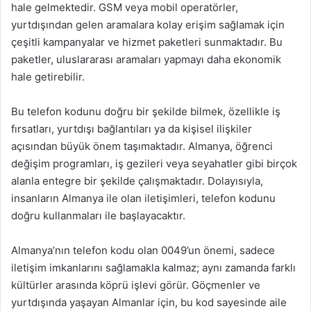
hale gelmektedir. GSM veya mobil operatörler,
yurtdışından gelen aramalara kolay erişim sağlamak için
çeşitli kampanyalar ve hizmet paketleri sunmaktadır. Bu
paketler, uluslararası aramaları yapmayı daha ekonomik
hale getirebilir.
Bu telefon kodunu doğru bir şekilde bilmek, özellikle iş
fırsatları, yurtdışı bağlantıları ya da kişisel ilişkiler
açısından büyük önem taşımaktadır. Almanya, öğrenci
değişim programları, iş gezileri veya seyahatler gibi birçok
alanla entegre bir şekilde çalışmaktadır. Dolayısıyla,
insanların Almanya ile olan iletişimleri, telefon kodunu
doğru kullanmaları ile başlayacaktır.
Almanya’nın telefon kodu olan 0049’un önemi, sadece
iletişim imkanlarını sağlamakla kalmaz; aynı zamanda farklı
kültürler arasında köprü işlevi görür. Göçmenler ve
yurtdışında yaşayan Almanlar için, bu kod sayesinde aile