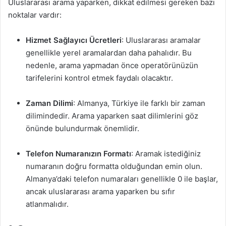
Uluslararası arama yaparken, dikkat edilmesi gereken bazı
noktalar vardır:
Hizmet Sağlayıcı Ücretleri
: Uluslararası aramalar
genellikle yerel aramalardan daha pahalıdır. Bu
nedenle, arama yapmadan önce operatörünüzün
tarifelerini kontrol etmek faydalı olacaktır.
Zaman Dilimi
: Almanya, Türkiye ile farklı bir zaman
dilimindedir. Arama yaparken saat dilimlerini göz
önünde bulundurmak önemlidir.
Telefon Numaranızın Formatı
: Aramak istediğiniz
numaranın doğru formatta olduğundan emin olun.
Almanya’daki telefon numaraları genellikle 0 ile başlar,
ancak uluslararası arama yaparken bu sıfır
atlanmalıdır.