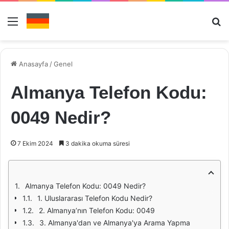
Menü
Ar
Anasayfa
/
Genel
Almanya Telefon Kodu:
0049 Nedir?
7 Ekim 2024
3 dakika okuma süresi
Almanya Telefon Kodu: 0049 Nedir?
1. Uluslararası Telefon Kodu Nedir?
2. Almanya’nın Telefon Kodu: 0049
3. Almanya'dan ve Almanya'ya Arama Yapma