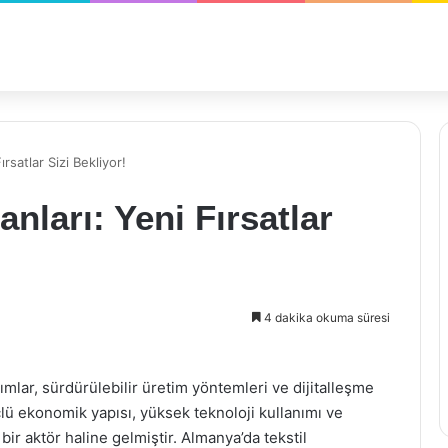
ırsatlar Sizi Bekliyor!
anları: Yeni Fırsatlar
4 dakika okuma süresi
ımlar, sürdürülebilir üretim yöntemleri ve dijitalleşme
çlü ekonomik yapısı, yüksek teknoloji kullanımı ve
 bir aktör haline gelmiştir. Almanya’da tekstil