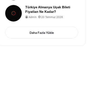
Türkiye Almanya Uçak Bileti
Fiyatları Ne Kadar?
Admin
20 Temmuz 2026
Daha Fazla Yükle