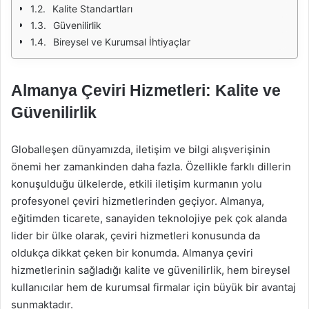
Kalite Standartları
Güvenilirlik
Bireysel ve Kurumsal İhtiyaçlar
Almanya Çeviri Hizmetleri: Kalite ve
Güvenilirlik
Globalleşen dünyamızda, iletişim ve bilgi alışverişinin
önemi her zamankinden daha fazla. Özellikle farklı dillerin
konuşulduğu ülkelerde, etkili iletişim kurmanın yolu
profesyonel çeviri hizmetlerinden geçiyor. Almanya,
eğitimden ticarete, sanayiden teknolojiye pek çok alanda
lider bir ülke olarak, çeviri hizmetleri konusunda da
oldukça dikkat çeken bir konumda. Almanya çeviri
hizmetlerinin sağladığı kalite ve güvenilirlik, hem bireysel
kullanıcılar hem de kurumsal firmalar için büyük bir avantaj
sunmaktadır.