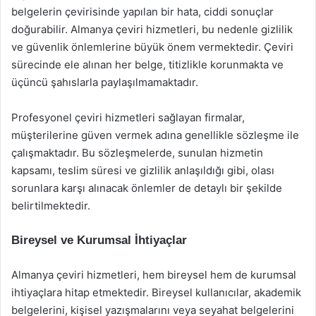
belgelerin çevirisinde yapılan bir hata, ciddi sonuçlar
doğurabilir. Almanya çeviri hizmetleri, bu nedenle gizlilik
ve güvenlik önlemlerine büyük önem vermektedir. Çeviri
sürecinde ele alınan her belge, titizlikle korunmakta ve
üçüncü şahıslarla paylaşılmamaktadır.
Profesyonel çeviri hizmetleri sağlayan firmalar,
müşterilerine güven vermek adına genellikle sözleşme ile
çalışmaktadır. Bu sözleşmelerde, sunulan hizmetin
kapsamı, teslim süresi ve gizlilik anlaşıldığı gibi, olası
sorunlara karşı alınacak önlemler de detaylı bir şekilde
belirtilmektedir.
Bireysel ve Kurumsal İhtiyaçlar
Almanya çeviri hizmetleri, hem bireysel hem de kurumsal
ihtiyaçlara hitap etmektedir. Bireysel kullanıcılar, akademik
belgelerini, kişisel yazışmalarını veya seyahat belgelerini