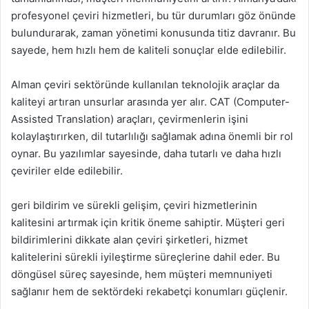
profesyonel çeviri hizmetleri, bu tür durumları göz önünde
bulundurarak, zaman yönetimi konusunda titiz davranır. Bu
sayede, hem hızlı hem de kaliteli sonuçlar elde edilebilir.
Alman çeviri sektöründe kullanılan teknolojik araçlar da
kaliteyi artıran unsurlar arasında yer alır. CAT (Computer-
Assisted Translation) araçları, çevirmenlerin işini
kolaylaştırırken, dil tutarlılığı sağlamak adına önemli bir rol
oynar. Bu yazılımlar sayesinde, daha tutarlı ve daha hızlı
çeviriler elde edilebilir.
geri bildirim ve sürekli gelişim, çeviri hizmetlerinin
kalitesini artırmak için kritik öneme sahiptir. Müşteri geri
bildirimlerini dikkate alan çeviri şirketleri, hizmet
kalitelerini sürekli iyileştirme süreçlerine dahil eder. Bu
döngüsel süreç sayesinde, hem müşteri memnuniyeti
sağlanır hem de sektördeki rekabetçi konumları güçlenir.