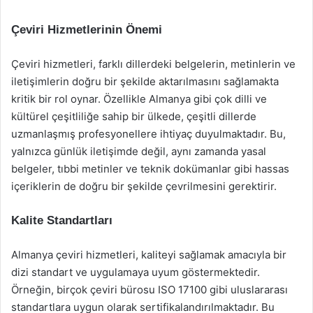
Çeviri Hizmetlerinin Önemi
Çeviri hizmetleri, farklı dillerdeki belgelerin, metinlerin ve
iletişimlerin doğru bir şekilde aktarılmasını sağlamakta
kritik bir rol oynar. Özellikle Almanya gibi çok dilli ve
kültürel çeşitliliğe sahip bir ülkede, çeşitli dillerde
uzmanlaşmış profesyonellere ihtiyaç duyulmaktadır. Bu,
yalnızca günlük iletişimde değil, aynı zamanda yasal
belgeler, tıbbi metinler ve teknik dokümanlar gibi hassas
içeriklerin de doğru bir şekilde çevrilmesini gerektirir.
Kalite Standartları
Almanya çeviri hizmetleri, kaliteyi sağlamak amacıyla bir
dizi standart ve uygulamaya uyum göstermektedir.
Örneğin, birçok çeviri bürosu ISO 17100 gibi uluslararası
standartlara uygun olarak sertifikalandırılmaktadır. Bu