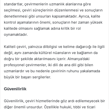
standartlar, çevirmenlerin uzmanlık alanlarına göre
seçilmesi, çeviri süreçlerinin düzenlenmesi ve sonuçların
denetlenmesi gibi unsurları kapsamaktadır. Ayrıca, kalite
kontrol aşamalarının önemi, sonuçların her zaman yüksek
kalitede olmasını sağlamak adına kritik bir rol
oynamaktadır.
Kaliteli çeviri, yalnızca dilbilgisi ve kelime dağarcığı ile ilgili
değil, aynı zamanda kültürel nüansların ve bağlamın da
doğru bir şekilde aktarılmasını içerir. Almanya’daki
profesyonel çevirmenler, iki dili de ana dili gibi bilen
uzmanlardır ve bu nedenle çevirinin ruhunu yakalamada
büyük bir başarı sergilerler.
Güvenilirlik
Güvenilirlik, çeviri hizmetlerinde göz ardı edilemeyecek bir
diğer önemli unsurdur. Özellikle hukuki, tıbbi ve ticari